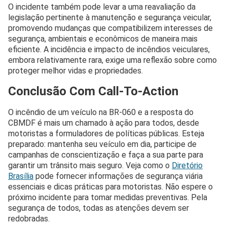
O incidente também pode levar a uma reavaliação da
legislação pertinente à manutenção e segurança veicular,
promovendo mudanças que compatibilizem interesses de
segurança, ambientais e econômicos de maneira mais
eficiente. A incidência e impacto de incêndios veiculares,
embora relativamente rara, exige uma reflexão sobre como
proteger melhor vidas e propriedades.
Conclusão Com Call-To-Action
O incêndio de um veículo na BR-060 e a resposta do
CBMDF é mais um chamado à ação para todos, desde
motoristas a formuladores de políticas públicas. Esteja
preparado: mantenha seu veículo em dia, participe de
campanhas de conscientização e faça a sua parte para
garantir um trânsito mais seguro. Veja como o
Diretório
Brasília
pode fornecer informações de segurança viária
essenciais e dicas práticas para motoristas. Não espere o
próximo incidente para tomar medidas preventivas. Pela
segurança de todos, todas as atenções devem ser
redobradas.