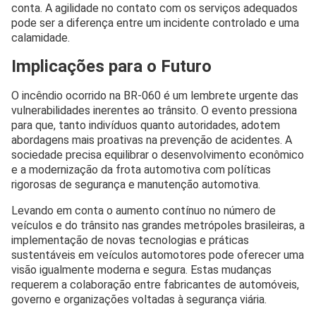
conta. A agilidade no contato com os serviços adequados
pode ser a diferença entre um incidente controlado e uma
calamidade.
Implicações para o Futuro
O incêndio ocorrido na BR-060 é um lembrete urgente das
vulnerabilidades inerentes ao trânsito. O evento pressiona
para que, tanto indivíduos quanto autoridades, adotem
abordagens mais proativas na prevenção de acidentes. A
sociedade precisa equilibrar o desenvolvimento econômico
e a modernização da frota automotiva com políticas
rigorosas de segurança e manutenção automotiva.
Levando em conta o aumento contínuo no número de
veículos e do trânsito nas grandes metrópoles brasileiras, a
implementação de novas tecnologias e práticas
sustentáveis em veículos automotores pode oferecer uma
visão igualmente moderna e segura. Estas mudanças
requerem a colaboração entre fabricantes de automóveis,
governo e organizações voltadas à segurança viária.