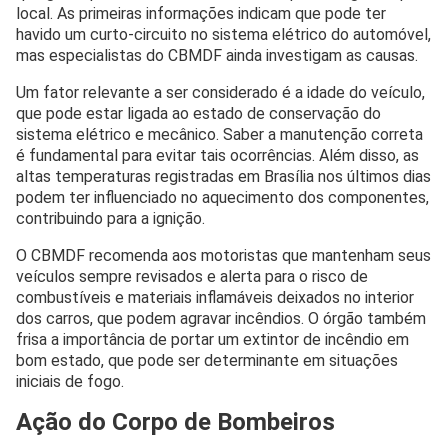
local. As primeiras informações indicam que pode ter
havido um curto-circuito no sistema elétrico do automóvel,
mas especialistas do CBMDF ainda investigam as causas.
Um fator relevante a ser considerado é a idade do veículo,
que pode estar ligada ao estado de conservação do
sistema elétrico e mecânico. Saber a manutenção correta
é fundamental para evitar tais ocorrências. Além disso, as
altas temperaturas registradas em Brasília nos últimos dias
podem ter influenciado no aquecimento dos componentes,
contribuindo para a ignição.
O CBMDF recomenda aos motoristas que mantenham seus
veículos sempre revisados e alerta para o risco de
combustíveis e materiais inflamáveis deixados no interior
dos carros, que podem agravar incêndios. O órgão também
frisa a importância de portar um extintor de incêndio em
bom estado, que pode ser determinante em situações
iniciais de fogo.
Ação do Corpo de Bombeiros