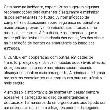
Com base no incidente, especialistas sugerem algumas
recomendações para aumentar a segurança e minimizar
riscos semelhantes no futuro. A intensificação de
campanhas educacionais sobre segurança no trânsito e
manutenção preventiva de veículos são citadas como
medidas essenciais. Além disso, é recomendado que o
poder público invista na melhoria das condições das vias e
na instalação de pontos de emergência ao longo das
estradas.
O CBMDF, em cooperação com outras entidades de
trânsito, planeja expandir suas medidas educativas através
de ações comunitárias e nas mídias sociais, visando
alcançar um público mais abrangente. A prioridade é formar
motoristas conscientes que contribuam para um trânsito
mais seguro.
Além disso, a importância de manter um celular sempre
acessível e carregado no caso de emergências é
destacada. Ter números de emergência anotados pode ser
um diferencial crucial em situações onde cada segundo