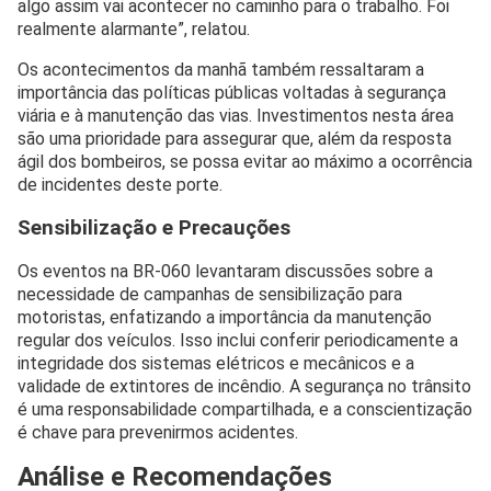
algo assim vai acontecer no caminho para o trabalho. Foi
realmente alarmante”, relatou.
Os acontecimentos da manhã também ressaltaram a
importância das políticas públicas voltadas à segurança
viária e à manutenção das vias. Investimentos nesta área
são uma prioridade para assegurar que, além da resposta
ágil dos bombeiros, se possa evitar ao máximo a ocorrência
de incidentes deste porte.
Sensibilização e Precauções
Os eventos na BR-060 levantaram discussões sobre a
necessidade de campanhas de sensibilização para
motoristas, enfatizando a importância da manutenção
regular dos veículos. Isso inclui conferir periodicamente a
integridade dos sistemas elétricos e mecânicos e a
validade de extintores de incêndio. A segurança no trânsito
é uma responsabilidade compartilhada, e a conscientização
é chave para prevenirmos acidentes.
Análise e Recomendações