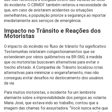
do incidente. O CBMDF também reiterou a necessidade de
que, em caso de avistarem acidentes ou situações
semelhantes, a população priorize a segurança ao reportar
imediatamente aos serviços de emergência.
Impacto no Trânsito e Reações dos
Motoristas
O impacto do incêndio no fluxo de trânsito foi significativo.
Testemunhas relataram congestionamentos que se
estenderam por vários quilômetros na BR-060, à medida
que os motoristas buscavam alternativas para evitar o
trecho afetado. A Companhia de Trânsito localizou rotas
alternativas para minimizar o engarrafamento, mas não
conseguiu evitar desafios no deslocamento dos usuários
da via.
Para muitos motoristas, o incidente foi um lembrete
alarmante sobre a imprevisibilidade dos perigos ao volante.
Maria José, que estava indo ao trabalho, contou que a
imagem das chamas foi assustadora. “Você nunca acha que