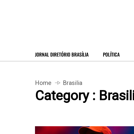
JORNAL DIRETÓRIO BRASÍLIA
POLÍTICA
Home
Brasilia
Category : Brasil