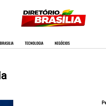
BRASILIA
TECNOLOGIA
NEGÓCIOS
ia
P