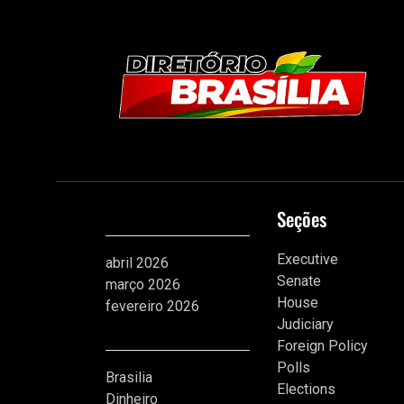
Arquivos
Seções
Executive
abril 2026
Senate
março 2026
House
fevereiro 2026
Judiciary
Categorias
Foreign Policy
Polls
Brasilia
Elections
Dinheiro