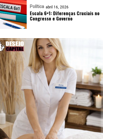
Política
abril 16, 2026
Escala 6×1: Diferenças Cruciais no
Congresso e Governo