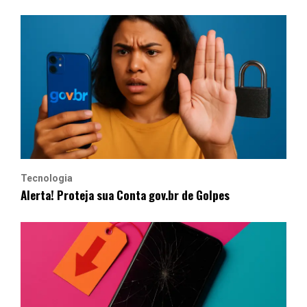
Tecnologia
Alerta! Proteja sua Conta gov.br de Golpes