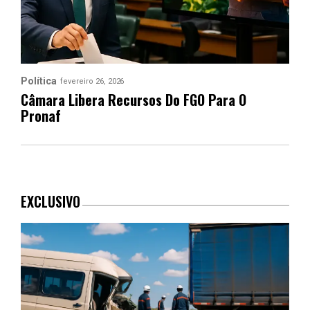
Política
fevereiro 26, 2026
Câmara Libera Recursos Do FGO Para O
Pronaf
EXCLUSIVO