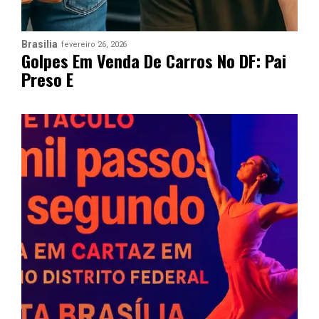
Brasilia
fevereiro 26, 2026
Golpes Em Venda De Carros No DF: Pai
Preso E