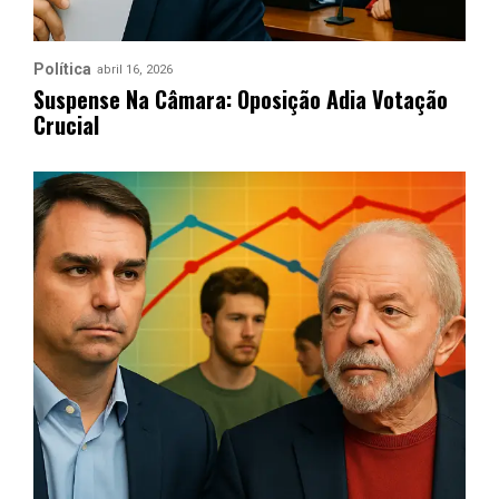
Política
abril 16, 2026
Suspense Na Câmara: Oposição Adia Votação
Crucial