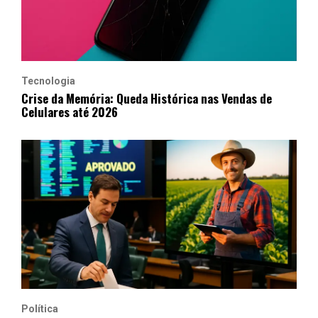
Tecnologia
Crise da Memória: Queda Histórica nas Vendas de
Celulares até 2026
Política