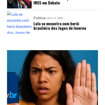
INSS em Debate
Política
abril 15, 2026
Lula se encontra com herói
brasileiro dos Jogos de Inverno