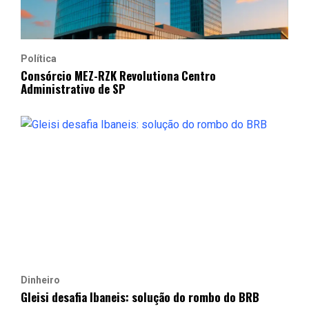
Política
Consórcio MEZ-RZK Revolutiona Centro
Administrativo de SP
Dinheiro
Gleisi desafia Ibaneis: solução do rombo do BRB