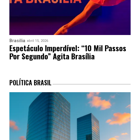
Brasilia
abril 15, 2026
Espetáculo Imperdível: “10 Mil Passos
Por Segundo” Agita Brasília
POLÍTICA BRASIL