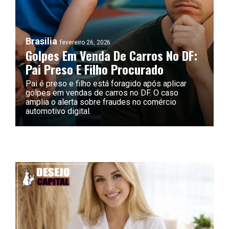
Brasilia
fevereiro 26, 2026
Golpes Em Venda De Carros No DF:
Pai Preso E Filho Procurado
Pai é preso e filho está foragido após aplicar
golpes em vendas de carros no DF. O caso
amplia o alerta sobre fraudes no comércio
automotivo digital.