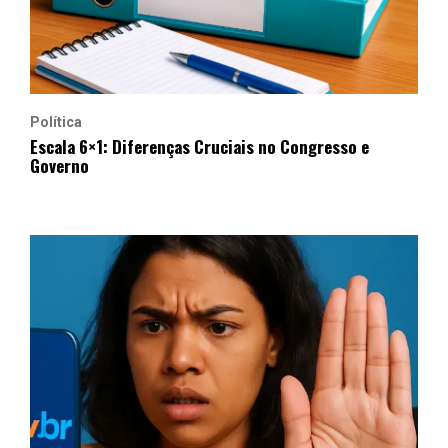
Política
Escala 6×1: Diferenças Cruciais no Congresso e
Governo