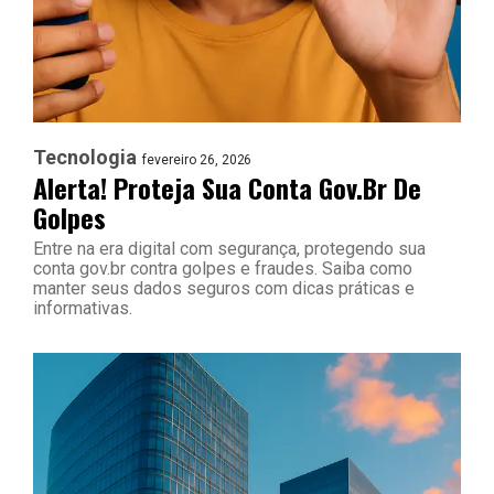
Tecnologia
fevereiro 26, 2026
Alerta! Proteja Sua Conta Gov.br De
Golpes
Entre na era digital com segurança, protegendo sua
conta gov.br contra golpes e fraudes. Saiba como
manter seus dados seguros com dicas práticas e
informativas.