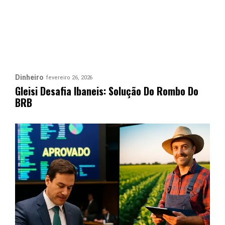
Dinheiro
fevereiro 26, 2026
Gleisi Desafia Ibaneis: Solução Do Rombo Do
BRB