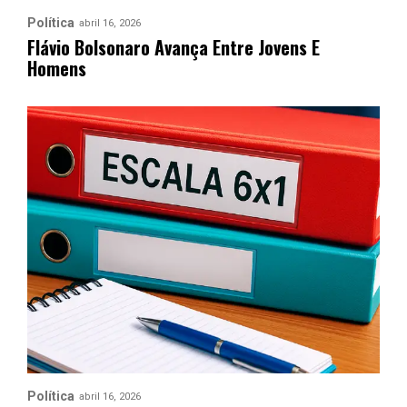
Política
abril 16, 2026
Flávio Bolsonaro Avança Entre Jovens E
Homens
Política
abril 16, 2026