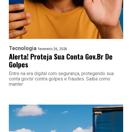
Tecnologia
fevereiro 26, 2026
Alerta! Proteja Sua Conta Gov.br De
Golpes
Entre na era digital com segurança, protegendo sua
conta gov.br contra golpes e fraudes. Saiba como
manter