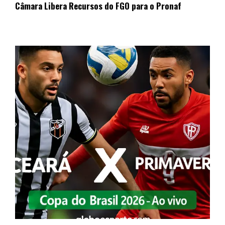
Câmara Libera Recursos do FGO para o Pronaf