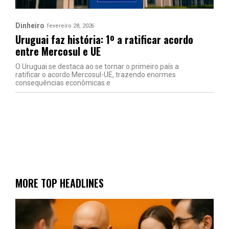
Dinheiro
fevereiro 28, 2026
Uruguai faz história: 1º a ratificar acordo
entre Mercosul e UE
O Uruguai se destaca ao se tornar o primeiro país a
ratificar o acordo Mercosul-UE, trazendo enormes
consequências econômicas e
MORE TOP HEADLINES