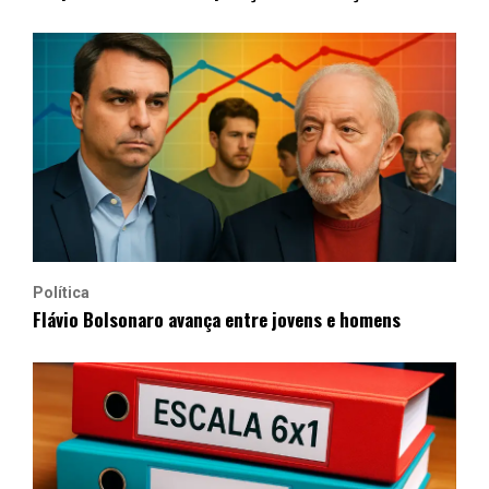
Política
Flávio Bolsonaro avança entre jovens e homens