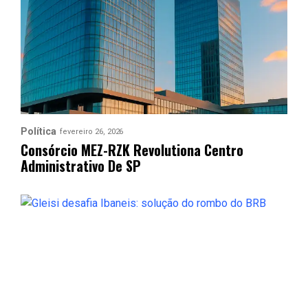
Política
fevereiro 26, 2026
Consórcio MEZ-RZK Revolutiona Centro
Administrativo De SP