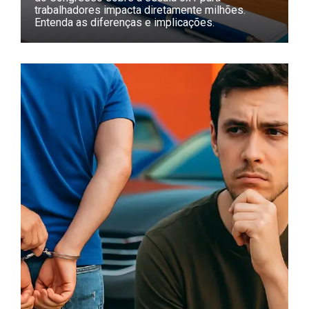
trabalhadores impacta diretamente milhões.
Entenda as diferenças e implicações.