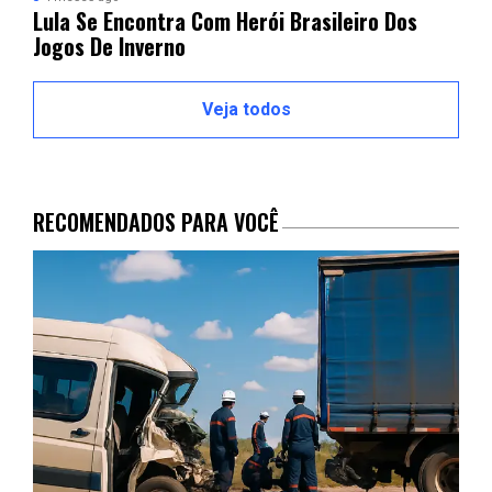
Lula Se Encontra Com Herói Brasileiro Dos
Jogos De Inverno
Veja todos
RECOMENDADOS PARA VOCÊ