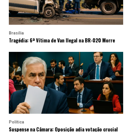
Brasilia
Tragédia: 6ª Vítima de Van Ilegal na BR-020 Morre
Política
Suspense na Câmara: Oposição adia votação crucial