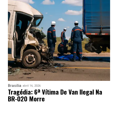
Brasilia
abril 16, 2026
Tragédia: 6ª Vítima De Van Ilegal Na
BR-020 Morre