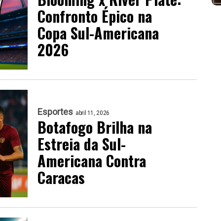
Confronto Épico na
Copa Sul-Americana
2026
Esportes
abril 11, 2026
Botafogo Brilha na
Estreia da Sul-
Americana Contra
Caracas