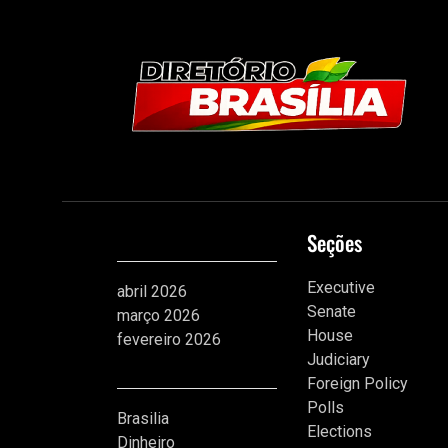
Arquivos
Seções
Executive
abril 2026
Senate
março 2026
House
fevereiro 2026
Judiciary
Categorias
Foreign Policy
Polls
Brasilia
Elections
Dinheiro