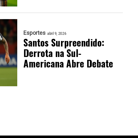
Esportes
abril 9, 2026
Santos Surpreendido:
Derrota na Sul-
Americana Abre Debate