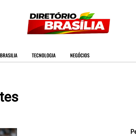
BRASILIA
TECNOLOGIA
NEGÓCIOS
tes
P