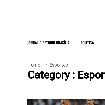
JORNAL DIRETÓRIO BRASÍLIA
POLÍTICA
Home
Esportes
Category : Espor