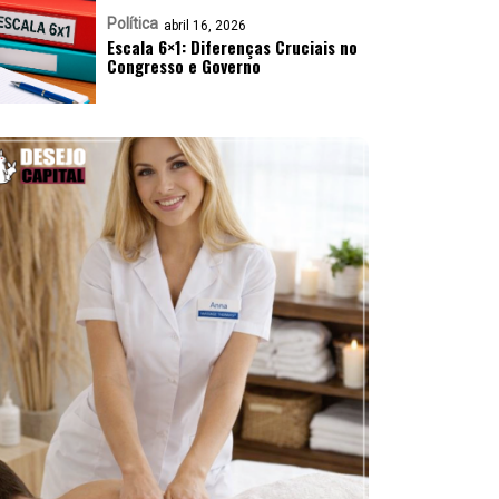
Política
abril 16, 2026
Escala 6×1: Diferenças Cruciais no
Congresso e Governo