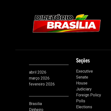
Arquivos
Seções
Executive
abril 2026
Senate
março 2026
House
fevereiro 2026
Judiciary
Categorias
Foreign Policy
Polls
Brasilia
Elections
Dinheiro