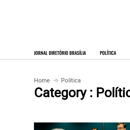
JORNAL DIRETÓRIO BRASÍLIA
POLÍTICA
Home
Política
Category : Políti