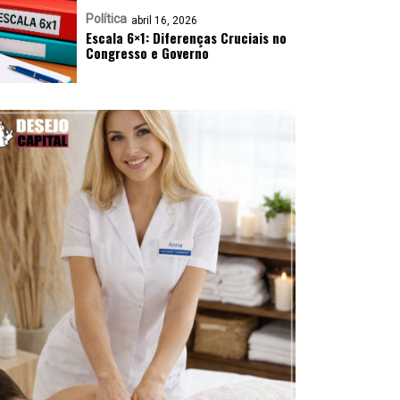
Política
abril 16, 2026
Escala 6×1: Diferenças Cruciais no
Congresso e Governo