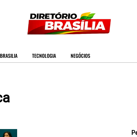
BRASILIA
TECNOLOGIA
NEGÓCIOS
ca
P