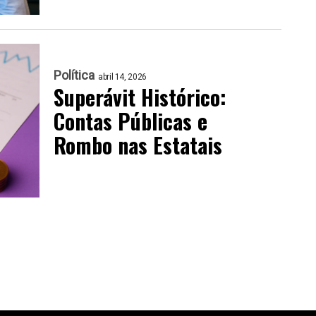
Política
abril 14, 2026
Superávit Histórico:
Contas Públicas e
Rombo nas Estatais