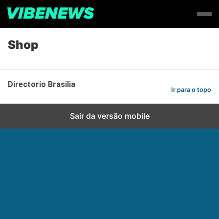
Shop
Directorio Brasilia
Ir para o topo
Sair da versão mobile