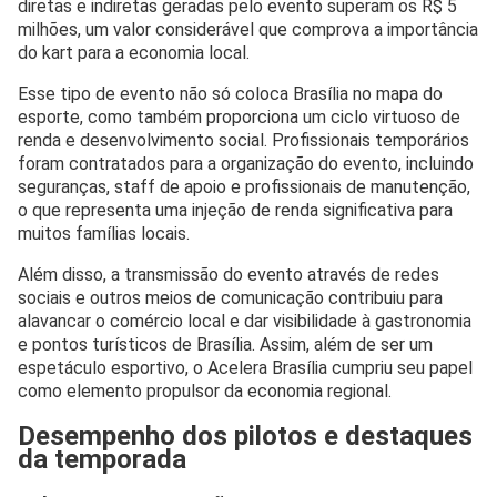
diretas e indiretas geradas pelo evento superam os R$ 5
milhões, um valor considerável que comprova a importância
do kart para a economia local.
Esse tipo de evento não só coloca Brasília no mapa do
esporte, como também proporciona um ciclo virtuoso de
renda e desenvolvimento social. Profissionais temporários
foram contratados para a organização do evento, incluindo
seguranças, staff de apoio e profissionais de manutenção,
o que representa uma injeção de renda significativa para
muitos famílias locais.
Além disso, a transmissão do evento através de redes
sociais e outros meios de comunicação contribuiu para
alavancar o comércio local e dar visibilidade à gastronomia
e pontos turísticos de Brasília. Assim, além de ser um
espetáculo esportivo, o Acelera Brasília cumpriu seu papel
como elemento propulsor da economia regional.
Desempenho dos pilotos e destaques
da temporada