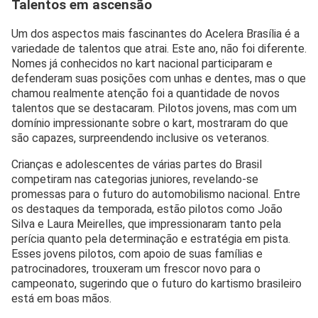
Talentos em ascensão
Um dos aspectos mais fascinantes do Acelera Brasília é a
variedade de talentos que atrai. Este ano, não foi diferente.
Nomes já conhecidos no kart nacional participaram e
defenderam suas posições com unhas e dentes, mas o que
chamou realmente atenção foi a quantidade de novos
talentos que se destacaram. Pilotos jovens, mas com um
domínio impressionante sobre o kart, mostraram do que
são capazes, surpreendendo inclusive os veteranos.
Crianças e adolescentes de várias partes do Brasil
competiram nas categorias juniores, revelando-se
promessas para o futuro do automobilismo nacional. Entre
os destaques da temporada, estão pilotos como João
Silva e Laura Meirelles, que impressionaram tanto pela
perícia quanto pela determinação e estratégia em pista.
Esses jovens pilotos, com apoio de suas famílias e
patrocinadores, trouxeram um frescor novo para o
campeonato, sugerindo que o futuro do kartismo brasileiro
está em boas mãos.