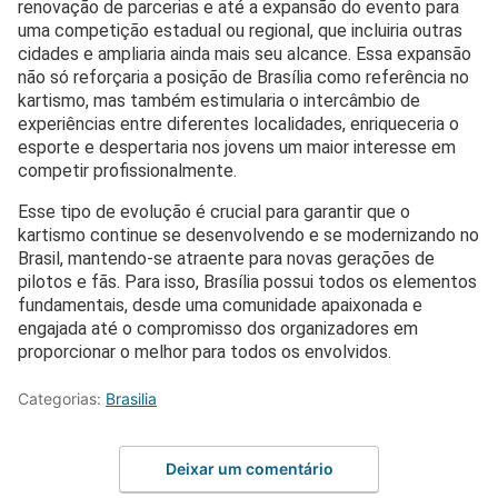
renovação de parcerias e até a expansão do evento para
uma competição estadual ou regional, que incluiria outras
cidades e ampliaria ainda mais seu alcance. Essa expansão
não só reforçaria a posição de Brasília como referência no
kartismo, mas também estimularia o intercâmbio de
experiências entre diferentes localidades, enriqueceria o
esporte e despertaria nos jovens um maior interesse em
competir profissionalmente.
Esse tipo de evolução é crucial para garantir que o
kartismo continue se desenvolvendo e se modernizando no
Brasil, mantendo-se atraente para novas gerações de
pilotos e fãs. Para isso, Brasília possui todos os elementos
fundamentais, desde uma comunidade apaixonada e
engajada até o compromisso dos organizadores em
proporcionar o melhor para todos os envolvidos.
Categorias:
Brasilia
Deixar um comentário