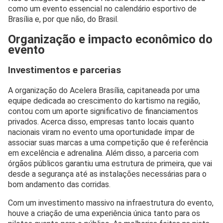
como um evento essencial no calendário esportivo de
Brasília e, por que não, do Brasil.
Organização e impacto econômico do
evento
Investimentos e parcerias
A organização do Acelera Brasília, capitaneada por uma
equipe dedicada ao crescimento do kartismo na região,
contou com um aporte significativo de financiamentos
privados. Acerca disso, empresas tanto locais quanto
nacionais viram no evento uma oportunidade ímpar de
associar suas marcas a uma competição que é referência
em excelência e adrenalina. Além disso, a parceria com
órgãos públicos garantiu uma estrutura de primeira, que vai
desde a segurança até as instalações necessárias para o
bom andamento das corridas.
Com um investimento massivo na infraestrutura do evento,
houve a criação de uma experiência única tanto para os