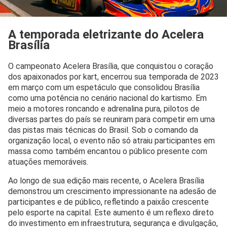
A temporada eletrizante do Acelera
Brasília
O campeonato Acelera Brasília, que conquistou o coração
dos apaixonados por kart, encerrou sua temporada de 2023
em março com um espetáculo que consolidou Brasília
como uma potência no cenário nacional do kartismo. Em
meio a motores roncando e adrenalina pura, pilotos de
diversas partes do país se reuniram para competir em uma
das pistas mais técnicas do Brasil. Sob o comando da
organização local, o evento não só atraiu participantes em
massa como também encantou o público presente com
atuações memoráveis.
Ao longo de sua edição mais recente, o Acelera Brasília
demonstrou um crescimento impressionante na adesão de
participantes e de público, refletindo a paixão crescente
pelo esporte na capital. Este aumento é um reflexo direto
do investimento em infraestrutura, segurança e divulgação,