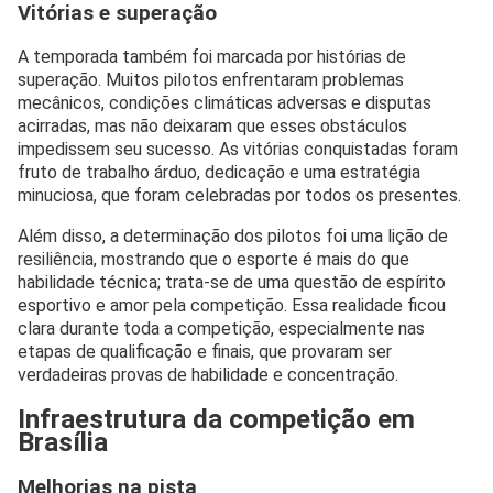
Vitórias e superação
A temporada também foi marcada por histórias de
superação. Muitos pilotos enfrentaram problemas
mecânicos, condições climáticas adversas e disputas
acirradas, mas não deixaram que esses obstáculos
impedissem seu sucesso. As vitórias conquistadas foram
fruto de trabalho árduo, dedicação e uma estratégia
minuciosa, que foram celebradas por todos os presentes.
Além disso, a determinação dos pilotos foi uma lição de
resiliência, mostrando que o esporte é mais do que
habilidade técnica; trata-se de uma questão de espírito
esportivo e amor pela competição. Essa realidade ficou
clara durante toda a competição, especialmente nas
etapas de qualificação e finais, que provaram ser
verdadeiras provas de habilidade e concentração.
Infraestrutura da competição em
Brasília
Melhorias na pista