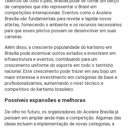
talentos de todo o país, Brasília pode se tornar um berço
de campeões que irão representar o Brasil em
competições internacionais. Eventos como o Acelera
Brasília são fundamentais para revelar e lapidar novos
atletas, fornecendo o ambiente e os recursos necessários
para que esses pilotos possam se desenvolver em suas
carreiras.
Além disso, a crescente popularidade do kartismo em
Brasília pode incentivar outros estados a investirem em
infraestrutura e eventos, contribuindo para um
crescimento uniforme do esporte em todo o território
nacional. Este crescimento pode trazer em seu bojo um
maior interesse e investimento em categorias de base e
profissionalizantes, aumentando o nível técnico e
competitivo do kartismo brasileiro.
Possíveis expansões e melhoras
De olho no futuro, os organizadores do Acelera Brasília já
pensam em ampliar ainda mais a competição. Algumas das
ideias incluem a implementação de novas categorias, a