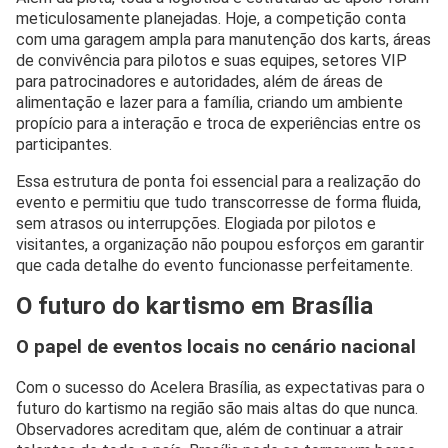
meticulosamente planejadas. Hoje, a competição conta
com uma garagem ampla para manutenção dos karts, áreas
de convivência para pilotos e suas equipes, setores VIP
para patrocinadores e autoridades, além de áreas de
alimentação e lazer para a família, criando um ambiente
propício para a interação e troca de experiências entre os
participantes.
Essa estrutura de ponta foi essencial para a realização do
evento e permitiu que tudo transcorresse de forma fluida,
sem atrasos ou interrupções. Elogiada por pilotos e
visitantes, a organização não poupou esforços em garantir
que cada detalhe do evento funcionasse perfeitamente.
O futuro do kartismo em Brasília
O papel de eventos locais no cenário nacional
Com o sucesso do Acelera Brasília, as expectativas para o
futuro do kartismo na região são mais altas do que nunca.
Observadores acreditam que, além de continuar a atrair