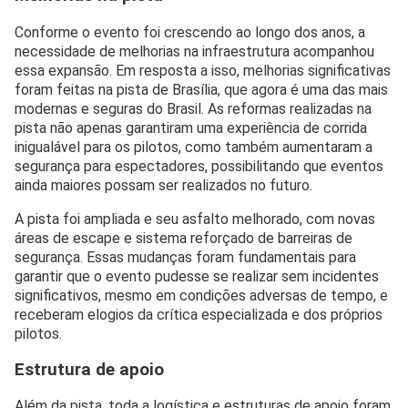
Conforme o evento foi crescendo ao longo dos anos, a
necessidade de melhorias na infraestrutura acompanhou
essa expansão. Em resposta a isso, melhorias significativas
foram feitas na pista de Brasília, que agora é uma das mais
modernas e seguras do Brasil. As reformas realizadas na
pista não apenas garantiram uma experiência de corrida
inigualável para os pilotos, como também aumentaram a
segurança para espectadores, possibilitando que eventos
ainda maiores possam ser realizados no futuro.
A pista foi ampliada e seu asfalto melhorado, com novas
áreas de escape e sistema reforçado de barreiras de
segurança. Essas mudanças foram fundamentais para
garantir que o evento pudesse se realizar sem incidentes
significativos, mesmo em condições adversas de tempo, e
receberam elogios da crítica especializada e dos próprios
pilotos.
Estrutura de apoio
Além da pista, toda a logística e estruturas de apoio foram