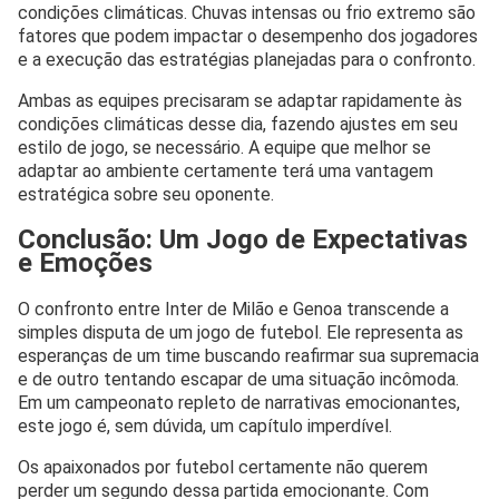
condições climáticas. Chuvas intensas ou frio extremo são
fatores que podem impactar o desempenho dos jogadores
e a execução das estratégias planejadas para o confronto.
Ambas as equipes precisaram se adaptar rapidamente às
condições climáticas desse dia, fazendo ajustes em seu
estilo de jogo, se necessário. A equipe que melhor se
adaptar ao ambiente certamente terá uma vantagem
estratégica sobre seu oponente.
Conclusão: Um Jogo de Expectativas
e Emoções
O confronto entre Inter de Milão e Genoa transcende a
simples disputa de um jogo de futebol. Ele representa as
esperanças de um time buscando reafirmar sua supremacia
e de outro tentando escapar de uma situação incômoda.
Em um campeonato repleto de narrativas emocionantes,
este jogo é, sem dúvida, um capítulo imperdível.
Os apaixonados por futebol certamente não querem
perder um segundo dessa partida emocionante. Com