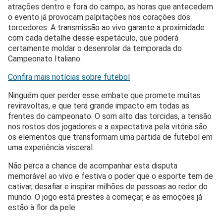
atrações dentro e fora do campo, as horas que antecedem
o evento já provocam palpitações nos corações dos
torcedores. A transmissão ao vivo garante a proximidade
com cada detalhe desse espetáculo, que poderá
certamente moldar o desenrolar da temporada do
Campeonato Italiano.
Confira mais notícias sobre futebol
Ninguém quer perder esse embate que promete muitas
reviravoltas, e que terá grande impacto em todas as
frentes do campeonato. O som alto das torcidas, a tensão
nos rostos dos jogadores e a expectativa pela vitória são
os elementos que transformam uma partida de futebol em
uma experiência visceral.
Não perca a chance de acompanhar esta disputa
memorável ao vivo e festiva o poder que o esporte tem de
cativar, desafiar e inspirar milhões de pessoas ao redor do
mundo. O jogo está prestes a começar, e as emoções já
estão à flor da pele.