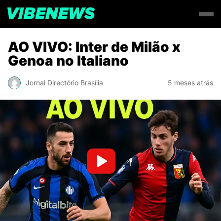
AO VIVO: Inter de Milão x
Genoa no Italiano
Jornal Directório Brasília
5 meses atrás