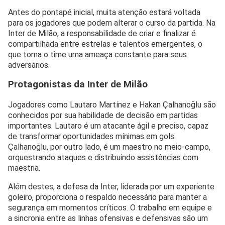
Antes do pontapé inicial, muita atenção estará voltada
para os jogadores que podem alterar o curso da partida. Na
Inter de Milão, a responsabilidade de criar e finalizar é
compartilhada entre estrelas e talentos emergentes, o
que torna o time uma ameaça constante para seus
adversários.
Protagonistas da Inter de Milão
Jogadores como Lautaro Martínez e Hakan Çalhanoğlu são
conhecidos por sua habilidade de decisão em partidas
importantes. Lautaro é um atacante ágil e preciso, capaz
de transformar oportunidades mínimas em gols.
Çalhanoğlu, por outro lado, é um maestro no meio-campo,
orquestrando ataques e distribuindo assistências com
maestria.
Além destes, a defesa da Inter, liderada por um experiente
goleiro, proporciona o respaldo necessário para manter a
segurança em momentos críticos. O trabalho em equipe e
a sincronia entre as linhas ofensivas e defensivas são um