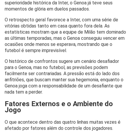
superioridade histórica da Inter, o Genoa já teve seus
momentos de glória em duelos passados.
O retrospecto geral favorece a Inter, com uma série de
vitórias obtidas tanto em casa quanto fora dela. As
estatísticas mostram que a equipe de Milão tem dominado
as últimas temporadas, mas o Genoa conseguiu vencer em
ocasiões onde menos se esperava, mostrando que o
futebol é sempre imprevisível.
O histórico de confrontos sugere um cenário desafiador
para o Genoa, mas no futebol, as previsões podem
facilmente ser contrariadas. A pressão está do lado dos
anfitriões, que buscam manter sua hegemonia, enquanto o
Genoa joga com a responsabilidade de um desafiante que
nada tem a perder.
Fatores Externos e o Ambiente do
Jogo
O que acontece dentro das quatro linhas muitas vezes é
afetado por fatores além do controle dos jogadores.