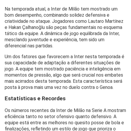
Na temporada atual, a Inter de Milão tem mostrado um
bom desempenho, combinando solidez defensiva e
criatividade no ataque. Jogadores como Lautaro Martínez
e Hakan Çalhanoğlu são peças fundamentais no esquema
tático da equipe. A dinâmica de jogo equilibrada da Inter,
mesclando juventude e experiência, tem sido um
diferencial nas partidas.
Um dos fatores que favorecem a Inter nesta temporada é
sua capacidade de adaptação a diferentes situações de
jogo. A equipe tem mostrado paciência e inteligência em
momentos de pressão, algo que será crucial nos embates
mais acirrados desta temporada. Esta característica será
posta à prova mais uma vez no duelo contra o Genoa.
Estatísticas e Recordes
Os números recentes da Inter de Milão na Serie A mostram
eficiência tanto no setor ofensivo quanto defensivo. A
equipe está entre as melhores no quesito posse de bola e
finalizações, refletindo um estilo de jogo que prioriza o