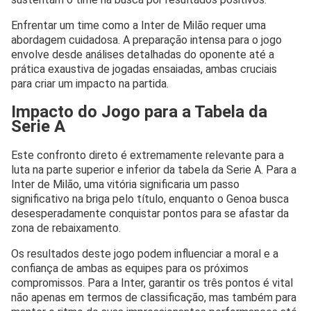
Enfrentar um time como a Inter de Milão requer uma
abordagem cuidadosa. A preparação intensa para o jogo
envolve desde análises detalhadas do oponente até a
prática exaustiva de jogadas ensaiadas, ambas cruciais
para criar um impacto na partida.
Impacto do Jogo para a Tabela da
Serie A
Este confronto direto é extremamente relevante para a
luta na parte superior e inferior da tabela da Serie A. Para a
Inter de Milão, uma vitória significaria um passo
significativo na briga pelo título, enquanto o Genoa busca
desesperadamente conquistar pontos para se afastar da
zona de rebaixamento.
Os resultados deste jogo podem influenciar a moral e a
confiança de ambas as equipes para os próximos
compromissos. Para a Inter, garantir os três pontos é vital
não apenas em termos de classificação, mas também para