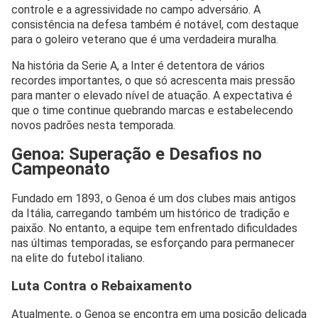
controle e a agressividade no campo adversário. A
consistência na defesa também é notável, com destaque
para o goleiro veterano que é uma verdadeira muralha.
Na história da Serie A, a Inter é detentora de vários
recordes importantes, o que só acrescenta mais pressão
para manter o elevado nível de atuação. A expectativa é
que o time continue quebrando marcas e estabelecendo
novos padrões nesta temporada.
Genoa: Superação e Desafios no
Campeonato
Fundado em 1893, o Genoa é um dos clubes mais antigos
da Itália, carregando também um histórico de tradição e
paixão. No entanto, a equipe tem enfrentado dificuldades
nas últimas temporadas, se esforçando para permanecer
na elite do futebol italiano.
Luta Contra o Rebaixamento
Atualmente, o Genoa se encontra em uma posição delicada