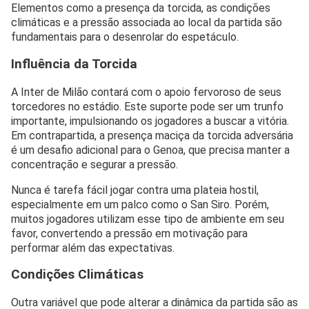
Elementos como a presença da torcida, as condições
climáticas e a pressão associada ao local da partida são
fundamentais para o desenrolar do espetáculo.
Influência da Torcida
A Inter de Milão contará com o apoio fervoroso de seus
torcedores no estádio. Este suporte pode ser um trunfo
importante, impulsionando os jogadores a buscar a vitória.
Em contrapartida, a presença maciça da torcida adversária
é um desafio adicional para o Genoa, que precisa manter a
concentração e segurar a pressão.
Nunca é tarefa fácil jogar contra uma plateia hostil,
especialmente em um palco como o San Siro. Porém,
muitos jogadores utilizam esse tipo de ambiente em seu
favor, convertendo a pressão em motivação para
performar além das expectativas.
Condições Climáticas
Outra variável que pode alterar a dinâmica da partida são as