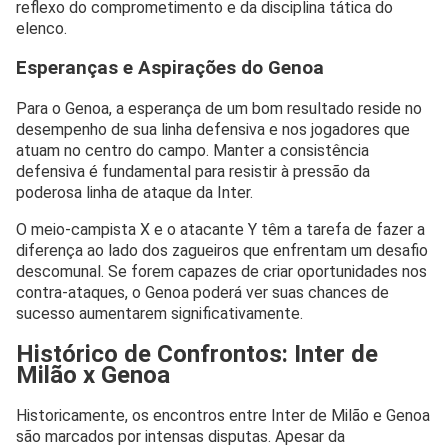
reflexo do comprometimento e da disciplina tática do
elenco.
Esperanças e Aspirações do Genoa
Para o Genoa, a esperança de um bom resultado reside no
desempenho de sua linha defensiva e nos jogadores que
atuam no centro do campo. Manter a consistência
defensiva é fundamental para resistir à pressão da
poderosa linha de ataque da Inter.
O meio-campista X e o atacante Y têm a tarefa de fazer a
diferença ao lado dos zagueiros que enfrentam um desafio
descomunal. Se forem capazes de criar oportunidades nos
contra-ataques, o Genoa poderá ver suas chances de
sucesso aumentarem significativamente.
Histórico de Confrontos: Inter de
Milão x Genoa
Historicamente, os encontros entre Inter de Milão e Genoa
são marcados por intensas disputas. Apesar da