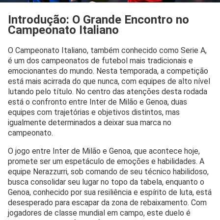
Introdução: O Grande Encontro no
Campeonato Italiano
O Campeonato Italiano, também conhecido como Serie A,
é um dos campeonatos de futebol mais tradicionais e
emocionantes do mundo. Nesta temporada, a competição
está mais acirrada do que nunca, com equipes de alto nível
lutando pelo título. No centro das atenções desta rodada
está o confronto entre Inter de Milão e Genoa, duas
equipes com trajetórias e objetivos distintos, mas
igualmente determinados a deixar sua marca no
campeonato.
O jogo entre Inter de Milão e Genoa, que acontece hoje,
promete ser um espetáculo de emoções e habilidades. A
equipe Nerazzurri, sob comando de seu técnico habilidoso,
busca consolidar seu lugar no topo da tabela, enquanto o
Genoa, conhecido por sua resiliência e espírito de luta, está
desesperado para escapar da zona de rebaixamento. Com
jogadores de classe mundial em campo, este duelo é