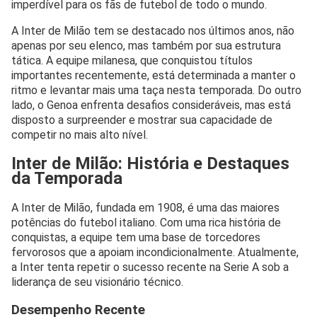
imperdível para os fãs de futebol de todo o mundo.
A Inter de Milão tem se destacado nos últimos anos, não
apenas por seu elenco, mas também por sua estrutura
tática. A equipe milanesa, que conquistou títulos
importantes recentemente, está determinada a manter o
ritmo e levantar mais uma taça nesta temporada. Do outro
lado, o Genoa enfrenta desafios consideráveis, mas está
disposto a surpreender e mostrar sua capacidade de
competir no mais alto nível.
Inter de Milão: História e Destaques
da Temporada
A Inter de Milão, fundada em 1908, é uma das maiores
potências do futebol italiano. Com uma rica história de
conquistas, a equipe tem uma base de torcedores
fervorosos que a apoiam incondicionalmente. Atualmente,
a Inter tenta repetir o sucesso recente na Serie A sob a
liderança de seu visionário técnico.
Desempenho Recente