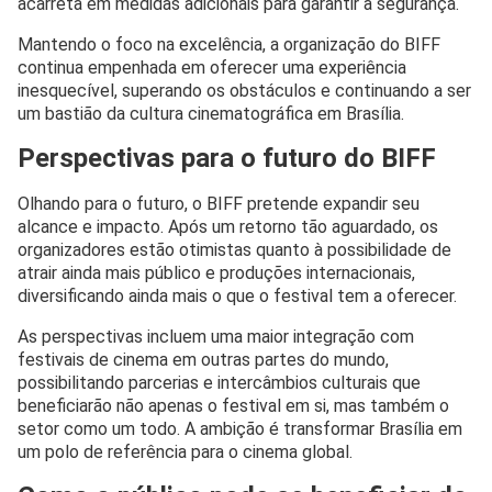
acarreta em medidas adicionais para garantir a segurança.
Mantendo o foco na excelência, a organização do BIFF
continua empenhada em oferecer uma experiência
inesquecível, superando os obstáculos e continuando a ser
um bastião da cultura cinematográfica em Brasília.
Perspectivas para o futuro do BIFF
Olhando para o futuro, o BIFF pretende expandir seu
alcance e impacto. Após um retorno tão aguardado, os
organizadores estão otimistas quanto à possibilidade de
atrair ainda mais público e produções internacionais,
diversificando ainda mais o que o festival tem a oferecer.
As perspectivas incluem uma maior integração com
festivais de cinema em outras partes do mundo,
possibilitando parcerias e intercâmbios culturais que
beneficiarão não apenas o festival em si, mas também o
setor como um todo. A ambição é transformar Brasília em
um polo de referência para o cinema global.