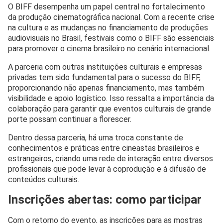
O BIFF desempenha um papel central no fortalecimento
da produção cinematográfica nacional. Com a recente crise
na cultura e as mudanças no financiamento de produções
audiovisuais no Brasil, festivais como o BIFF são essenciais
para promover o cinema brasileiro no cenário internacional.
A parceria com outras instituições culturais e empresas
privadas tem sido fundamental para o sucesso do BIFF,
proporcionando não apenas financiamento, mas também
visibilidade e apoio logístico. Isso ressalta a importância da
colaboração para garantir que eventos culturais de grande
porte possam continuar a florescer.
Dentro dessa parceria, há uma troca constante de
conhecimentos e práticas entre cineastas brasileiros e
estrangeiros, criando uma rede de interação entre diversos
profissionais que pode levar à coprodução e à difusão de
conteúdos culturais.
Inscrições abertas: como participar
Com o retorno do evento, as inscrições para as mostras