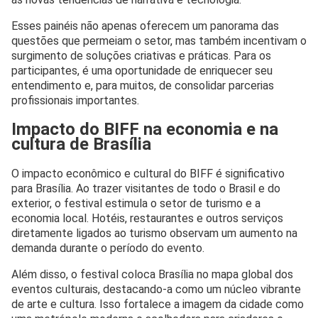
Esses painéis não apenas oferecem um panorama das
questões que permeiam o setor, mas também incentivam o
surgimento de soluções criativas e práticas. Para os
participantes, é uma oportunidade de enriquecer seu
entendimento e, para muitos, de consolidar parcerias
profissionais importantes.
Impacto do BIFF na economia e na
cultura de Brasília
O impacto econômico e cultural do BIFF é significativo
para Brasília. Ao trazer visitantes de todo o Brasil e do
exterior, o festival estimula o setor de turismo e a
economia local. Hotéis, restaurantes e outros serviços
diretamente ligados ao turismo observam um aumento na
demanda durante o período do evento.
Além disso, o festival coloca Brasília no mapa global dos
eventos culturais, destacando-a como um núcleo vibrante
de arte e cultura. Isso fortalece a imagem da cidade como