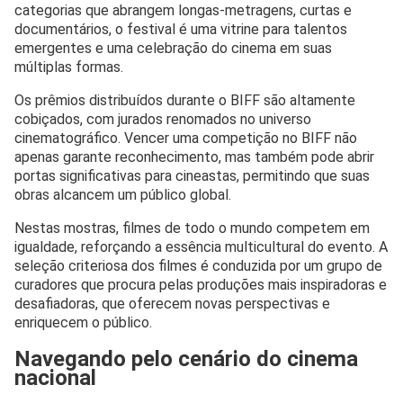
categorias que abrangem longas-metragens, curtas e
documentários, o festival é uma vitrine para talentos
emergentes e uma celebração do cinema em suas
múltiplas formas.
Os prêmios distribuídos durante o BIFF são altamente
cobiçados, com jurados renomados no universo
cinematográfico. Vencer uma competição no BIFF não
apenas garante reconhecimento, mas também pode abrir
portas significativas para cineastas, permitindo que suas
obras alcancem um público global.
Nestas mostras, filmes de todo o mundo competem em
igualdade, reforçando a essência multicultural do evento. A
seleção criteriosa dos filmes é conduzida por um grupo de
curadores que procura pelas produções mais inspiradoras e
desafiadoras, que oferecem novas perspectivas e
enriquecem o público.
Navegando pelo cenário do cinema
nacional