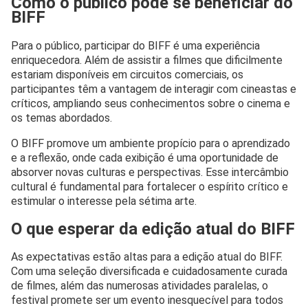
Como o público pode se beneficiar do
BIFF
Para o público, participar do BIFF é uma experiência
enriquecedora. Além de assistir a filmes que dificilmente
estariam disponíveis em circuitos comerciais, os
participantes têm a vantagem de interagir com cineastas e
críticos, ampliando seus conhecimentos sobre o cinema e
os temas abordados.
O BIFF promove um ambiente propício para o aprendizado
e a reflexão, onde cada exibição é uma oportunidade de
absorver novas culturas e perspectivas. Esse intercâmbio
cultural é fundamental para fortalecer o espírito crítico e
estimular o interesse pela sétima arte.
O que esperar da edição atual do BIFF
As expectativas estão altas para a edição atual do BIFF.
Com uma seleção diversificada e cuidadosamente curada
de filmes, além das numerosas atividades paralelas, o
festival promete ser um evento inesquecível para todos