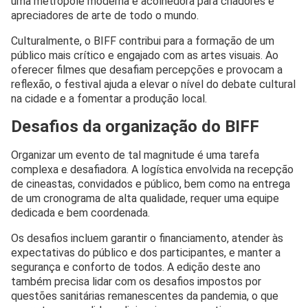
uma metrópole moderna e acolhedora para criadores e
apreciadores de arte de todo o mundo.
Culturalmente, o BIFF contribui para a formação de um
público mais crítico e engajado com as artes visuais. Ao
oferecer filmes que desafiam percepções e provocam a
reflexão, o festival ajuda a elevar o nível do debate cultural
na cidade e a fomentar a produção local.
Desafios da organização do BIFF
Organizar um evento de tal magnitude é uma tarefa
complexa e desafiadora. A logística envolvida na recepção
de cineastas, convidados e público, bem como na entrega
de um cronograma de alta qualidade, requer uma equipe
dedicada e bem coordenada.
Os desafios incluem garantir o financiamento, atender às
expectativas do público e dos participantes, e manter a
segurança e conforto de todos. A edição deste ano
também precisa lidar com os desafios impostos por
questões sanitárias remanescentes da pandemia, o que