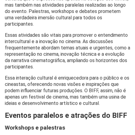
mas também nas atividades paralelas realizadas ao longo
do evento. Palestras, workshops e debates prometem
uma verdadeira imersão cultural para todos os
participantes.
Essas atividades são vitais para promover o entendimento
intercultural e a inovação no cinema. As discussões
frequentemente abordam temas atuais e urgentes, como a
representação no cinema, inovação técnica e a evolução
da narrativa cinematográfica, ampliando os horizontes dos
participantes.
Essa interação cultural é enriquecedora para o público e os
cineastas, oferecendo novas visões e inspirações que
podem influenciar futuras produções. O BIFF, assim, não é
apenas um festival de cinema, mas também uma usina de
ideias e desenvolvimento artístico e cultural.
Eventos paralelos e atrações do BIFF
Workshops e palestras