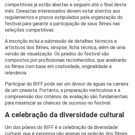
competitivas já estão abertas e seguem até o final deste
mês. Cineastas interessados devem estar atentos aos
regulamentos e prazos estipulados pela organização do
festival para garantir a participação de seus filmes nas
seleções competitivas.
A inscrição inclui a submissão de detalhes técnicos e
artísticos dos filmes, sinopse, ficha técnica, além de uma
versão de visualização. Os jurados do festival são
compostos por profissionais reconhecidos, que analisarão
os filmes com base em criatividade, originalidade e
relevância.
Participar do BIFF pode ser um divisor de águas na carreira
de um cineasta. Portanto, a preparação meticulosa e a
compreensão dos critérios de avaliação são fundamentais
para maximizar as chances de sucesso no festival.
A celebração da diversidade cultural
Um dos pilares do BIFF é a celebração da diversidade
cultural, que é expressa não apenas na seleção dos filmes,