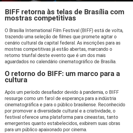
BIFF retorna às telas de Brasília com
mostras competitivas
O Brasília International Film Festival (BIFF) está de volta,
trazendo uma seleção de filmes que promete agitar o
cenário cultural da capital federal. As inscrições para as
mostras competitivas já estão abertas, marcando o
retorno triunfal deste evento que é um dos mais
aguardados no calendário cinematográfico de Brasília.
O retorno do BIFF: um marco para a
cultura
Após um período desafiador devido à pandemia, o BIFF
ressurge como um farol de esperança para a indústria
cinematográfica e para o público brasiliense. Reconhecido
por promover a diversidade cultural e a criatividade, o
festival oferece uma plataforma para cineastas, tanto
emergentes quanto estabelecidos, exibirem suas obras
para um público apaixonado por cinema.