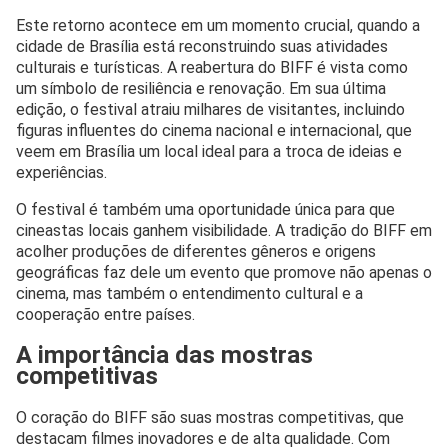
Este retorno acontece em um momento crucial, quando a
cidade de Brasília está reconstruindo suas atividades
culturais e turísticas. A reabertura do BIFF é vista como
um símbolo de resiliência e renovação. Em sua última
edição, o festival atraiu milhares de visitantes, incluindo
figuras influentes do cinema nacional e internacional, que
veem em Brasília um local ideal para a troca de ideias e
experiências.
O festival é também uma oportunidade única para que
cineastas locais ganhem visibilidade. A tradição do BIFF em
acolher produções de diferentes gêneros e origens
geográficas faz dele um evento que promove não apenas o
cinema, mas também o entendimento cultural e a
cooperação entre países.
A importância das mostras
competitivas
O coração do BIFF são suas mostras competitivas, que
destacam filmes inovadores e de alta qualidade. Com