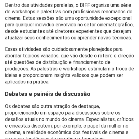
Dentro das atividades paralelas, o BIFF organiza uma série
de workshops e palestras com profissionais renomados do
cinema. Estas sessões são uma oportunidade excepcional
para qualquer indivíduo envolvido no setor cinematográfico,
desde estudantes até diretores experientes que desejam
atualizar seus conhecimentos ou aprender novas técnicas.
Essas atividades são cuidadosamente planejadas para
abordar tópicos variados, que vão desde o roteiro e direção
até questões de distribuição e financiamento de
produções. As palestras e workshops estimulam a troca de
ideias e proporcionam insights valiosos que podem ser
aplicados na prática.
Debates e painéis de discussão
Os debates são outra atração de destaque,
proporcionando um espaço para discussões sobre os
desafios atuais no mundo do cinema. Especialistas, críticos
e cineastas discutem, por exemplo, o papel da mulher no
cinema, a realidade econômica dos festivais de cinema e
as novas tendências de narrativa e tecnologia.