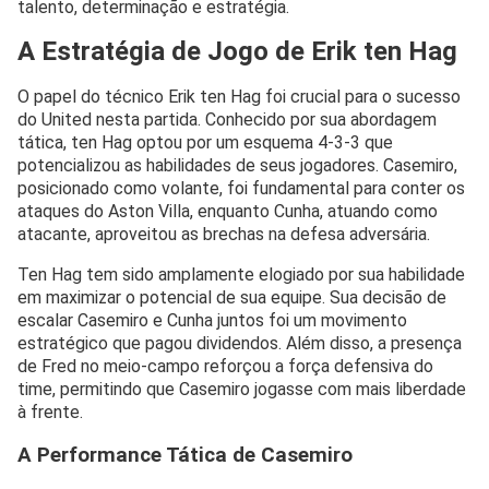
talento, determinação e estratégia.
A Estratégia de Jogo de Erik ten Hag
O papel do técnico Erik ten Hag foi crucial para o sucesso
do United nesta partida. Conhecido por sua abordagem
tática, ten Hag optou por um esquema 4-3-3 que
potencializou as habilidades de seus jogadores. Casemiro,
posicionado como volante, foi fundamental para conter os
ataques do Aston Villa, enquanto Cunha, atuando como
atacante, aproveitou as brechas na defesa adversária.
Ten Hag tem sido amplamente elogiado por sua habilidade
em maximizar o potencial de sua equipe. Sua decisão de
escalar Casemiro e Cunha juntos foi um movimento
estratégico que pagou dividendos. Além disso, a presença
de Fred no meio-campo reforçou a força defensiva do
time, permitindo que Casemiro jogasse com mais liberdade
à frente.
A Performance Tática de Casemiro