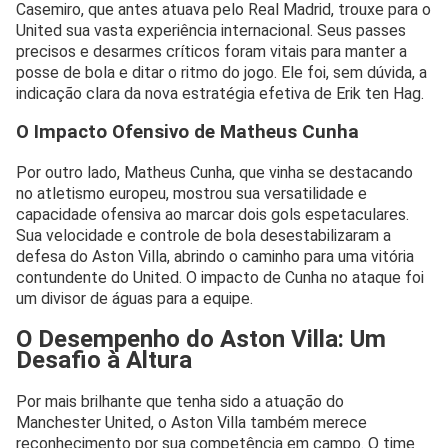
Casemiro, que antes atuava pelo Real Madrid, trouxe para o
United sua vasta experiência internacional. Seus passes
precisos e desarmes críticos foram vitais para manter a
posse de bola e ditar o ritmo do jogo. Ele foi, sem dúvida, a
indicação clara da nova estratégia efetiva de Erik ten Hag.
O Impacto Ofensivo de Matheus Cunha
Por outro lado, Matheus Cunha, que vinha se destacando
no atletismo europeu, mostrou sua versatilidade e
capacidade ofensiva ao marcar dois gols espetaculares.
Sua velocidade e controle de bola desestabilizaram a
defesa do Aston Villa, abrindo o caminho para uma vitória
contundente do United. O impacto de Cunha no ataque foi
um divisor de águas para a equipe.
O Desempenho do Aston Villa: Um
Desafio à Altura
Por mais brilhante que tenha sido a atuação do
Manchester United, o Aston Villa também merece
reconhecimento por sua competência em campo. O time