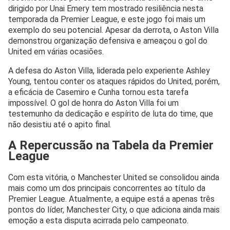
dirigido por Unai Emery tem mostrado resiliência nesta
temporada da Premier League, e este jogo foi mais um
exemplo do seu potencial. Apesar da derrota, o Aston Villa
demonstrou organização defensiva e ameaçou o gol do
United em várias ocasiões.
A defesa do Aston Villa, liderada pelo experiente Ashley
Young, tentou conter os ataques rápidos do United, porém,
a eficácia de Casemiro e Cunha tornou esta tarefa
impossível. O gol de honra do Aston Villa foi um
testemunho da dedicação e espírito de luta do time, que
não desistiu até o apito final.
A Repercussão na Tabela da Premier
League
Com esta vitória, o Manchester United se consolidou ainda
mais como um dos principais concorrentes ao título da
Premier League. Atualmente, a equipe está a apenas três
pontos do líder, Manchester City, o que adiciona ainda mais
emoção a esta disputa acirrada pelo campeonato.