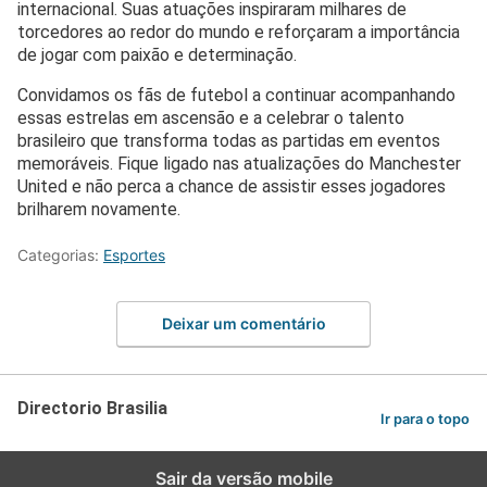
internacional. Suas atuações inspiraram milhares de
torcedores ao redor do mundo e reforçaram a importância
de jogar com paixão e determinação.
Convidamos os fãs de futebol a continuar acompanhando
essas estrelas em ascensão e a celebrar o talento
brasileiro que transforma todas as partidas em eventos
memoráveis. Fique ligado nas atualizações do Manchester
United e não perca a chance de assistir esses jogadores
brilharem novamente.
Categorias:
Esportes
Deixar um comentário
Directorio Brasilia
Ir para o topo
Sair da versão mobile