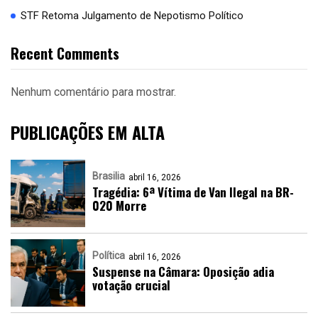
STF Retoma Julgamento de Nepotismo Político
Recent Comments
Nenhum comentário para mostrar.
PUBLICAÇÕES EM ALTA
Brasilia
abril 16, 2026
Tragédia: 6ª Vítima de Van Ilegal na BR-
020 Morre
Política
abril 16, 2026
Suspense na Câmara: Oposição adia
votação crucial