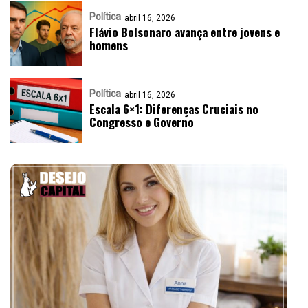
Política
abril 16, 2026
Flávio Bolsonaro avança entre jovens e
homens
Política
abril 16, 2026
Escala 6×1: Diferenças Cruciais no
Congresso e Governo