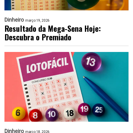
Dinheiro
março 19, 2026
Resultado da Mega-Sena Hoje:
Descubra o Premiado
Dinheiro
março 18, 2026