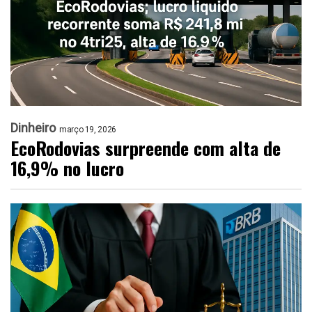
Dinheiro
março 19, 2026
EcoRodovias surpreende com alta de
16,9% no lucro