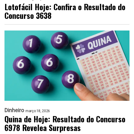
Lotofácil Hoje: Confira o Resultado do
Concurso 3638
Dinheiro
março 18, 2026
Quina de Hoje: Resultado do Concurso
6978 Revelea Surpresas