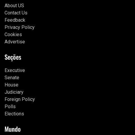
About US
Contact Us
Feedback
Privacy Policy
Cookies
Advertise
Seções
Executive
Senate
House
Judiciary
Foreign Policy
Polls
Elections
Mundo