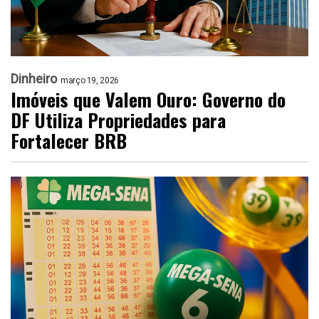
Dinheiro
março 19, 2026
Imóveis que Valem Ouro: Governo do
DF Utiliza Propriedades para
Fortalecer BRB