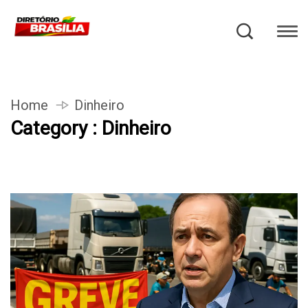
Home
Dinheiro
Category : Dinheiro