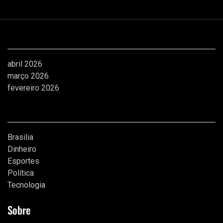
Arquivos
abril 2026
março 2026
fevereiro 2026
Categorias
Brasilia
Dinheiro
Esportes
Política
Tecnologia
Sobre