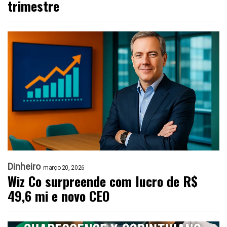
trimestre
Dinheiro
março 20, 2026
Wiz Co surpreende com lucro de R$
49,6 mi e novo CEO