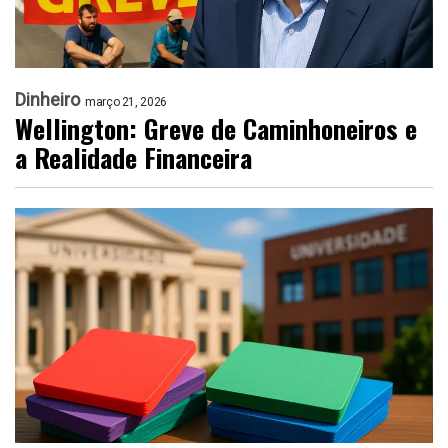
Dinheiro
março 21, 2026
Wellington: Greve de Caminhoneiros e
a Realidade Financeira