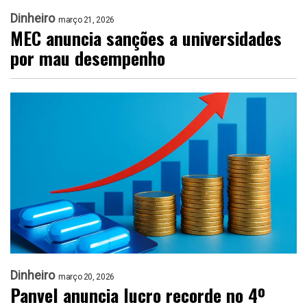
Dinheiro
março 21, 2026
MEC anuncia sanções a universidades
por mau desempenho
Dinheiro
março 20, 2026
Panvel anuncia lucro recorde no 4º