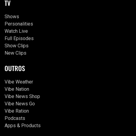
TV
Shows
Personalities
Watch Live
Full Episodes
Show Clips
New Clips
OUTROS
Vibe Weather
Vibe Nation
Vibe News Shop
Vibe News Go
Vibe Ration
Podcasts
Apps & Products