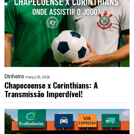
Dinheiro
março 20, 2026
Chapecoense x Corinthians: A
Transmissão Imperdível!