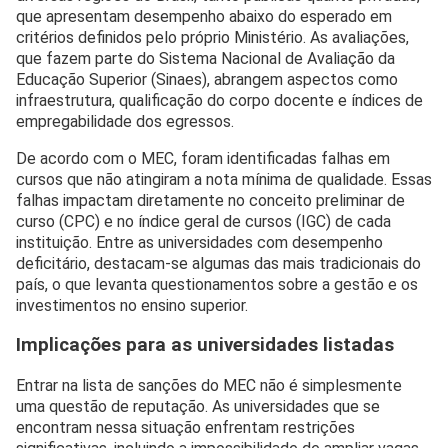
que apresentam desempenho abaixo do esperado em
critérios definidos pelo próprio Ministério. As avaliações,
que fazem parte do Sistema Nacional de Avaliação da
Educação Superior (Sinaes), abrangem aspectos como
infraestrutura, qualificação do corpo docente e índices de
empregabilidade dos egressos.
De acordo com o MEC, foram identificadas falhas em
cursos que não atingiram a nota mínima de qualidade. Essas
falhas impactam diretamente no conceito preliminar de
curso (CPC) e no índice geral de cursos (IGC) de cada
instituição. Entre as universidades com desempenho
deficitário, destacam-se algumas das mais tradicionais do
país, o que levanta questionamentos sobre a gestão e os
investimentos no ensino superior.
Implicações para as universidades listadas
Entrar na lista de sanções do MEC não é simplesmente
uma questão de reputação. As universidades que se
encontram nessa situação enfrentam restrições