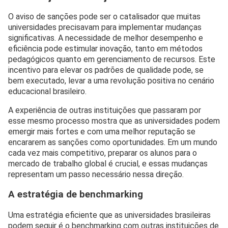
O aviso de sanções pode ser o catalisador que muitas
universidades precisavam para implementar mudanças
significativas. A necessidade de melhor desempenho e
eficiência pode estimular inovação, tanto em métodos
pedagógicos quanto em gerenciamento de recursos. Este
incentivo para elevar os padrões de qualidade pode, se
bem executado, levar a uma revolução positiva no cenário
educacional brasileiro.
A experiência de outras instituições que passaram por
esse mesmo processo mostra que as universidades podem
emergir mais fortes e com uma melhor reputação se
encararem as sanções como oportunidades. Em um mundo
cada vez mais competitivo, preparar os alunos para o
mercado de trabalho global é crucial, e essas mudanças
representam um passo necessário nessa direção.
A estratégia de benchmarking
Uma estratégia eficiente que as universidades brasileiras
podem seguir é o benchmarking com outras instituições de