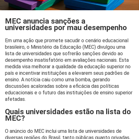
MEC anuncia sanções a
universidades por mau desempenho
Em uma ação que promete sacudir o cenário educacional
brasileiro, o Ministério da Educação (MEC) divulgou uma
lista de universidades que sofrerão sanções devido ao
desempenho insatisfatório em avaliações nacionais. Esta
medida visa melhorar a qualidade da educação superior no
país e incentivar instituições a elevarem seus padrões de
ensino. A notícia caiu como uma bomba, gerando
discussões acaloradas sobre a eficácia das políticas
educacionais e o futuro das instituições de ensino superior
afetadas.
Quais universidades estão na lista do
MEC?
O anúncio do MEC inclui uma lista de universidades de
diversas regiões do Brasil, tanto públicas quanto privadas,