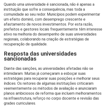
Quando uma universidade é sancionada, não é apenas a
instituição que sofre a consequência, mas toda a
comunidade ao seu redor. Municípios podem experimentar
um efeito dominó, com desemprego crescente e
afastamento de novos investimentos. Por esta razão,
prefeitos e gestores locais frequentemente têm interesse
ativo na melhoria do desempenho de suas universidades
regionais, colaborando na criação de estratégias de
recuperação de qualidade.
Resposta das universidades
sancionadas
Diante das sanções, as universidades afetadas não se
intimidaram. Muitas já começaram a esboçar suas
estratégias para recuperar suas posições e melhorar seus
índices. Os reitores de algumas instituições criticaram
veementemente os métodos de avaliação e anunciaram
planos ambiciosos de reforma que incluem melhoramentos
na infraestrutura, reforço no corpo docente e revisão das
grades curriculares.