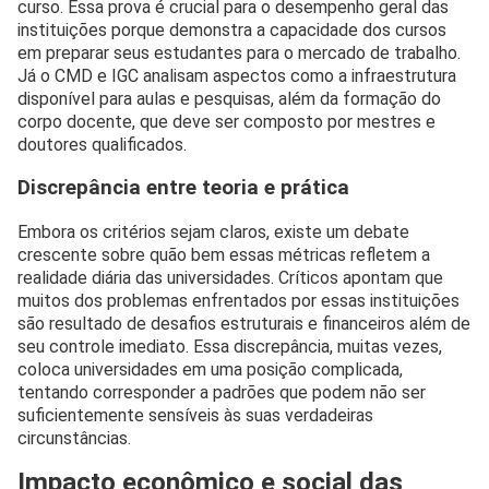
curso. Essa prova é crucial para o desempenho geral das
instituições porque demonstra a capacidade dos cursos
em preparar seus estudantes para o mercado de trabalho.
Já o CMD e IGC analisam aspectos como a infraestrutura
disponível para aulas e pesquisas, além da formação do
corpo docente, que deve ser composto por mestres e
doutores qualificados.
Discrepância entre teoria e prática
Embora os critérios sejam claros, existe um debate
crescente sobre quão bem essas métricas refletem a
realidade diária das universidades. Críticos apontam que
muitos dos problemas enfrentados por essas instituições
são resultado de desafios estruturais e financeiros além de
seu controle imediato. Essa discrepância, muitas vezes,
coloca universidades em uma posição complicada,
tentando corresponder a padrões que podem não ser
suficientemente sensíveis às suas verdadeiras
circunstâncias.
Impacto econômico e social das