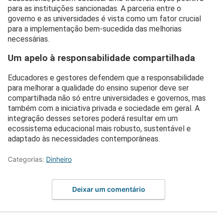
para as instituições sancionadas. A parceria entre o
governo e as universidades é vista como um fator crucial
para a implementação bem-sucedida das melhorias
necessárias.
Um apelo à responsabilidade compartilhada
Educadores e gestores defendem que a responsabilidade
para melhorar a qualidade do ensino superior deve ser
compartilhada não só entre universidades e governos, mas
também com a iniciativa privada e sociedade em geral. A
integração desses setores poderá resultar em um
ecossistema educacional mais robusto, sustentável e
adaptado às necessidades contemporâneas.
Categorias:
Dinheiro
Deixar um comentário