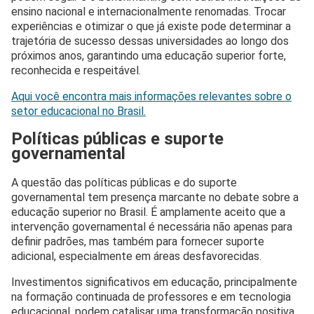
ensino nacional e internacionalmente renomadas. Trocar
experiências e otimizar o que já existe pode determinar a
trajetória de sucesso dessas universidades ao longo dos
próximos anos, garantindo uma educação superior forte,
reconhecida e respeitável.
Aqui você encontra mais informações relevantes sobre o
setor educacional no Brasil.
Políticas públicas e suporte
governamental
A questão das políticas públicas e do suporte
governamental tem presença marcante no debate sobre a
educação superior no Brasil. É amplamente aceito que a
intervenção governamental é necessária não apenas para
definir padrões, mas também para fornecer suporte
adicional, especialmente em áreas desfavorecidas.
Investimentos significativos em educação, principalmente
na formação continuada de professores e em tecnologia
educacional, podem catalisar uma transformação positiva