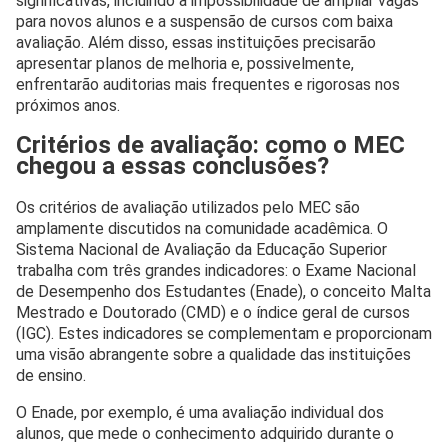
significativas, incluindo a impossibilidade de ampliar vagas
para novos alunos e a suspensão de cursos com baixa
avaliação. Além disso, essas instituições precisarão
apresentar planos de melhoria e, possivelmente,
enfrentarão auditorias mais frequentes e rigorosas nos
próximos anos.
Critérios de avaliação: como o MEC
chegou a essas conclusões?
Os critérios de avaliação utilizados pelo MEC são
amplamente discutidos na comunidade acadêmica. O
Sistema Nacional de Avaliação da Educação Superior
trabalha com três grandes indicadores: o Exame Nacional
de Desempenho dos Estudantes (Enade), o conceito Malta
Mestrado e Doutorado (CMD) e o índice geral de cursos
(IGC). Estes indicadores se complementam e proporcionam
uma visão abrangente sobre a qualidade das instituições
de ensino.
O Enade, por exemplo, é uma avaliação individual dos
alunos, que mede o conhecimento adquirido durante o