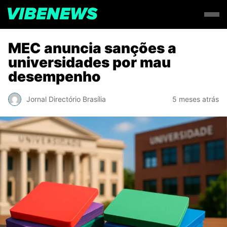
MEC anuncia sanções a
universidades por mau
desempenho
Jornal Directório Brasília
5 meses atrás