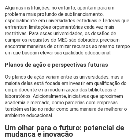
Algumas instituições, no entanto, apontam para um
problema mais profundo de subfinanciamento,
especialmente em universidades estaduais e federais que
enfrentam limitações orçamentárias cada vez mais
restritivas. Para essas universidades, os desafios de
cumprir os requisitos do MEC são dobrados: precisam
encontrar maneiras de otimizar recursos ao mesmo tempo
em que buscam elevar sua qualidade educacional.
Planos de ação e perspectivas futuras
Os planos de ação variam entre as universidades, mas a
maioria delas está focada em investir em qualificação do
corpo docente e na modernização das bibliotecas e
laboratórios. Adicionalmente, iniciativas que aproximem
academia e mercado, como parcerias com empresas,
também estão no radar como uma maneira de melhorar o
ambiente educacional.
Um olhar para o futuro: potencial de
mudança e inovação