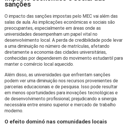
sanções
O impacto das sanções impostas pelo MEC vai além das
salas de aula. As implicações econômicas e sociais são
preocupantes, especialmente em áreas onde as
universidades desempenham um papel vital no
desenvolvimento local. A perda de credibilidade pode levar
a uma diminuição no número de matrículas, afetando
diretamente a economia das cidades universitárias,
conhecidas por dependerem do movimento estudantil para
manter o comércio local aquecido.
Além disso, as universidades que enfrentam sanções
podem ver uma diminuição nos recursos provenientes de
parcerias educacionais e de pesquisa. Isso pode resultar
em menos oportunidades para inovações tecnológicas e
de desenvolvimento profissional, prejudicando a sinergia
necessária entre ensino superior e mercado de trabalho
moderno.
O efeito dominó nas comunidades locais