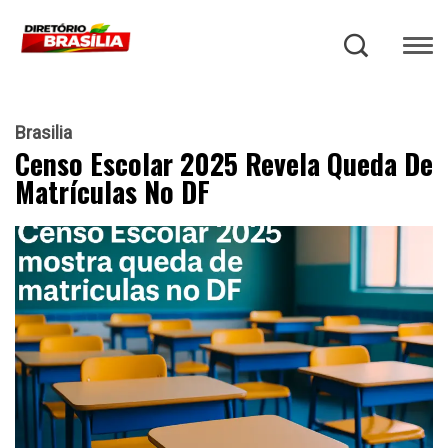
Brasilia
Censo Escolar 2025 Revela Queda De
Matrículas No DF