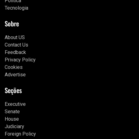
Política
Tecnologia
Sobre
About US
Contact Us
Feedback
Privacy Policy
Cookies
Advertise
Seções
Executive
Senate
House
Judiciary
Foreign Policy