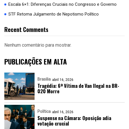
Escala 6×1: Diferenças Cruciais no Congresso e Governo
STF Retoma Julgamento de Nepotismo Político
Recent Comments
Nenhum comentário para mostrar.
PUBLICAÇÕES EM ALTA
Brasilia
abril 16, 2026
Tragédia: 6ª Vítima de Van Ilegal na BR-
020 Morre
Política
abril 16, 2026
Suspense na Câmara: Oposição adia
votação crucial