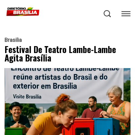
Brasilia
Festival De Teatro Lambe-Lambe
Agita Brasília