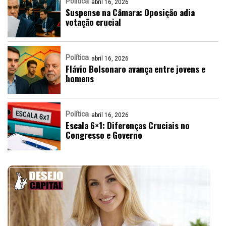
Política
abril 16, 2026
Suspense na Câmara: Oposição adia
votação crucial
Política
abril 16, 2026
Flávio Bolsonaro avança entre jovens e
homens
Política
abril 16, 2026
Escala 6×1: Diferenças Cruciais no
Congresso e Governo