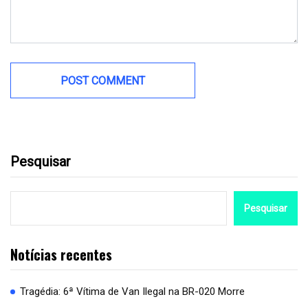
Pesquisar
Pesquisar
Notícias recentes
Tragédia: 6ª Vítima de Van Ilegal na BR-020 Morre