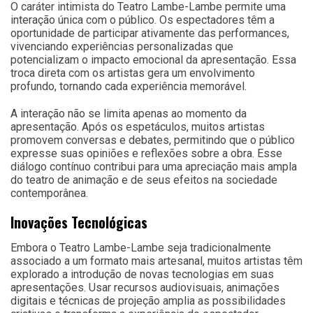
O caráter intimista do Teatro Lambe-Lambe permite uma
interação única com o público. Os espectadores têm a
oportunidade de participar ativamente das performances,
vivenciando experiências personalizadas que
potencializam o impacto emocional da apresentação. Essa
troca direta com os artistas gera um envolvimento
profundo, tornando cada experiência memorável.
A interação não se limita apenas ao momento da
apresentação. Após os espetáculos, muitos artistas
promovem conversas e debates, permitindo que o público
expresse suas opiniões e reflexões sobre a obra. Esse
diálogo contínuo contribui para uma apreciação mais ampla
do teatro de animação e de seus efeitos na sociedade
contemporânea.
Inovações Tecnológicas
Embora o Teatro Lambe-Lambe seja tradicionalmente
associado a um formato mais artesanal, muitos artistas têm
explorado a introdução de novas tecnologias em suas
apresentações. Usar recursos audiovisuais, animações
digitais e técnicas de projeção amplia as possibilidades