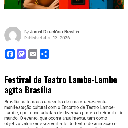
Jornal Directório Brasília
By
abril 13, 2026
Published
Facebook
Mastodon
Email
Share
Festival de Teatro Lambe-Lambe
agita Brasília
Brasília se tornou o epicentro de uma efervescente
manifestação cultural com o Encontro de Teatro Lambe-
Lambe, que reúne artistas de diversas partes do Brasil e do
mundo. O evento, que ocorre anualmente, tem como
objetivo valorizar essa vertente do teatro de animação e