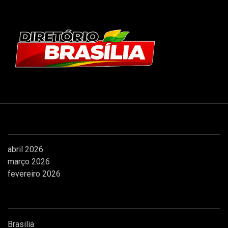
Arquivos
abril 2026
março 2026
fevereiro 2026
Categorias
Brasilia