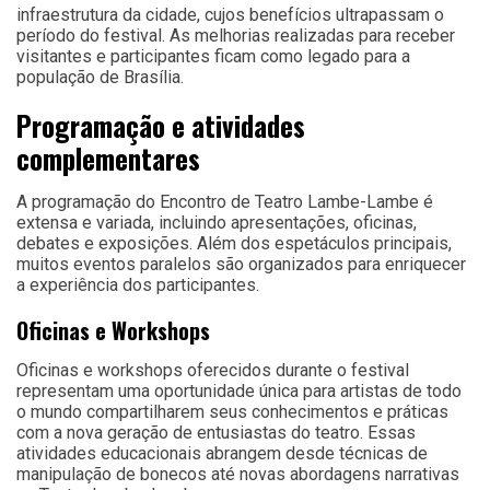
infraestrutura da cidade, cujos benefícios ultrapassam o
período do festival. As melhorias realizadas para receber
visitantes e participantes ficam como legado para a
população de Brasília.
Programação e atividades
complementares
A programação do Encontro de Teatro Lambe-Lambe é
extensa e variada, incluindo apresentações, oficinas,
debates e exposições. Além dos espetáculos principais,
muitos eventos paralelos são organizados para enriquecer
a experiência dos participantes.
Oficinas e Workshops
Oficinas e workshops oferecidos durante o festival
representam uma oportunidade única para artistas de todo
o mundo compartilharem seus conhecimentos e práticas
com a nova geração de entusiastas do teatro. Essas
atividades educacionais abrangem desde técnicas de
manipulação de bonecos até novas abordagens narrativas