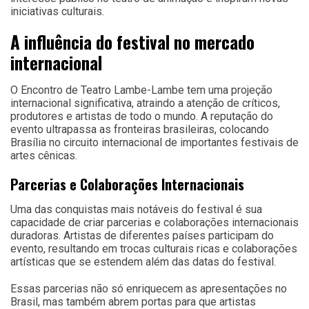
iniciativas culturais.
A influência do festival no mercado
internacional
O Encontro de Teatro Lambe-Lambe tem uma projeção
internacional significativa, atraindo a atenção de críticos,
produtores e artistas de todo o mundo. A reputação do
evento ultrapassa as fronteiras brasileiras, colocando
Brasília no circuito internacional de importantes festivais de
artes cênicas.
Parcerias e Colaborações Internacionais
Uma das conquistas mais notáveis do festival é sua
capacidade de criar parcerias e colaborações internacionais
duradoras. Artistas de diferentes países participam do
evento, resultando em trocas culturais ricas e colaborações
artísticas que se estendem além das datas do festival.
Essas parcerias não só enriquecem as apresentações no
Brasil, mas também abrem portas para que artistas