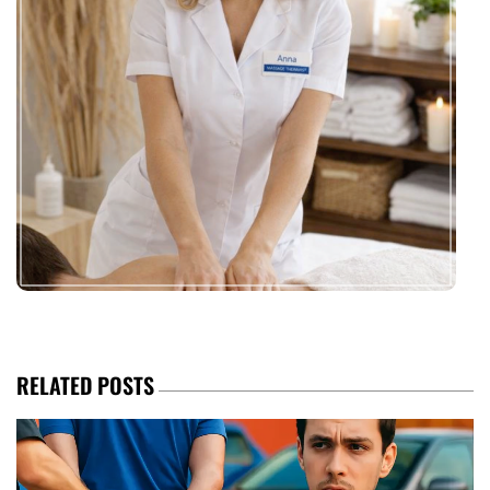
RELATED POSTS