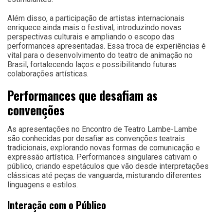
Além disso, a participação de artistas internacionais
enriquece ainda mais o festival, introduzindo novas
perspectivas culturais e ampliando o escopo das
performances apresentadas. Essa troca de experiências é
vital para o desenvolvimento do teatro de animação no
Brasil, fortalecendo laços e possibilitando futuras
colaborações artísticas.
Performances que desafiam as
convenções
As apresentações no Encontro de Teatro Lambe-Lambe
são conhecidas por desafiar as convenções teatrais
tradicionais, explorando novas formas de comunicação e
expressão artística. Performances singulares cativam o
público, criando espetáculos que vão desde interpretações
clássicas até peças de vanguarda, misturando diferentes
linguagens e estilos.
Interação com o Público