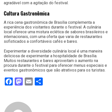
agradável com a agitação do festival.
Cultura Gastronômica
A rica cena gastronômica de Brasília complementa a
experiência dos visitantes durante o festival. A culinária
local oferece uma mistura eclética de sabores brasileiros e
internacionais, com uma oferta que varia de restaurantes
sofisticados a confortáveis cafés e bares.
Experimentar a diversidade culinária local é uma maneira
deliciosa de experimentar a hospitalidade de Brasília.
Muitos restaurantes e bares aproveitam o aumento na
procura durante o festival para oferecer menus especiais e
eventos gastronômicos que são atrativos para os turistas.
Facebook
Mastodon
Email
Share