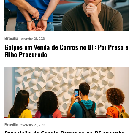
Brasilia
fevereiro 26, 2026
Golpes em Venda de Carros no DF: Pai Preso e
Filho Procurado
Brasilia
fevereiro 26, 2026