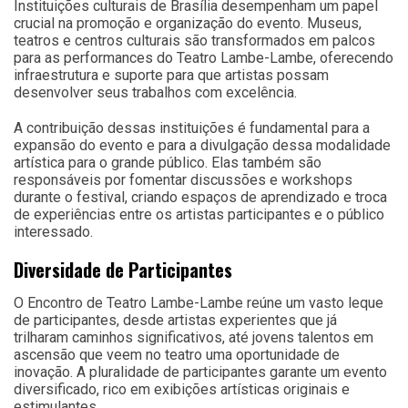
Instituições culturais de Brasília desempenham um papel
crucial na promoção e organização do evento. Museus,
teatros e centros culturais são transformados em palcos
para as performances do Teatro Lambe-Lambe, oferecendo
infraestrutura e suporte para que artistas possam
desenvolver seus trabalhos com excelência.
A contribuição dessas instituições é fundamental para a
expansão do evento e para a divulgação dessa modalidade
artística para o grande público. Elas também são
responsáveis por fomentar discussões e workshops
durante o festival, criando espaços de aprendizado e troca
de experiências entre os artistas participantes e o público
interessado.
Diversidade de Participantes
O Encontro de Teatro Lambe-Lambe reúne um vasto leque
de participantes, desde artistas experientes que já
trilharam caminhos significativos, até jovens talentos em
ascensão que veem no teatro uma oportunidade de
inovação. A pluralidade de participantes garante um evento
diversificado, rico em exibições artísticas originais e
estimulantes.