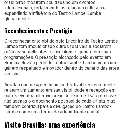
brasileiros mostrem seu trabalho em eventos
internacionais, fortalecendo as relações culturais e
expandindo a influência do Teatro Lambe-Lambe
globalmente.
Reconhecimento e Prestígio
O reconhecimento obtido pelo Encontro de Teatro Lambe-
Lambe tem impulsionado outros festivais a adotarem
práticas semelhantes e a incluírem o gênero em suas
programações. O prestígio alcançado pelo evento em
Brasília eleva o perfil do Teatro Lambe-Lambe como um
gênero respeitado e inovador dentro do cenário das artes
cênicas.
Artistas que se apresentam no festival frequentemente
relatam um aumento em sua visibilidade e recepção em
outros eventos internacionais de renome. Isso promove
não apenas o crescimento pessoal de cada artista, mas
também contribui para a divulgação do Teatro Lambe-
Lambe como uma forma de arte influente e vital.
Visite Brasília: uma experiência