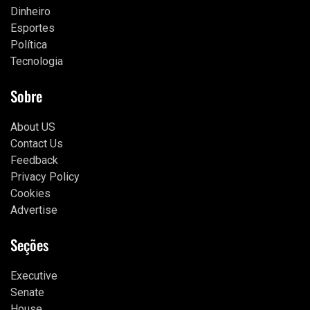
Dinheiro
Esportes
Política
Tecnologia
Sobre
About US
Contact Us
Feedback
Privacy Policy
Cookies
Advertise
Seções
Executive
Senate
House