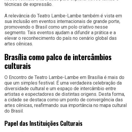
técnicas de expressão.
A relevância do Teatro Lambe-Lambe também é vista em
sua inclusão em eventos internacionais de grande porte,
promovendo o Brasil como um polo criativo nesse
segmento. Tais eventos ajudam a difundir a prática e a
elevar o reconhecimento do país no cenário global das
artes cênicas.
Brasília como palco de intercâmbios
culturais
O Encontro de Teatro Lambe-Lambe em Brasília é mais do
que um simples festival. É uma verdadeira celebração da
diversidade cultural e um espaço de intercâmbio entre
artistas e espectadores de distintas origens. Desta forma,
a cidade se destaca como um ponto de convergência das
artes cênicas, reafirmando sua importância no mapa cultural
do Brasil.
Papel das Instituições Culturais