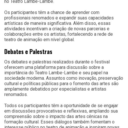
no Teatro Lambe-Lambe.
Os participantes têm a chance de aprender com
profissionais renomados e expandir suas capacidades
artísticas de maneira significativa. Além disso, essas
atividades incentivam a criação de novas parcerias e
colaborações entre os artistas, fortalecendo a rede de
teatro de animação em nível global.
Debates e Palestras
Os debates e palestras realizados durante o festival
oferecem uma plataforma para discussão sobre a
importância do Teatro Lambe-Lambe e seu papel na
sociedade moderna. Assuntos como inovação, preservação
cultural e políticas públicas para o fomento das artes são
amplamente debatidos por especialistas e artistas
renomados.
Todos os participantes têm a oportunidade de se engajar
em discussões provocativas e reflexivas, ampliando sua
compreensão sobre o impacto das artes cênicas na
formação cultural. Esses diálogos também fomentam o
interesse público no teatro de animação e inspiram novas