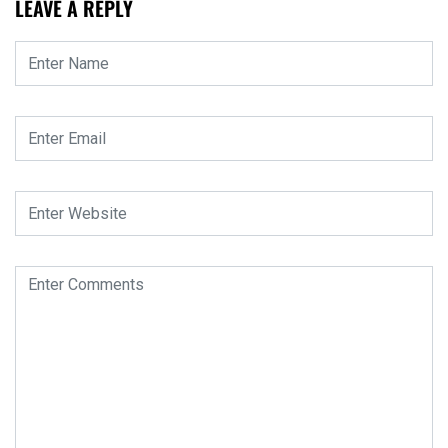
LEAVE A REPLY