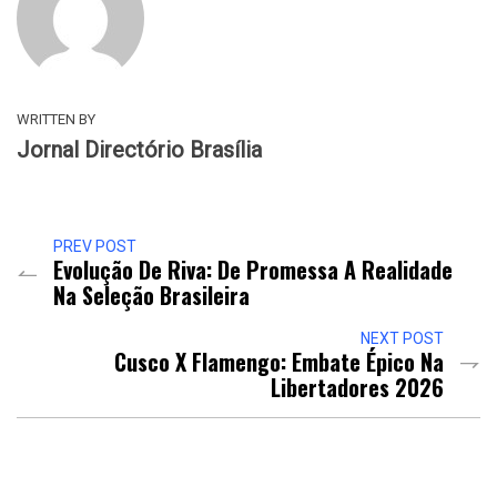
WRITTEN BY
Jornal Directório Brasília
PREV POST
Evolução De Riva: De Promessa A Realidade
Na Seleção Brasileira
NEXT POST
Cusco X Flamengo: Embate Épico Na
Libertadores 2026