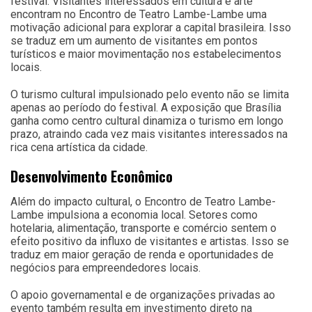
festival. Visitantes interessados em cultura e arte
encontram no Encontro de Teatro Lambe-Lambe uma
motivação adicional para explorar a capital brasileira. Isso
se traduz em um aumento de visitantes em pontos
turísticos e maior movimentação nos estabelecimentos
locais.
O turismo cultural impulsionado pelo evento não se limita
apenas ao período do festival. A exposição que Brasília
ganha como centro cultural dinamiza o turismo em longo
prazo, atraindo cada vez mais visitantes interessados na
rica cena artística da cidade.
Desenvolvimento Econômico
Além do impacto cultural, o Encontro de Teatro Lambe-
Lambe impulsiona a economia local. Setores como
hotelaria, alimentação, transporte e comércio sentem o
efeito positivo da influxo de visitantes e artistas. Isso se
traduz em maior geração de renda e oportunidades de
negócios para empreendedores locais.
O apoio governamental e de organizações privadas ao
evento também resulta em investimento direto na