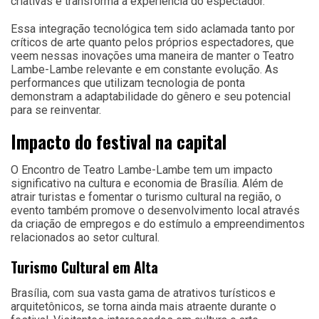
criativas e transforma a experiência do espectador.
Essa integração tecnológica tem sido aclamada tanto por
críticos de arte quanto pelos próprios espectadores, que
veem nessas inovações uma maneira de manter o Teatro
Lambe-Lambe relevante e em constante evolução. As
performances que utilizam tecnologia de ponta
demonstram a adaptabilidade do gênero e seu potencial
para se reinventar.
Impacto do festival na capital
O Encontro de Teatro Lambe-Lambe tem um impacto
significativo na cultura e economia de Brasília. Além de
atrair turistas e fomentar o turismo cultural na região, o
evento também promove o desenvolvimento local através
da criação de empregos e do estímulo a empreendimentos
relacionados ao setor cultural.
Turismo Cultural em Alta
Brasília, com sua vasta gama de atrativos turísticos e
arquitetônicos, se torna ainda mais atraente durante o