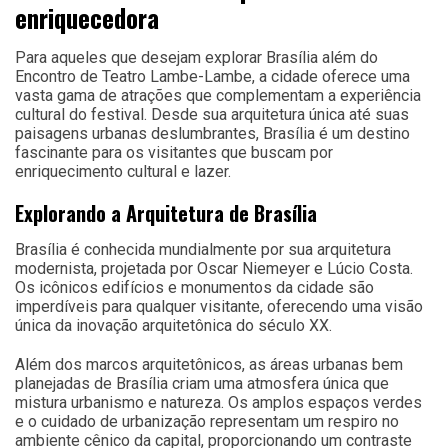
enriquecedora
Para aqueles que desejam explorar Brasília além do
Encontro de Teatro Lambe-Lambe, a cidade oferece uma
vasta gama de atrações que complementam a experiência
cultural do festival. Desde sua arquitetura única até suas
paisagens urbanas deslumbrantes, Brasília é um destino
fascinante para os visitantes que buscam por
enriquecimento cultural e lazer.
Explorando a Arquitetura de Brasília
Brasília é conhecida mundialmente por sua arquitetura
modernista, projetada por Oscar Niemeyer e Lúcio Costa.
Os icônicos edifícios e monumentos da cidade são
imperdíveis para qualquer visitante, oferecendo uma visão
única da inovação arquitetônica do século XX.
Além dos marcos arquitetônicos, as áreas urbanas bem
planejadas de Brasília criam uma atmosfera única que
mistura urbanismo e natureza. Os amplos espaços verdes
e o cuidado de urbanização representam um respiro no
ambiente cênico da capital, proporcionando um contraste