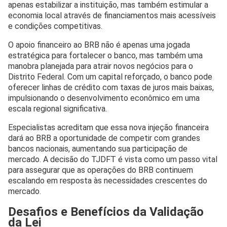
apenas estabilizar a instituição, mas também estimular a
economia local através de financiamentos mais acessíveis
e condições competitivas.
O apoio financeiro ao BRB não é apenas uma jogada
estratégica para fortalecer o banco, mas também uma
manobra planejada para atrair novos negócios para o
Distrito Federal. Com um capital reforçado, o banco pode
oferecer linhas de crédito com taxas de juros mais baixas,
impulsionando o desenvolvimento econômico em uma
escala regional significativa.
Especialistas acreditam que essa nova injeção financeira
dará ao BRB a oportunidade de competir com grandes
bancos nacionais, aumentando sua participação de
mercado. A decisão do TJDFT é vista como um passo vital
para assegurar que as operações do BRB continuem
escalando em resposta às necessidades crescentes do
mercado.
Desafios e Benefícios da Validação
da Lei