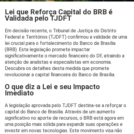
Lei que Reforça Capital do BRB é
Validada pelo TJDFT
Em decisão recente, o Tribunal de Justiça do Distrito
Federal e Territórios (TJDFT) confirmou a validade de uma
lei crucial para o fortalecimento do Banco de Brasília
(BRB). Esta legislação promete impactar
significativamente o mercado financeiro do DF, atraindo a
atenção de analistas e especialistas em economia.
Descubra os detalhes desta medida que promete
revolucionar a capital financeira do Banco de Brasília.
O que diz a Lei e seu Impacto
Imediato
A legislação aprovada pelo TJDFT destina-se a reforçar o
capital do Banco de Brasília. Através de um aumento
significativo no aporte de recursos, o BRB está agora em
uma posição mais sólida para expandir suas operações e
investir em novas tecnologias. Este movimento visa não