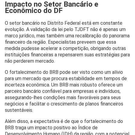
Impacto no Setor Bancário e
Econômico do DF
O setor bancário no Distrito Federal está em constante
evolução. A validação da lei pelo TJDFT não é apenas um
marco jurídico, mas também uma recalibração do panorama
financeiro da região. Especialistas preveem que essa
medida pudesse acelerar a competição, obrigando outras
instituições financeiras a repensarem suas estratégias para
não perderem mercado.
O fortalecimento do BRB pode ser visto como um alívio
para um mercado que procura estabilidade em tempos de
incerteza econômica. Um BRB mais robusto oferece um
parceiro bancário confiável para empresas e indivíduos,
assegurando-lhes condições mais favoráveis para seus
negócios e facilitar o crescimento de planos financeiros
sustentáveis.
Além disso, a expectativa é de que o fortalecimento do
BRB traga um impacto positivo ao Índice de
Desenvolvimento Humano (IDH) da região, com a potencial