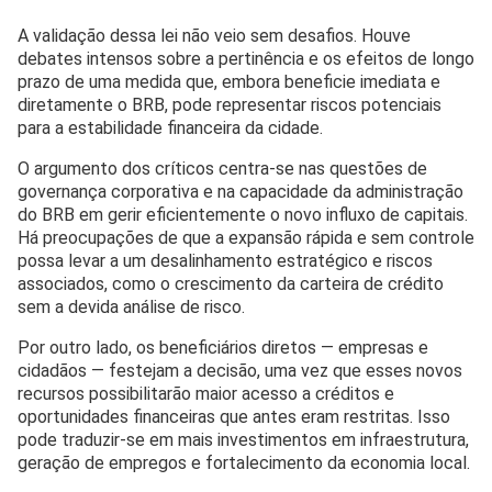
A validação dessa lei não veio sem desafios. Houve
debates intensos sobre a pertinência e os efeitos de longo
prazo de uma medida que, embora beneficie imediata e
diretamente o BRB, pode representar riscos potenciais
para a estabilidade financeira da cidade.
O argumento dos críticos centra-se nas questões de
governança corporativa e na capacidade da administração
do BRB em gerir eficientemente o novo influxo de capitais.
Há preocupações de que a expansão rápida e sem controle
possa levar a um desalinhamento estratégico e riscos
associados, como o crescimento da carteira de crédito
sem a devida análise de risco.
Por outro lado, os beneficiários diretos — empresas e
cidadãos — festejam a decisão, uma vez que esses novos
recursos possibilitarão maior acesso a créditos e
oportunidades financeiras que antes eram restritas. Isso
pode traduzir-se em mais investimentos em infraestrutura,
geração de empregos e fortalecimento da economia local.