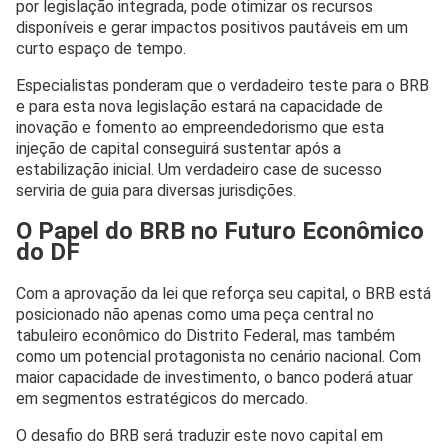
por legislação integrada, pode otimizar os recursos
disponíveis e gerar impactos positivos pautáveis em um
curto espaço de tempo.
Especialistas ponderam que o verdadeiro teste para o BRB
e para esta nova legislação estará na capacidade de
inovação e fomento ao empreendedorismo que esta
injeção de capital conseguirá sustentar após a
estabilização inicial. Um verdadeiro case de sucesso
serviria de guia para diversas jurisdições.
O Papel do BRB no Futuro Econômico
do DF
Com a aprovação da lei que reforça seu capital, o BRB está
posicionado não apenas como uma peça central no
tabuleiro econômico do Distrito Federal, mas também
como um potencial protagonista no cenário nacional. Com
maior capacidade de investimento, o banco poderá atuar
em segmentos estratégicos do mercado.
O desafio do BRB será traduzir este novo capital em