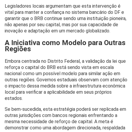
Legisladores locais argumentam que esta intervenção é
vital para manter a confiança no sistema bancário do DF e
garantir que o BRB continue sendo uma instituição pioneira,
não apenas por seu capital, mas por sua capacidade de
inovação e adaptação em um mercado globalizado.
A Iniciativa como Modelo para Outras
Regiões
Embora centrada no Distrito Federal, a validação da lei que
reforça o capital do BRB está sendo vista em escala
nacional como um possível modelo para similar ação em
outras regiões. Governos estaduais observam com atenção
o impacto dessa medida sobre a infraestrutura econômica
local para verificar a aplicabilidade em seus próprios
estados.
Se bem-sucedida, esta estratégia poderá ser replicada em
outras jurisdições com bancos regionais enfrentando a
mesma necessidade de reforço de capital. A meta é
demonstrar como uma abordagem direcionada, respaldada