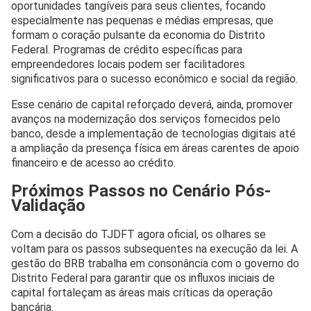
oportunidades tangíveis para seus clientes, focando
especialmente nas pequenas e médias empresas, que
formam o coração pulsante da economia do Distrito
Federal. Programas de crédito específicas para
empreendedores locais podem ser facilitadores
significativos para o sucesso econômico e social da região.
Esse cenário de capital reforçado deverá, ainda, promover
avanços na modernização dos serviços fornecidos pelo
banco, desde a implementação de tecnologias digitais até
a ampliação da presença física em áreas carentes de apoio
financeiro e de acesso ao crédito.
Próximos Passos no Cenário Pós-
Validação
Com a decisão do TJDFT agora oficial, os olhares se
voltam para os passos subsequentes na execução da lei. A
gestão do BRB trabalha em consonância com o governo do
Distrito Federal para garantir que os influxos iniciais de
capital fortaleçam as áreas mais críticas da operação
bancária.