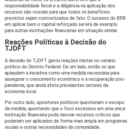
responsabilidade fiscal e a diligência na aplicação dos
recursos são cruciais para que todos os benefícios
previstos sejam concretizados de fato. O sucesso do BRB
em aplicar bem o capital reforçado servirá de exemplo
para outras instituições financeiras em situação similar.
Reações Políticas à Decisão do
TJDFT
A decisão do TJDFT gerou reações mistas no cenário
político do Distrito Federal. De um lado, estão os que
aplaudem a iniciativa como uma medida necessária para
assegurar o crescimento econômico e a recuperação pós-
pandemia, que ainda afeta prevalentes setores da
economia local.
Por outro lado, opositores políticos questionam o escopo
da medida, apontando que o foco excessivo em uma única
instituição financeira pode desviar recursos críticos que
poderiam ser aplicados de forma mais ampla em programas
sociais e outras necessidades da comunidade.