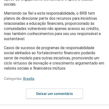
sociais.
Mantendo-se fiel a esta responsabilidade, o BRB tem
planos de direcionar parte dos recursos para iniciativas
relacionadas a educação financeira, proporcionado às
comunidades vulneráveis não apenas acesso ao crédito,
mas também conhecimentos para seu uso responsável e
sustentável.
Casos de sucesso de programas de responsabilidade
social alinhados ao fortalecimento financeiro poderão
servir de modelo para outras iniciativas, promovendo um
ciclo virtuoso de inovação e crescimento argumentado em
valores sociais e financeiros mútuos.
Categorias:
Brasilia
Deixar um comentário