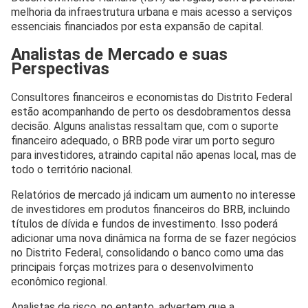
melhoria da infraestrutura urbana e mais acesso a serviços
essenciais financiados por esta expansão de capital.
Analistas de Mercado e suas
Perspectivas
Consultores financeiros e economistas do Distrito Federal
estão acompanhando de perto os desdobramentos dessa
decisão. Alguns analistas ressaltam que, com o suporte
financeiro adequado, o BRB pode virar um porto seguro
para investidores, atraindo capital não apenas local, mas de
todo o território nacional.
Relatórios de mercado já indicam um aumento no interesse
de investidores em produtos financeiros do BRB, incluindo
títulos de dívida e fundos de investimento. Isso poderá
adicionar uma nova dinâmica na forma de se fazer negócios
no Distrito Federal, consolidando o banco como uma das
principais forças motrizes para o desenvolvimento
econômico regional.
Analistas de risco, no entanto, advertem que a