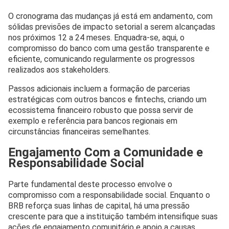
O cronograma das mudanças já está em andamento, com
sólidas previsões de impacto setorial a serem alcançadas
nos próximos 12 a 24 meses. Enquadra-se, aqui, o
compromisso do banco com uma gestão transparente e
eficiente, comunicando regularmente os progressos
realizados aos stakeholders.
Passos adicionais incluem a formação de parcerias
estratégicas com outros bancos e fintechs, criando um
ecossistema financeiro robusto que possa servir de
exemplo e referência para bancos regionais em
circunstâncias financeiras semelhantes.
Engajamento Com a Comunidade e
Responsabilidade Social
Parte fundamental deste processo envolve o
compromisso com a responsabilidade social. Enquanto o
BRB reforça suas linhas de capital, há uma pressão
crescente para que a instituição também intensifique suas
ações de engajamento comunitário e apoio a causas