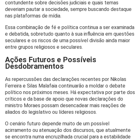
contundente sobre decisões judiciais e quais temas
deveriam pautar a sociedade, sempre buscando destaque
nas plataformas de mídia.
Essa combinação de fé e política continua a ser examinada
e debatida, sobretudo quanto à sua influência em questões
seculares e os riscos de uma possível divisão ainda maior
entre grupos religiosos e seculares.
Ações Futuros e Possíveis
Desdobramentos
As repercussões das declarações recentes por Nikolas
Ferreira e Silas Malafaia continuarão a moldar o debate
político nos próximos meses. Há expectativa por parte dos
críticos e da base de apoio que novas declarações do
ministro Moraes possam desencadear mais reações de
aliados do legislativo ou líderes religiosos.
O cenário futuro depende muito de um possível
acirramento ou atenuação dos discursos, que atualmente
se encontra numa encruzilhada crucial para a estabilidade