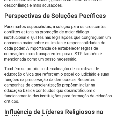
desconfiança e mais acusações.
Perspectivas de Soluções Pacíficas
Para muitos especialistas, a solução para os crescentes
conflitos estaria na promoção de maior diálogo
institucional e ajustes nas legislações que congreguem um
consenso maior sobre os limites e responsabilidades de
cada poder. A importância de estabelecer regras de
nomeações mais transparentes para o STF também é
mencionada como um passo necessário.
Também se propõe a intensificação de iniciativas de
educação cívica que reforcem o papel do judiciário e suas
funções na preservação da democracia. Recentes
campanhas de conscientização propõem incluir na
educação básica conteúdos que desmistifiquem o
funcionamento das instituições para formação de cidadãos
críticos.
Influência de Líderes Religiosos na