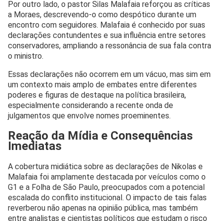
Por outro lado, o pastor Silas Malafaia reforçou as críticas
a Moraes, descrevendo-o como despótico durante um
encontro com seguidores. Malafaia é conhecido por suas
declarações contundentes e sua influência entre setores
conservadores, ampliando a ressonância de sua fala contra
o ministro.
Essas declarações não ocorrem em um vácuo, mas sim em
um contexto mais amplo de embates entre diferentes
poderes e figuras de destaque na política brasileira,
especialmente considerando a recente onda de
julgamentos que envolve nomes proeminentes.
Reação da Mídia e Consequências
Imediatas
A cobertura midiática sobre as declarações de Nikolas e
Malafaia foi amplamente destacada por veículos como o
G1 e a Folha de São Paulo, preocupados com a potencial
escalada do conflito institucional. O impacto de tais falas
reverberou não apenas na opinião pública, mas também
entre analistas e cientistas políticos que estudam o risco