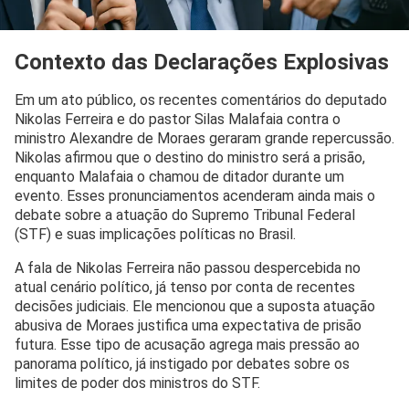
Contexto das Declarações Explosivas
Em um ato público, os recentes comentários do deputado
Nikolas Ferreira e do pastor Silas Malafaia contra o
ministro Alexandre de Moraes geraram grande repercussão.
Nikolas afirmou que o destino do ministro será a prisão,
enquanto Malafaia o chamou de ditador durante um
evento. Esses pronunciamentos acenderam ainda mais o
debate sobre a atuação do Supremo Tribunal Federal
(STF) e suas implicações políticas no Brasil.
A fala de Nikolas Ferreira não passou despercebida no
atual cenário político, já tenso por conta de recentes
decisões judiciais. Ele mencionou que a suposta atuação
abusiva de Moraes justifica uma expectativa de prisão
futura. Esse tipo de acusação agrega mais pressão ao
panorama político, já instigado por debates sobre os
limites de poder dos ministros do STF.