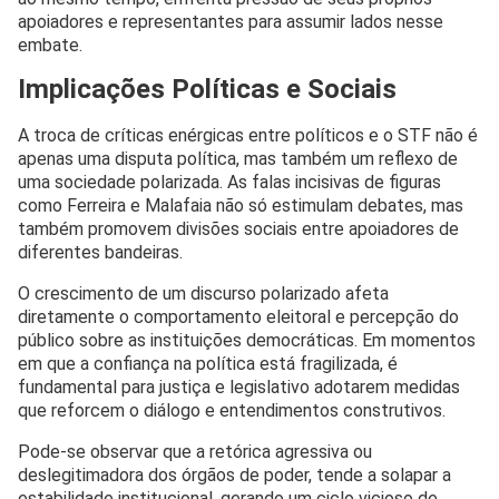
apoiadores e representantes para assumir lados nesse
embate.
Implicações Políticas e Sociais
A troca de críticas enérgicas entre políticos e o STF não é
apenas uma disputa política, mas também um reflexo de
uma sociedade polarizada. As falas incisivas de figuras
como Ferreira e Malafaia não só estimulam debates, mas
também promovem divisões sociais entre apoiadores de
diferentes bandeiras.
O crescimento de um discurso polarizado afeta
diretamente o comportamento eleitoral e percepção do
público sobre as instituições democráticas. Em momentos
em que a confiança na política está fragilizada, é
fundamental para justiça e legislativo adotarem medidas
que reforcem o diálogo e entendimentos construtivos.
Pode-se observar que a retórica agressiva ou
deslegitimadora dos órgãos de poder, tende a solapar a
estabilidade institucional, gerando um ciclo vicioso de