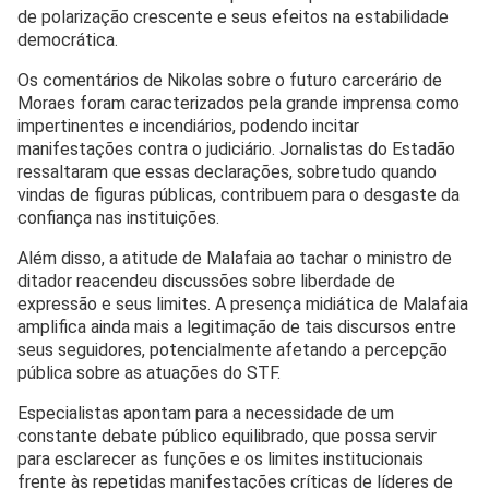
de polarização crescente e seus efeitos na estabilidade
democrática.
Os comentários de Nikolas sobre o futuro carcerário de
Moraes foram caracterizados pela grande imprensa como
impertinentes e incendiários, podendo incitar
manifestações contra o judiciário. Jornalistas do Estadão
ressaltaram que essas declarações, sobretudo quando
vindas de figuras públicas, contribuem para o desgaste da
confiança nas instituições.
Além disso, a atitude de Malafaia ao tachar o ministro de
ditador reacendeu discussões sobre liberdade de
expressão e seus limites. A presença midiática de Malafaia
amplifica ainda mais a legitimação de tais discursos entre
seus seguidores, potencialmente afetando a percepção
pública sobre as atuações do STF.
Especialistas apontam para a necessidade de um
constante debate público equilibrado, que possa servir
para esclarecer as funções e os limites institucionais
frente às repetidas manifestações críticas de líderes de