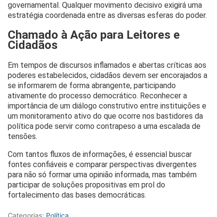
governamental. Qualquer movimento decisivo exigirá uma
estratégia coordenada entre as diversas esferas do poder.
Chamado à Ação para Leitores e
Cidadãos
Em tempos de discursos inflamados e abertas críticas aos
poderes estabelecidos, cidadãos devem ser encorajados a
se informarem de forma abrangente, participando
ativamente do processo democrático. Reconhecer a
importância de um diálogo construtivo entre instituições e
um monitoramento ativo do que ocorre nos bastidores da
política pode servir como contrapeso a uma escalada de
tensões.
Com tantos fluxos de informações, é essencial buscar
fontes confiáveis e comparar perspectivas divergentes
para não só formar uma opinião informada, mas também
participar de soluções propositivas em prol do
fortalecimento das bases democráticas.
Categorias:
Política