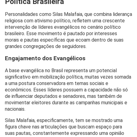
Política Brasileira
Personalidades como Silas Malafaia, que combina liderança
religiosa com ativismo político, refletem uma crescente
intervenção de líderes evangélicos no cenário político
brasileiro. Esse movimento é pautado por interesses
morais e pautas específicas que ecoam dentro de suas
grandes congregações de seguidores.
Engajamento dos Evangélicos
A base evangélica no Brasil representa um potencial
significativo em mobilização política, muitas vezes somada
a uma postura conservadora em temas sociais e
econômicos. Esses líderes possuem a capacidade não só
de influenciar deputados e senadores, mas também de
movimentar eleitores durante as campanhas municipais e
nacionais.
Silas Malafaia, especificamente, tem se mostrado uma
figura chave nas articulações que buscam espaço para
suas pautas, constantemente expressando uma opinião