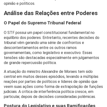
opinião e políticos.
Análise das Relações entre Poderes
O Papel do Supremo Tribunal Federal
O STF possui um papel constitucional fundamental no
equilíbrio dos poderes. Entretanto, recentes decisões do
tribunal vêm gerando uma série de confrontos e
descontentamentos entre os outros ramos
governamentais, como legislativo e executivo. Essas
tensões são destacadas especialmente em julgamentos
de grande repercussão política.
A atuação do ministro Alexandre de Moraes tem sido
central em muitos desses episódios, levando a múltiplas
reações por partes de políticos e líderes de opinião que
veem suas ações como forma de extrapolação de funções
judiciais. A crítica de interferência política cresce, em
particular, depois de decisões consideradas polêmicas.
Postura do Legislativo e suas Ramificações