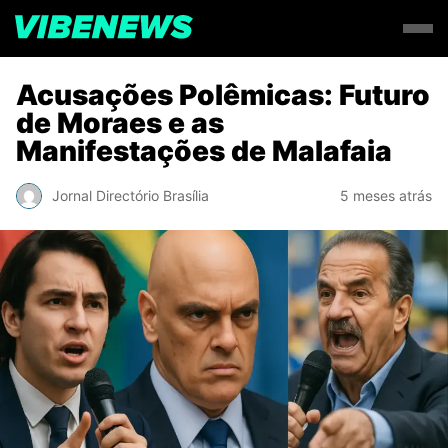
Acusações Polêmicas: Futuro
de Moraes e as
Manifestações de Malafaia
Jornal Directório Brasília
5 meses atrás