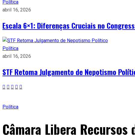
Política
abril 16, 2026
Escala 6×1: Diferenças Cruciais no Congres
Política
abril 16, 2026
STF Retoma Julgamento de Nepotismo Políti
Política
Câmara Libera Recursos 