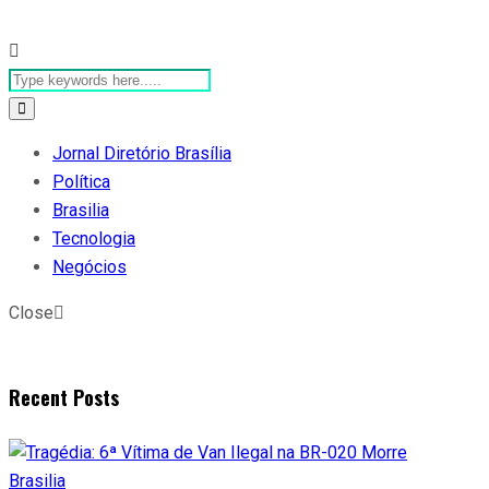
Jornal Diretório Brasília
Política
Brasilia
Tecnologia
Negócios
Close
Recent Posts
Brasilia