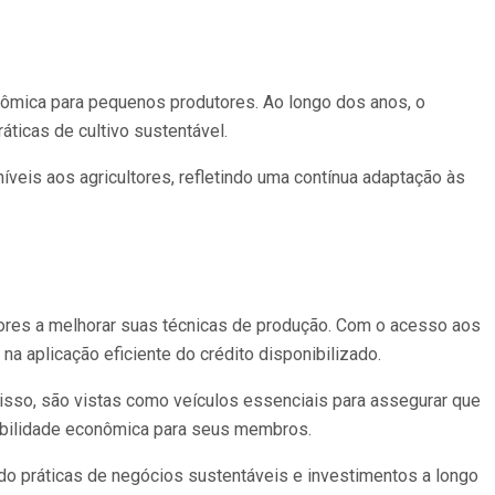
nômica para pequenos produtores. Ao longo dos anos, o
ticas de cultivo sustentável.
veis aos agricultores, refletindo uma contínua adaptação às
ultores a melhorar suas técnicas de produção. Com o acesso aos
a aplicação eficiente do crédito disponibilizado.
sso, são vistas como veículos essenciais para assegurar que
tabilidade econômica para seus membros.
o práticas de negócios sustentáveis e investimentos a longo