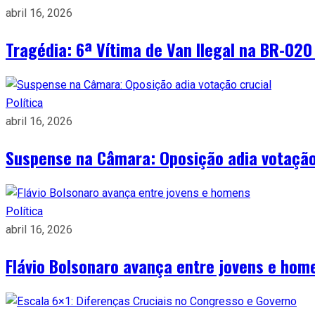
abril 16, 2026
Tragédia: 6ª Vítima de Van Ilegal na BR-02
Política
abril 16, 2026
Suspense na Câmara: Oposição adia votação
Política
abril 16, 2026
Flávio Bolsonaro avança entre jovens e hom