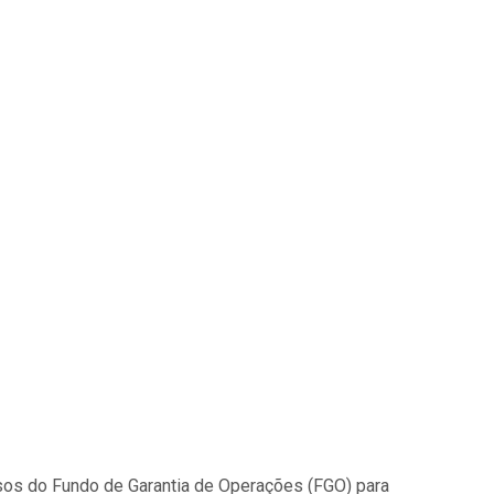
rsos do Fundo de Garantia de Operações (FGO) para