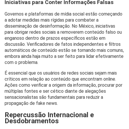
Iniciativas para Conter Informações Falsas
Governos e plataformas de mídia social estão começando
a adotar medidas mais rígidas para combater a
disseminação de desinformação. No México, iniciativas
para obrigar redes sociais a removerem conteúdo falso ou
enganoso dentro de prazos específicos estão em
discussão. Verificadores de fatos independentes e filtros
automáticos de conteúdo estão se tornando mais comuns,
embora ainda haja muito a ser feito para lidar efetivamente
com o problema.
É essencial que os usuários de redes sociais sejam mais
críticos em relação ao conteúdo que encontram online.
Ações como verificar a origem da informação, procurar por
múltiplas fontes e ser cético diante de alegações
sensacionalistas são fundamentais para reduzir a
propagação de fake news.
Repercussão Internacional e
Desdobramentos