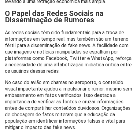
levando a uma retração econômica mais ampla.
O Papel das Redes Sociais na
Disseminação de Rumores
As redes sociais têm sido fundamentais para a troca de
informações em tempo real, mas também são um terreno
fértil para a disseminação de fake news. A facilidade com
que imagens e notícias manipuladas se espalham por
plataformas como Facebook, Twitter e WhatsApp, reforça
a necessidade de uma alfabetização midiática crítica entre
os usuários dessas redes.
No caso do avião em chamas no aeroporto, o conteúdo
visual impactante ajudou a impulsionar o rumor, mesmo sem
embasamento em fatos verificados. Isso destaca a
importância de verificar as fontes e cruzar informações
antes de compartilhar conteúdos duvidosos. Organizações
de checagem de fatos reiteram que a educação da
população em identificar informações falsas é vital para
mitigar o impacto das fake news.