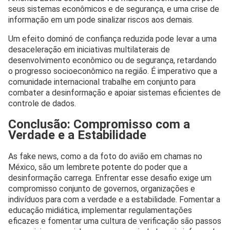
seus sistemas econômicos e de segurança, e uma crise de
informação em um pode sinalizar riscos aos demais.
Um efeito dominó de confiança reduzida pode levar a uma
desaceleração em iniciativas multilaterais de
desenvolvimento econômico ou de segurança, retardando
o progresso socioeconômico na região. É imperativo que a
comunidade internacional trabalhe em conjunto para
combater a desinformação e apoiar sistemas eficientes de
controle de dados.
Conclusão: Compromisso com a
Verdade e a Estabilidade
As fake news, como a da foto do avião em chamas no
México, são um lembrete potente do poder que a
desinformação carrega. Enfrentar esse desafio exige um
compromisso conjunto de governos, organizações e
indivíduos para com a verdade e a estabilidade. Fomentar a
educação midiática, implementar regulamentações
eficazes e fomentar uma cultura de verificação são passos