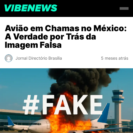
Avião em Chamas no México:
A Verdade por Trás da
Imagem Falsa
Jornal Directório Brasília
5 meses atrás