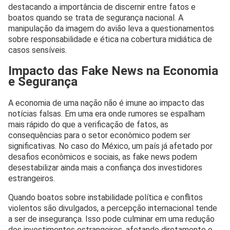
destacando a importância de discernir entre fatos e
boatos quando se trata de segurança nacional. A
manipulação da imagem do avião leva a questionamentos
sobre responsabilidade e ética na cobertura midiática de
casos sensíveis.
Impacto das Fake News na Economia
e Segurança
A economia de uma nação não é imune ao impacto das
notícias falsas. Em uma era onde rumores se espalham
mais rápido do que a verificação de fatos, as
consequências para o setor econômico podem ser
significativas. No caso do México, um país já afetado por
desafios econômicos e sociais, as fake news podem
desestabilizar ainda mais a confiança dos investidores
estrangeiros.
Quando boatos sobre instabilidade política e conflitos
violentos são divulgados, a percepção internacional tende
a ser de insegurança. Isso pode culminar em uma redução
dos investimentos estrangeiros, afetando diretamente o