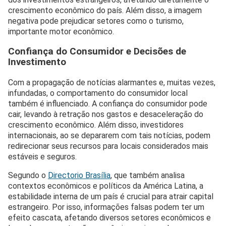
crescimento econômico do país. Além disso, a imagem
negativa pode prejudicar setores como o turismo,
importante motor econômico.
Confiança do Consumidor e Decisões de
Investimento
Com a propagação de notícias alarmantes e, muitas vezes,
infundadas, o comportamento do consumidor local
também é influenciado. A confiança do consumidor pode
cair, levando à retração nos gastos e desaceleração do
crescimento econômico. Além disso, investidores
internacionais, ao se depararem com tais notícias, podem
redirecionar seus recursos para locais considerados mais
estáveis e seguros.
Segundo o
Directorio Brasília
, que também analisa
contextos econômicos e políticos da América Latina, a
estabilidade interna de um país é crucial para atrair capital
estrangeiro. Por isso, informações falsas podem ter um
efeito cascata, afetando diversos setores econômicos e