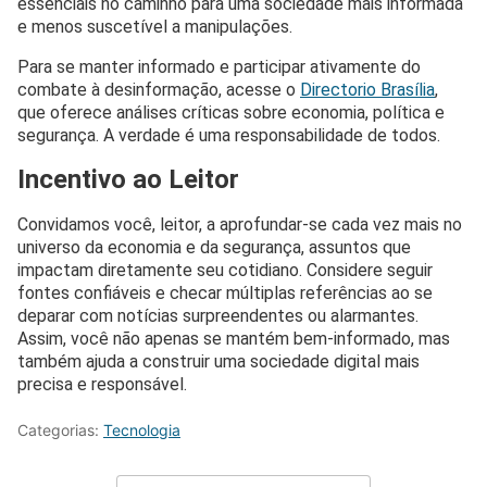
essenciais no caminho para uma sociedade mais informada
e menos suscetível a manipulações.
Para se manter informado e participar ativamente do
combate à desinformação, acesse o
Directorio Brasília
,
que oferece análises críticas sobre economia, política e
segurança. A verdade é uma responsabilidade de todos.
Incentivo ao Leitor
Convidamos você, leitor, a aprofundar-se cada vez mais no
universo da economia e da segurança, assuntos que
impactam diretamente seu cotidiano. Considere seguir
fontes confiáveis e checar múltiplas referências ao se
deparar com notícias surpreendentes ou alarmantes.
Assim, você não apenas se mantém bem-informado, mas
também ajuda a construir uma sociedade digital mais
precisa e responsável.
Categorias:
Tecnologia