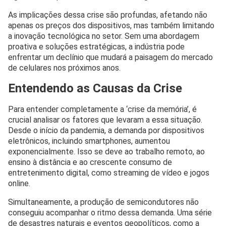
As implicações dessa crise são profundas, afetando não
apenas os preços dos dispositivos, mas também limitando
a inovação tecnológica no setor. Sem uma abordagem
proativa e soluções estratégicas, a indústria pode
enfrentar um declínio que mudará a paisagem do mercado
de celulares nos próximos anos.
Entendendo as Causas da Crise
Para entender completamente a ‘crise da memória’, é
crucial analisar os fatores que levaram a essa situação.
Desde o início da pandemia, a demanda por dispositivos
eletrônicos, incluindo smartphones, aumentou
exponencialmente. Isso se deve ao trabalho remoto, ao
ensino à distância e ao crescente consumo de
entretenimento digital, como streaming de vídeo e jogos
online.
Simultaneamente, a produção de semicondutores não
conseguiu acompanhar o ritmo dessa demanda. Uma série
de desastres naturais e eventos geopolíticos, como a