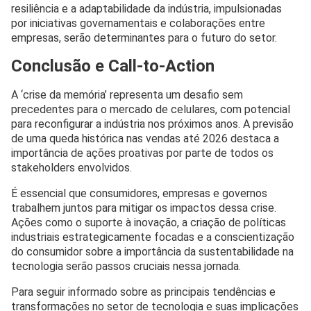
resiliência e a adaptabilidade da indústria, impulsionadas
por iniciativas governamentais e colaborações entre
empresas, serão determinantes para o futuro do setor.
Conclusão e Call-to-Action
A ‘crise da memória’ representa um desafio sem
precedentes para o mercado de celulares, com potencial
para reconfigurar a indústria nos próximos anos. A previsão
de uma queda histórica nas vendas até 2026 destaca a
importância de ações proativas por parte de todos os
stakeholders envolvidos.
É essencial que consumidores, empresas e governos
trabalhem juntos para mitigar os impactos dessa crise.
Ações como o suporte à inovação, a criação de políticas
industriais estrategicamente focadas e a conscientização
do consumidor sobre a importância da sustentabilidade na
tecnologia serão passos cruciais nessa jornada.
Para seguir informado sobre as principais tendências e
transformações no setor de tecnologia e suas implicações