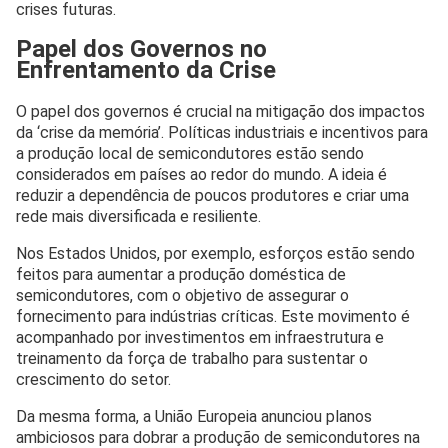
crises futuras.
Papel dos Governos no
Enfrentamento da Crise
O papel dos governos é crucial na mitigação dos impactos
da ‘crise da memória’. Políticas industriais e incentivos para
a produção local de semicondutores estão sendo
considerados em países ao redor do mundo. A ideia é
reduzir a dependência de poucos produtores e criar uma
rede mais diversificada e resiliente.
Nos Estados Unidos, por exemplo, esforços estão sendo
feitos para aumentar a produção doméstica de
semicondutores, com o objetivo de assegurar o
fornecimento para indústrias críticas. Este movimento é
acompanhado por investimentos em infraestrutura e
treinamento da força de trabalho para sustentar o
crescimento do setor.
Da mesma forma, a União Europeia anunciou planos
ambiciosos para dobrar a produção de semicondutores na