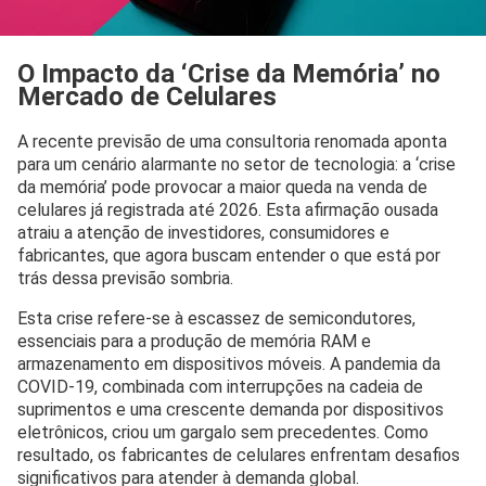
O Impacto da ‘Crise da Memória’ no
Mercado de Celulares
A recente previsão de uma consultoria renomada aponta
para um cenário alarmante no setor de tecnologia: a ‘crise
da memória’ pode provocar a maior queda na venda de
celulares já registrada até 2026. Esta afirmação ousada
atraiu a atenção de investidores, consumidores e
fabricantes, que agora buscam entender o que está por
trás dessa previsão sombria.
Esta crise refere-se à escassez de semicondutores,
essenciais para a produção de memória RAM e
armazenamento em dispositivos móveis. A pandemia da
COVID-19, combinada com interrupções na cadeia de
suprimentos e uma crescente demanda por dispositivos
eletrônicos, criou um gargalo sem precedentes. Como
resultado, os fabricantes de celulares enfrentam desafios
significativos para atender à demanda global.