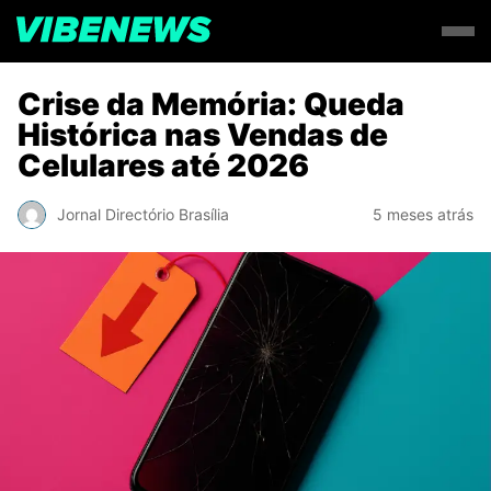
Crise da Memória: Queda
Histórica nas Vendas de
Celulares até 2026
Jornal Directório Brasília
5 meses atrás