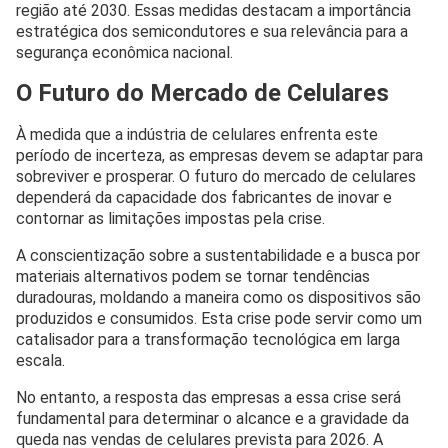
região até 2030. Essas medidas destacam a importância
estratégica dos semicondutores e sua relevância para a
segurança econômica nacional.
O Futuro do Mercado de Celulares
À medida que a indústria de celulares enfrenta este
período de incerteza, as empresas devem se adaptar para
sobreviver e prosperar. O futuro do mercado de celulares
dependerá da capacidade dos fabricantes de inovar e
contornar as limitações impostas pela crise.
A conscientização sobre a sustentabilidade e a busca por
materiais alternativos podem se tornar tendências
duradouras, moldando a maneira como os dispositivos são
produzidos e consumidos. Esta crise pode servir como um
catalisador para a transformação tecnológica em larga
escala.
No entanto, a resposta das empresas a essa crise será
fundamental para determinar o alcance e a gravidade da
queda nas vendas de celulares prevista para 2026. A