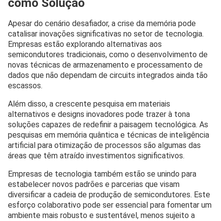
como Solução
Apesar do cenário desafiador, a crise da memória pode
catalisar inovações significativas no setor de tecnologia.
Empresas estão explorando alternativas aos
semicondutores tradicionais, como o desenvolvimento de
novas técnicas de armazenamento e processamento de
dados que não dependam de circuits integrados ainda tão
escassos.
Além disso, a crescente pesquisa em materiais
alternativos e designs inovadores pode trazer à tona
soluções capazes de redefinir a paisagem tecnológica. As
pesquisas em memória quântica e técnicas de inteligência
artificial para otimização de processos são algumas das
áreas que têm atraído investimentos significativos.
Empresas de tecnologia também estão se unindo para
estabelecer novos padrões e parcerias que visam
diversificar a cadeia de produção de semicondutores. Este
esforço colaborativo pode ser essencial para fomentar um
ambiente mais robusto e sustentável, menos sujeito a