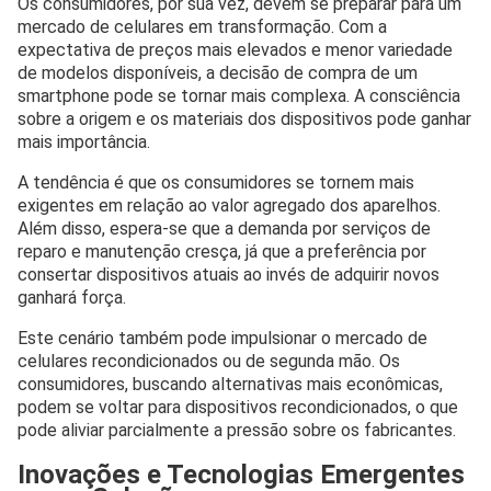
Os consumidores, por sua vez, devem se preparar para um
mercado de celulares em transformação. Com a
expectativa de preços mais elevados e menor variedade
de modelos disponíveis, a decisão de compra de um
smartphone pode se tornar mais complexa. A consciência
sobre a origem e os materiais dos dispositivos pode ganhar
mais importância.
A tendência é que os consumidores se tornem mais
exigentes em relação ao valor agregado dos aparelhos.
Além disso, espera-se que a demanda por serviços de
reparo e manutenção cresça, já que a preferência por
consertar dispositivos atuais ao invés de adquirir novos
ganhará força.
Este cenário também pode impulsionar o mercado de
celulares recondicionados ou de segunda mão. Os
consumidores, buscando alternativas mais econômicas,
podem se voltar para dispositivos recondicionados, o que
pode aliviar parcialmente a pressão sobre os fabricantes.
Inovações e Tecnologias Emergentes