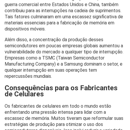
guerra comercial entre Estados Unidos e China, também
contribuiu para as interrupções na cadeia de suprimentos.
Tais fatores culminaram em uma escassez significativa de
materiais essenciais para a fabricação de memória em
dispositivos móveis.
Além disso, a concentração da produção desses
semicondutores em poucas empresas globais aumentou a
vulnerabilidade do mercado a qualquer tipo de interrupção.
Empresas como a TSMC (Taiwan Semiconductor
Manufacturing Company) e a Samsung dominam o setor, e
qualquer interrupção em suas operações tem
repercussões mundiais.
Consequências para os Fabricantes
de Celulares
Os fabricantes de celulares em todo o mundo estão
enfrentando uma pressão intensa para lidar com a
escassez de memória. Muitos tiveram que reformular suas
estratégias de produção para otimizar o uso dos