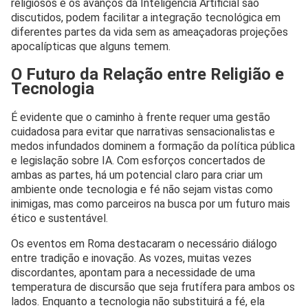
religiosos e os avanços da Inteligência Artificial são
discutidos, podem facilitar a integração tecnológica em
diferentes partes da vida sem as ameaçadoras projeções
apocalípticas que alguns temem.
O Futuro da Relação entre Religião e
Tecnologia
É evidente que o caminho à frente requer uma gestão
cuidadosa para evitar que narrativas sensacionalistas e
medos infundados dominem a formação da política pública
e legislação sobre IA. Com esforços concertados de
ambas as partes, há um potencial claro para criar um
ambiente onde tecnologia e fé não sejam vistas como
inimigas, mas como parceiros na busca por um futuro mais
ético e sustentável.
Os eventos em Roma destacaram o necessário diálogo
entre tradição e inovação. As vozes, muitas vezes
discordantes, apontam para a necessidade de uma
temperatura de discursão que seja frutífera para ambos os
lados. Enquanto a tecnologia não substituirá a fé, ela