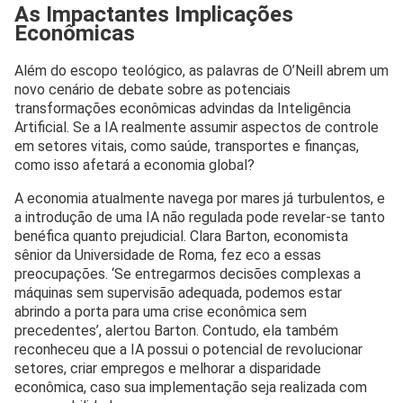
As Impactantes Implicações
Econômicas
Além do escopo teológico, as palavras de O’Neill abrem um
novo cenário de debate sobre as potenciais
transformações econômicas advindas da Inteligência
Artificial. Se a IA realmente assumir aspectos de controle
em setores vitais, como saúde, transportes e finanças,
como isso afetará a economia global?
A economia atualmente navega por mares já turbulentos, e
a introdução de uma IA não regulada pode revelar-se tanto
benéfica quanto prejudicial. Clara Barton, economista
sênior da Universidade de Roma, fez eco a essas
preocupações. ‘Se entregarmos decisões complexas a
máquinas sem supervisão adequada, podemos estar
abrindo a porta para uma crise econômica sem
precedentes’, alertou Barton. Contudo, ela também
reconheceu que a IA possui o potencial de revolucionar
setores, criar empregos e melhorar a disparidade
econômica, caso sua implementação seja realizada com