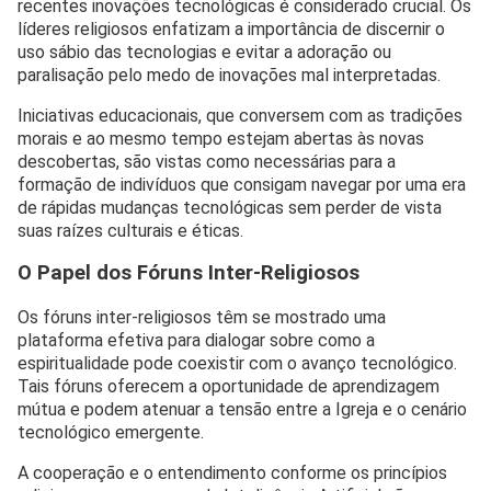
recentes inovações tecnológicas é considerado crucial. Os
líderes religiosos enfatizam a importância de discernir o
uso sábio das tecnologias e evitar a adoração ou
paralisação pelo medo de inovações mal interpretadas.
Iniciativas educacionais, que conversem com as tradições
morais e ao mesmo tempo estejam abertas às novas
descobertas, são vistas como necessárias para a
formação de indivíduos que consigam navegar por uma era
de rápidas mudanças tecnológicas sem perder de vista
suas raízes culturais e éticas.
O Papel dos Fóruns Inter-Religiosos
Os fóruns inter-religiosos têm se mostrado uma
plataforma efetiva para dialogar sobre como a
espiritualidade pode coexistir com o avanço tecnológico.
Tais fóruns oferecem a oportunidade de aprendizagem
mútua e podem atenuar a tensão entre a Igreja e o cenário
tecnológico emergente.
A cooperação e o entendimento conforme os princípios