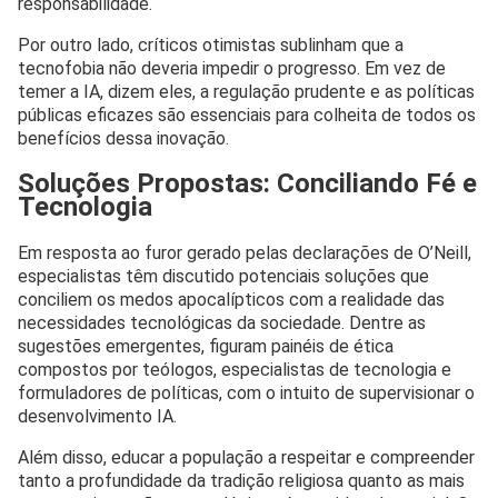
responsabilidade.
Por outro lado, críticos otimistas sublinham que a
tecnofobia não deveria impedir o progresso. Em vez de
temer a IA, dizem eles, a regulação prudente e as políticas
públicas eficazes são essenciais para colheita de todos os
benefícios dessa inovação.
Soluções Propostas: Conciliando Fé e
Tecnologia
Em resposta ao furor gerado pelas declarações de O’Neill,
especialistas têm discutido potenciais soluções que
conciliem os medos apocalípticos com a realidade das
necessidades tecnológicas da sociedade. Dentre as
sugestões emergentes, figuram painéis de ética
compostos por teólogos, especialistas de tecnologia e
formuladores de políticas, com o intuito de supervisionar o
desenvolvimento IA.
Além disso, educar a população a respeitar e compreender
tanto a profundidade da tradição religiosa quanto as mais