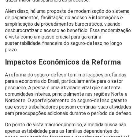
Além disso, há uma proposta de modernização do sistema
de pagamentos, facilitação do acesso a informações e
simplificação de procedimentos burocráticos, visando
desburocratizar o acesso ao benefício. Essa modernização
é vista como um passo crucial para garantir a
sustentabilidade financeira do seguro-defeso no longo
prazo.
Impactos Econômicos da Reforma
A reforma do seguro-defeso tem implicações profundas
para a economia do Brasil, particularmente para o setor
pesqueiro. A pesca é uma atividade vital que sustenta
comunidades inteiras, principalmente nas regiões Norte e
Nordeste. O aperfeiçoamento do seguro-defeso garante
que esses trabalhadores possam continuar suas atividades
sem preocupações adicionais durante o período de defeso.
Do ponto de vista macroeconômico, a medida busca não
apenas estabilidade para as famílias dependentes da