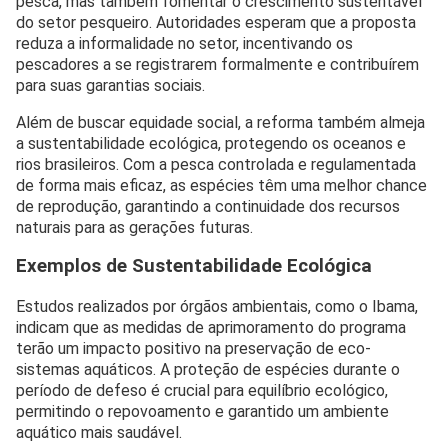
pesca, mas também fomentar o crescimento sustentável
do setor pesqueiro. Autoridades esperam que a proposta
reduza a informalidade no setor, incentivando os
pescadores a se registrarem formalmente e contribuírem
para suas garantias sociais.
Além de buscar equidade social, a reforma também almeja
a sustentabilidade ecológica, protegendo os oceanos e
rios brasileiros. Com a pesca controlada e regulamentada
de forma mais eficaz, as espécies têm uma melhor chance
de reprodução, garantindo a continuidade dos recursos
naturais para as gerações futuras.
Exemplos de Sustentabilidade Ecológica
Estudos realizados por órgãos ambientais, como o Ibama,
indicam que as medidas de aprimoramento do programa
terão um impacto positivo na preservação de eco-
sistemas aquáticos. A proteção de espécies durante o
período de defeso é crucial para equilíbrio ecológico,
permitindo o repovoamento e garantido um ambiente
aquático mais saudável.