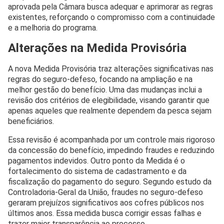
aprovada pela Câmara busca adequar e aprimorar as regras
existentes, reforçando o compromisso com a continuidade
e a melhoria do programa.
Alterações na Medida Provisória
A nova Medida Provisória traz alterações significativas nas
regras do seguro-defeso, focando na ampliação e na
melhor gestão do benefício. Uma das mudanças inclui a
revisão dos critérios de elegibilidade, visando garantir que
apenas aqueles que realmente dependem da pesca sejam
beneficiários.
Essa revisão é acompanhada por um controle mais rigoroso
da concessão do benefício, impedindo fraudes e reduzindo
pagamentos indevidos. Outro ponto da Medida é o
fortalecimento do sistema de cadastramento e da
fiscalização do pagamento do seguro. Segundo estudo da
Controladoria-Geral da União, fraudes no seguro-defeso
geraram prejuízos significativos aos cofres públicos nos
últimos anos. Essa medida busca corrigir essas falhas e
trazer maior transparência ao processo.