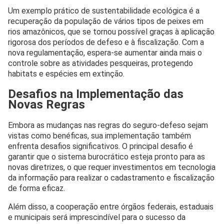
Um exemplo prático de sustentabilidade ecológica é a
recuperação da população de vários tipos de peixes em
rios amazônicos, que se tornou possível graças à aplicação
rigorosa dos períodos de defeso e à fiscalização. Com a
nova regulamentação, espera-se aumentar ainda mais o
controle sobre as atividades pesqueiras, protegendo
habitats e espécies em extinção.
Desafios na Implementação das
Novas Regras
Embora as mudanças nas regras do seguro-defeso sejam
vistas como benéficas, sua implementação também
enfrenta desafios significativos. O principal desafio é
garantir que o sistema burocrático esteja pronto para as
novas diretrizes, o que requer investimentos em tecnologia
da informação para realizar o cadastramento e fiscalização
de forma eficaz.
Além disso, a cooperação entre órgãos federais, estaduais
e municipais será imprescindível para o sucesso da