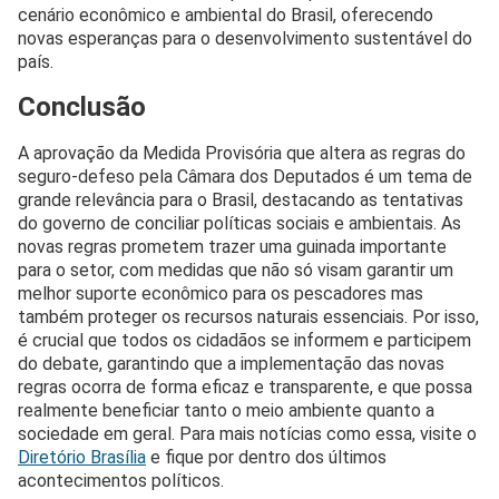
cenário econômico e ambiental do Brasil, oferecendo
novas esperanças para o desenvolvimento sustentável do
país.
Conclusão
A aprovação da Medida Provisória que altera as regras do
seguro-defeso pela Câmara dos Deputados é um tema de
grande relevância para o Brasil, destacando as tentativas
do governo de conciliar políticas sociais e ambientais. As
novas regras prometem trazer uma guinada importante
para o setor, com medidas que não só visam garantir um
melhor suporte econômico para os pescadores mas
também proteger os recursos naturais essenciais. Por isso,
é crucial que todos os cidadãos se informem e participem
do debate, garantindo que a implementação das novas
regras ocorra de forma eficaz e transparente, e que possa
realmente beneficiar tanto o meio ambiente quanto a
sociedade em geral. Para mais notícias como essa, visite o
Diretório Brasília
e fique por dentro dos últimos
acontecimentos políticos.