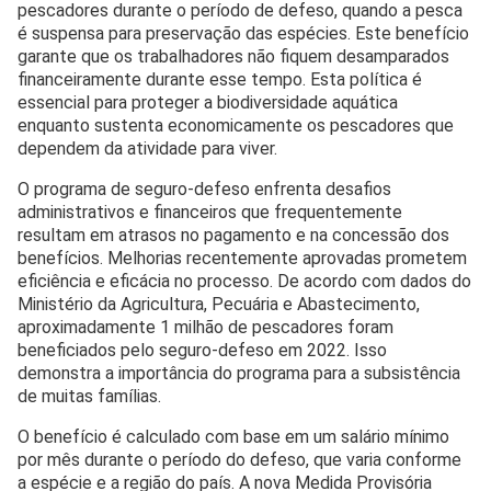
pescadores durante o período de defeso, quando a pesca
é suspensa para preservação das espécies. Este benefício
garante que os trabalhadores não fiquem desamparados
financeiramente durante esse tempo. Esta política é
essencial para proteger a biodiversidade aquática
enquanto sustenta economicamente os pescadores que
dependem da atividade para viver.
O programa de seguro-defeso enfrenta desafios
administrativos e financeiros que frequentemente
resultam em atrasos no pagamento e na concessão dos
benefícios. Melhorias recentemente aprovadas prometem
eficiência e eficácia no processo. De acordo com dados do
Ministério da Agricultura, Pecuária e Abastecimento,
aproximadamente 1 milhão de pescadores foram
beneficiados pelo seguro-defeso em 2022. Isso
demonstra a importância do programa para a subsistência
de muitas famílias.
O benefício é calculado com base em um salário mínimo
por mês durante o período do defeso, que varia conforme
a espécie e a região do país. A nova Medida Provisória