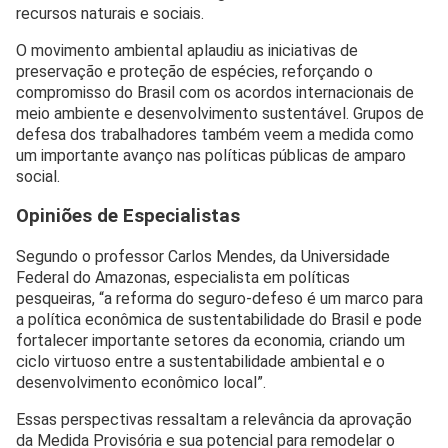
recursos naturais e sociais.
O movimento ambiental aplaudiu as iniciativas de
preservação e proteção de espécies, reforçando o
compromisso do Brasil com os acordos internacionais de
meio ambiente e desenvolvimento sustentável. Grupos de
defesa dos trabalhadores também veem a medida como
um importante avanço nas políticas públicas de amparo
social.
Opiniões de Especialistas
Segundo o professor Carlos Mendes, da Universidade
Federal do Amazonas, especialista em políticas
pesqueiras, “a reforma do seguro-defeso é um marco para
a política econômica de sustentabilidade do Brasil e pode
fortalecer importante setores da economia, criando um
ciclo virtuoso entre a sustentabilidade ambiental e o
desenvolvimento econômico local”.
Essas perspectivas ressaltam a relevância da aprovação
da Medida Provisória e sua potencial para remodelar o