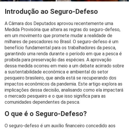
Introdução ao Seguro-Defeso
A Câmara dos Deputados aprovou recentemente uma
Medida Provisória que altera as regras do seguro-defeso,
em um movimento que promete mudar a realidade de
milhares de pescadores no Brasil. O seguro-defeso é um
benefício fundamental para os trabalhadores da pesca,
garantindo uma renda durante o período em que a pesca é
proibida para preservação das espécies. A aprovação
dessa medida ocorreu em meio a um debate acirrado sobre
a sustentabilidade econômica e ambiental do setor
pesqueiro brasileiro, que ainda está se recuperando dos
impactos econômicos da pandemia. Este artigo explora as
implicações dessa decisão, analisando como ela impactará
o mercado pesqueiro e o que isso significa para as
comunidades dependentes da pesca.
O que é o Seguro-Defeso?
O seguro-defeso é um auxílio financeiro concedido aos