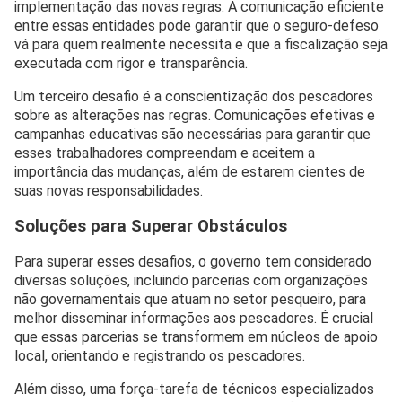
implementação das novas regras. A comunicação eficiente
entre essas entidades pode garantir que o seguro-defeso
vá para quem realmente necessita e que a fiscalização seja
executada com rigor e transparência.
Um terceiro desafio é a conscientização dos pescadores
sobre as alterações nas regras. Comunicações efetivas e
campanhas educativas são necessárias para garantir que
esses trabalhadores compreendam e aceitem a
importância das mudanças, além de estarem cientes de
suas novas responsabilidades.
Soluções para Superar Obstáculos
Para superar esses desafios, o governo tem considerado
diversas soluções, incluindo parcerias com organizações
não governamentais que atuam no setor pesqueiro, para
melhor disseminar informações aos pescadores. É crucial
que essas parcerias se transformem em núcleos de apoio
local, orientando e registrando os pescadores.
Além disso, uma força-tarefa de técnicos especializados