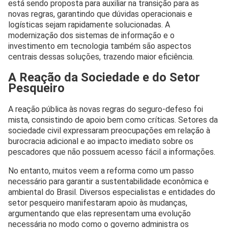
está sendo proposta para auxiliar na transição para as
novas regras, garantindo que dúvidas operacionais e
logísticas sejam rapidamente solucionadas. A
modernização dos sistemas de informação e o
investimento em tecnologia também são aspectos
centrais dessas soluções, trazendo maior eficiência.
A Reação da Sociedade e do Setor
Pesqueiro
A reação pública às novas regras do seguro-defeso foi
mista, consistindo de apoio bem como críticas. Setores da
sociedade civil expressaram preocupações em relação à
burocracia adicional e ao impacto imediato sobre os
pescadores que não possuem acesso fácil a informações.
No entanto, muitos veem a reforma como um passo
necessário para garantir a sustentabilidade econômica e
ambiental do Brasil. Diversos especialistas e entidades do
setor pesqueiro manifestaram apoio às mudanças,
argumentando que elas representam uma evolução
necessária no modo como o governo administra os