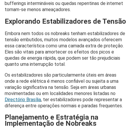
bufferings intermináveis ou quedas repentinas de internet
tornam-se menos ameaçadores.
Explorando Estabilizadores de Tensão
Embora nem todos os nobreaks tenham estabilizadores de
tensão embutidos, muitos modelos avançados oferecem
essa característica como uma camada extra de proteção.
Eles são vitais para amortecer os efeitos dos picos e
quedas de energia rápida, que podem ser tão prejudiciais
quanto uma interrupção total.
Os estabilizadores são particularmente úteis em áreas
onde a rede elétrica é menos confiável ou sujeita a uma
variação significativa na tensão. Seja em áreas urbanas
movimentadas ou em localidades menores listadas no
Directório Brasília
, ter estabilizadores pode representar a
diferença entre operações normais e paradas frequentes.
Planejamento e Estratégia na
Implementação de Nobreaks