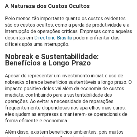
A Natureza dos Custos Ocultos
Pelo menos tão importante quanto os custos evidentes
são os custos ocultos, como a perda de produtividade e a
interrupção de operações críticas. Empresas como aquelas
descritas em
Directório Brasília
podem enfrentar dias
difíceis após uma interrupção.
Nobreak e Sustentabilidade:
Benefícios a Longo Prazo
Apesar de representar um investimento inicial, o uso de
nobreaks oferece benefícios sustentáveis a longo prazo. O
impacto positivo deles vai além da economia de custos
imediata, contribuindo para a sustentabilidade das
operações. Ao evitar a necessidade de reparações
frequentemente dispendiosas nos aparelhos mais caros,
eles ajudam as empresas a manterem-se operacionais de
forma eficiente e econômica.
Além disso, existem benefícios ambientais, pois muitos