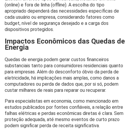
(online) e fora de linha (offline). A escolha do tipo
apropriado dependerá das necessidades específicas de
cada usuário ou empresa, considerando fatores como
budget, nível de segurança desejado e a carga dos
dispositivos protegidos.
Impactos Econômicos das Quedas de
Energia
Quedas de energia podem gerar custos financeiros
substanciais tanto para consumidores residenciais quanto
para empresas. Além do desconforto óbvio da perda de
eletricidade, há implicações mais amplas, como danos a
computadores ou perda de dados que, por si só, podem
custar milhares de reais para reparar ou recuperar.
Para especialistas em economia, como mencionado em
estudos publicados por fontes confiáveis, a relação entre
falhas elétricas e perdas econômicas diretas é clara. Sem
proteção adequada, até mesmo eventos de curto prazo
podem significar perda de receita significativa.