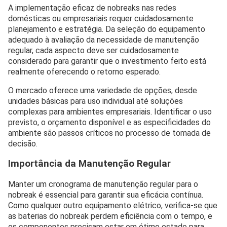
A implementação eficaz de nobreaks nas redes
domésticas ou empresariais requer cuidadosamente
planejamento e estratégia. Da seleção do equipamento
adequado à avaliação da necessidade de manutenção
regular, cada aspecto deve ser cuidadosamente
considerado para garantir que o investimento feito está
realmente oferecendo o retorno esperado.
O mercado oferece uma variedade de opções, desde
unidades básicas para uso individual até soluções
complexas para ambientes empresariais. Identificar o uso
previsto, o orçamento disponível e as especificidades do
ambiente são passos críticos no processo de tomada de
decisão.
Importância da Manutenção Regular
Manter um cronograma de manutenção regular para o
nobreak é essencial para garantir sua eficácia contínua.
Como qualquer outro equipamento elétrico, verifica-se que
as baterias do nobreak perdem eficiência com o tempo, e
os componentes precisam estar em ótimo estado para