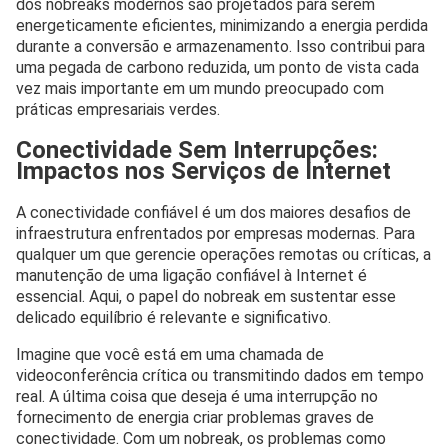
dos nobreaks modernos são projetados para serem
energeticamente eficientes, minimizando a energia perdida
durante a conversão e armazenamento. Isso contribui para
uma pegada de carbono reduzida, um ponto de vista cada
vez mais importante em um mundo preocupado com
práticas empresariais verdes.
Conectividade Sem Interrupções:
Impactos nos Serviços de Internet
A conectividade confiável é um dos maiores desafios de
infraestrutura enfrentados por empresas modernas. Para
qualquer um que gerencie operações remotas ou críticas, a
manutenção de uma ligação confiável à Internet é
essencial. Aqui, o papel do nobreak em sustentar esse
delicado equilíbrio é relevante e significativo.
Imagine que você está em uma chamada de
videoconferência crítica ou transmitindo dados em tempo
real. A última coisa que deseja é uma interrupção no
fornecimento de energia criar problemas graves de
conectividade. Com um nobreak, os problemas como