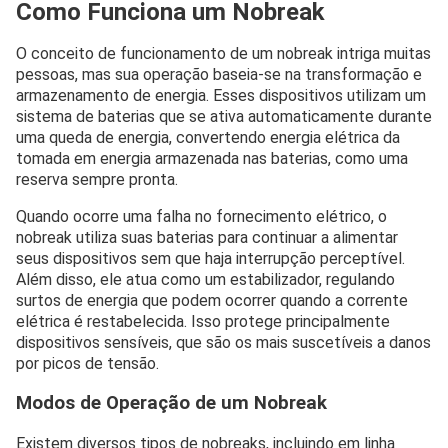
Como Funciona um Nobreak
O conceito de funcionamento de um nobreak intriga muitas
pessoas, mas sua operação baseia-se na transformação e
armazenamento de energia. Esses dispositivos utilizam um
sistema de baterias que se ativa automaticamente durante
uma queda de energia, convertendo energia elétrica da
tomada em energia armazenada nas baterias, como uma
reserva sempre pronta.
Quando ocorre uma falha no fornecimento elétrico, o
nobreak utiliza suas baterias para continuar a alimentar
seus dispositivos sem que haja interrupção perceptível.
Além disso, ele atua como um estabilizador, regulando
surtos de energia que podem ocorrer quando a corrente
elétrica é restabelecida. Isso protege principalmente
dispositivos sensíveis, que são os mais suscetíveis a danos
por picos de tensão.
Modos de Operação de um Nobreak
Existem diversos tipos de nobreaks, incluindo em linha