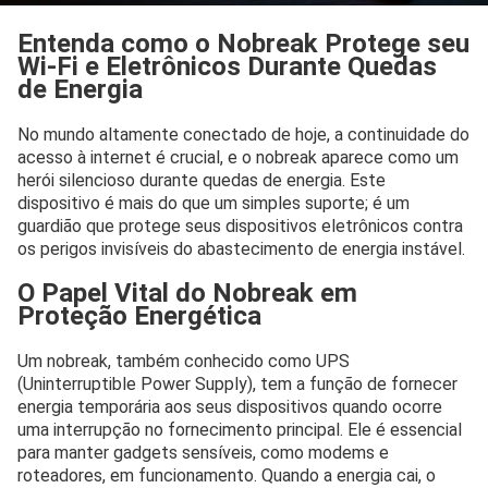
Entenda como o Nobreak Protege seu
Wi-Fi e Eletrônicos Durante Quedas
de Energia
No mundo altamente conectado de hoje, a continuidade do
acesso à internet é crucial, e o nobreak aparece como um
herói silencioso durante quedas de energia. Este
dispositivo é mais do que um simples suporte; é um
guardião que protege seus dispositivos eletrônicos contra
os perigos invisíveis do abastecimento de energia instável.
O Papel Vital do Nobreak em
Proteção Energética
Um nobreak, também conhecido como UPS
(Uninterruptible Power Supply), tem a função de fornecer
energia temporária aos seus dispositivos quando ocorre
uma interrupção no fornecimento principal. Ele é essencial
para manter gadgets sensíveis, como modems e
roteadores, em funcionamento. Quando a energia cai, o