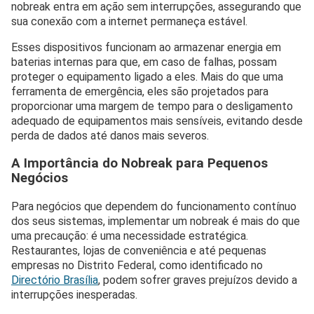
nobreak entra em ação sem interrupções, assegurando que
sua conexão com a internet permaneça estável.
Esses dispositivos funcionam ao armazenar energia em
baterias internas para que, em caso de falhas, possam
proteger o equipamento ligado a eles. Mais do que uma
ferramenta de emergência, eles são projetados para
proporcionar uma margem de tempo para o desligamento
adequado de equipamentos mais sensíveis, evitando desde
perda de dados até danos mais severos.
A Importância do Nobreak para Pequenos
Negócios
Para negócios que dependem do funcionamento contínuo
dos seus sistemas, implementar um nobreak é mais do que
uma precaução: é uma necessidade estratégica.
Restaurantes, lojas de conveniência e até pequenas
empresas no Distrito Federal, como identificado no
Directório Brasília
, podem sofrer graves prejuízos devido a
interrupções inesperadas.