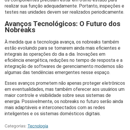
realizar sua função adequadamente. Portanto, inspeções e
testes nas unidades devem ser realizados periodicamente.
Avanços Tecnológicos: O Futuro dos
Nobreaks
À medida que a tecnologia avança, os nobreaks também
estão evoluindo para se tornarem ainda mais eficientes e
integrais às operações do dia a dia. Inovações em
eficiência energética, reduções no tempo de resposta e a
integração de softwares de gerenciamento modernos são
algumas das tendências emergentes nesse espaço.
Esses avanços prometem não apenas proteger eletrônicos
em eventualidades, mas também oferecer aos usuários um
maior controle e visibilidade sobre seus sistemas de
energia. Possivelmente, os nobreaks no futuro serão ainda
mais adaptáveis e interconectados com as redes
inteligentes e os sistemas domésticos digitais.
Categorias:
Tecnologia