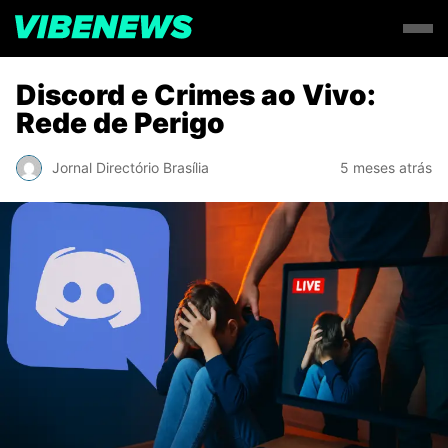
Discord e Crimes ao Vivo:
Rede de Perigo
Jornal Directório Brasília
5 meses atrás