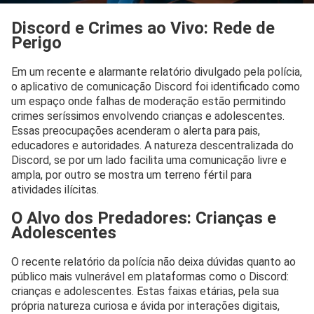
Discord e Crimes ao Vivo: Rede de
Perigo
Em um recente e alarmante relatório divulgado pela polícia,
o aplicativo de comunicação Discord foi identificado como
um espaço onde falhas de moderação estão permitindo
crimes seríssimos envolvendo crianças e adolescentes.
Essas preocupações acenderam o alerta para pais,
educadores e autoridades. A natureza descentralizada do
Discord, se por um lado facilita uma comunicação livre e
ampla, por outro se mostra um terreno fértil para
atividades ilícitas.
O Alvo dos Predadores: Crianças e
Adolescentes
O recente relatório da polícia não deixa dúvidas quanto ao
público mais vulnerável em plataformas como o Discord:
crianças e adolescentes. Estas faixas etárias, pela sua
própria natureza curiosa e ávida por interações digitais,