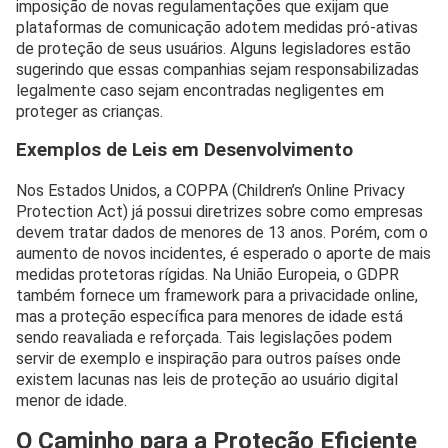
imposição de novas regulamentações que exijam que
plataformas de comunicação adotem medidas pró-ativas
de proteção de seus usuários. Alguns legisladores estão
sugerindo que essas companhias sejam responsabilizadas
legalmente caso sejam encontradas negligentes em
proteger as crianças.
Exemplos de Leis em Desenvolvimento
Nos Estados Unidos, a COPPA (Children’s Online Privacy
Protection Act) já possui diretrizes sobre como empresas
devem tratar dados de menores de 13 anos. Porém, com o
aumento de novos incidentes, é esperado o aporte de mais
medidas protetoras rígidas. Na União Europeia, o GDPR
também fornece um framework para a privacidade online,
mas a proteção específica para menores de idade está
sendo reavaliada e reforçada. Tais legislações podem
servir de exemplo e inspiração para outros países onde
existem lacunas nas leis de proteção ao usuário digital
menor de idade.
O Caminho para a Proteção Eficiente