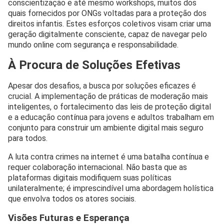
conscientização e até mesmo workshops, muitos dos
quais fornecidos por ONGs voltadas para a proteção dos
direitos infantis. Estes esforços coletivos visam criar uma
geração digitalmente consciente, capaz de navegar pelo
mundo online com segurança e responsabilidade.
À Procura de Soluções Efetivas
Apesar dos desafios, a busca por soluções eficazes é
crucial. A implementação de práticas de moderação mais
inteligentes, o fortalecimento das leis de proteção digital
e a educação contínua para jovens e adultos trabalham em
conjunto para construir um ambiente digital mais seguro
para todos.
A luta contra crimes na internet é uma batalha contínua e
requer colaboração internacional. Não basta que as
plataformas digitais modifiquem suas políticas
unilateralmente; é imprescindível uma abordagem holística
que envolva todos os atores sociais.
Visões Futuras e Esperança