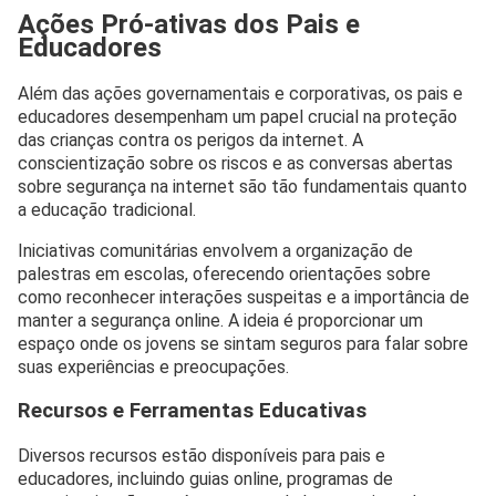
Ações Pró-ativas dos Pais e
Educadores
Além das ações governamentais e corporativas, os pais e
educadores desempenham um papel crucial na proteção
das crianças contra os perigos da internet. A
conscientização sobre os riscos e as conversas abertas
sobre segurança na internet são tão fundamentais quanto
a educação tradicional.
Iniciativas comunitárias envolvem a organização de
palestras em escolas, oferecendo orientações sobre
como reconhecer interações suspeitas e a importância de
manter a segurança online. A ideia é proporcionar um
espaço onde os jovens se sintam seguros para falar sobre
suas experiências e preocupações.
Recursos e Ferramentas Educativas
Diversos recursos estão disponíveis para pais e
educadores, incluindo guias online, programas de