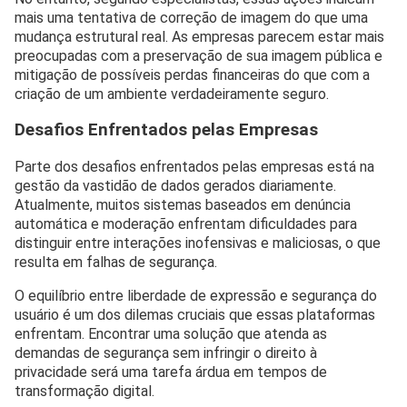
mais uma tentativa de correção de imagem do que uma
mudança estrutural real. As empresas parecem estar mais
preocupadas com a preservação de sua imagem pública e
mitigação de possíveis perdas financeiras do que com a
criação de um ambiente verdadeiramente seguro.
Desafios Enfrentados pelas Empresas
Parte dos desafios enfrentados pelas empresas está na
gestão da vastidão de dados gerados diariamente.
Atualmente, muitos sistemas baseados em denúncia
automática e moderação enfrentam dificuldades para
distinguir entre interações inofensivas e maliciosas, o que
resulta em falhas de segurança.
O equilíbrio entre liberdade de expressão e segurança do
usuário é um dos dilemas cruciais que essas plataformas
enfrentam. Encontrar uma solução que atenda as
demandas de segurança sem infringir o direito à
privacidade será uma tarefa árdua em tempos de
transformação digital.