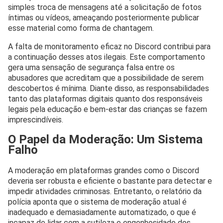
simples troca de mensagens até a solicitação de fotos
íntimas ou vídeos, ameaçando posteriormente publicar
esse material como forma de chantagem.
A falta de monitoramento eficaz no Discord contribui para
a continuação desses atos ilegais. Este comportamento
gera uma sensação de segurança falsa entre os
abusadores que acreditam que a possibilidade de serem
descobertos é mínima. Diante disso, as responsabilidades
tanto das plataformas digitais quanto dos responsáveis
legais pela educação e bem-estar das crianças se fazem
imprescindíveis.
O Papel da Moderação: Um Sistema
Falho
A moderação em plataformas grandes como o Discord
deveria ser robusta e eficiente o bastante para detectar e
impedir atividades criminosas. Entretanto, o relatório da
polícia aponta que o sistema de moderação atual é
inadequado e demasiadamente automatizado, o que é
incapaz de lidar com a sutileza e engenhosidade dos