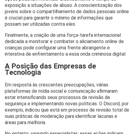
exposição a situações de abuso. A conscientização dos
jovens sobre o compartilhamento de dados pessoais online
é crucial para garantir o mínimo de informações que
possam ser utilizadas contra eles.
Finalmente, a criação de uma força-tarefa internacional
dedicada a monitorar e combater o aliciamento online de
crianças pode configurar uma frente abrangente e
interativa de enfrentamento a essa onda criminosa digital.
A Posição das Empresas de
Tecnologia
Em resposta às crescentes preocupações, várias
plataformas de mídia social e comunicação afirmaram
estar intensificando seus processos de revisão de
segurança e implementando novas políticas. O Discord, por
exemplo, indicou que está em processo de revisão total de
suas práticas de moderação para identificar lacunas e
áreas para melhoria.
No entanto, segundo especialistas, essas ações indicam