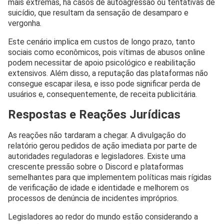
mais extremas, há casos de autoagressão ou tentativas de
suicídio, que resultam da sensação de desamparo e
vergonha.
Este cenário implica em custos de longo prazo, tanto
sociais como econômicos, pois vítimas de abusos online
podem necessitar de apoio psicológico e reabilitação
extensivos. Além disso, a reputação das plataformas não
consegue escapar ilesa, e isso pode significar perda de
usuários e, consequentemente, de receita publicitária.
Respostas e Reações Jurídicas
As reações não tardaram a chegar. A divulgação do
relatório gerou pedidos de ação imediata por parte de
autoridades reguladoras e legisladores. Existe uma
crescente pressão sobre o Discord e plataformas
semelhantes para que implementem políticas mais rígidas
de verificação de idade e identidade e melhorem os
processos de denúncia de incidentes impróprios.
Legisladores ao redor do mundo estão considerando a