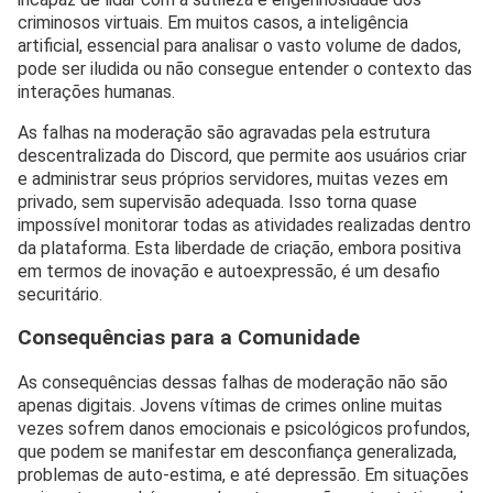
criminosos virtuais. Em muitos casos, a inteligência
artificial, essencial para analisar o vasto volume de dados,
pode ser iludida ou não consegue entender o contexto das
interações humanas.
As falhas na moderação são agravadas pela estrutura
descentralizada do Discord, que permite aos usuários criar
e administrar seus próprios servidores, muitas vezes em
privado, sem supervisão adequada. Isso torna quase
impossível monitorar todas as atividades realizadas dentro
da plataforma. Esta liberdade de criação, embora positiva
em termos de inovação e autoexpressão, é um desafio
securitário.
Consequências para a Comunidade
As consequências dessas falhas de moderação não são
apenas digitais. Jovens vítimas de crimes online muitas
vezes sofrem danos emocionais e psicológicos profundos,
que podem se manifestar em desconfiança generalizada,
problemas de auto-estima, e até depressão. Em situações