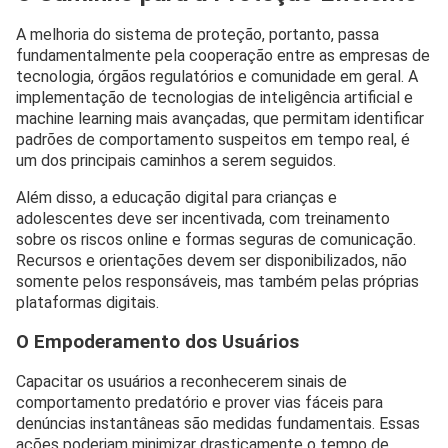
A melhoria do sistema de proteção, portanto, passa
fundamentalmente pela cooperação entre as empresas de
tecnologia, órgãos regulatórios e comunidade em geral. A
implementação de tecnologias de inteligência artificial e
machine learning mais avançadas, que permitam identificar
padrões de comportamento suspeitos em tempo real, é
um dos principais caminhos a serem seguidos.
Além disso, a educação digital para crianças e
adolescentes deve ser incentivada, com treinamento
sobre os riscos online e formas seguras de comunicação.
Recursos e orientações devem ser disponibilizados, não
somente pelos responsáveis, mas também pelas próprias
plataformas digitais.
O Empoderamento dos Usuários
Capacitar os usuários a reconhecerem sinais de
comportamento predatório e prover vias fáceis para
denúncias instantâneas são medidas fundamentais. Essas
ações poderiam minimizar drasticamente o tempo de