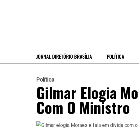
JORNAL DIRETÓRIO BRASÍLIA
POLÍTICA
Política
Gilmar Elogia Mo
Com O Ministro