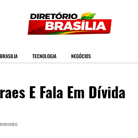
BRASILIA
TECNOLOGIA
NEGÓCIOS
raes E Fala Em Dívida