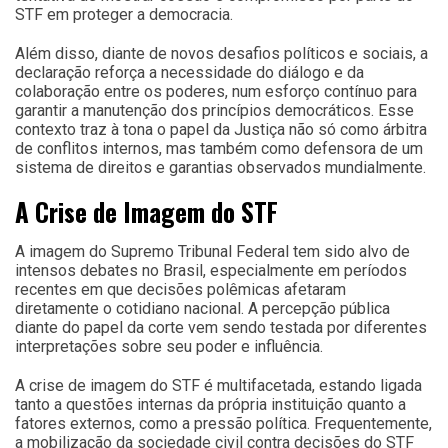
STF em proteger a democracia.
Além disso, diante de novos desafios políticos e sociais, a
declaração reforça a necessidade do diálogo e da
colaboração entre os poderes, num esforço contínuo para
garantir a manutenção dos princípios democráticos. Esse
contexto traz à tona o papel da Justiça não só como árbitra
de conflitos internos, mas também como defensora de um
sistema de direitos e garantias observados mundialmente.
A Crise de Imagem do STF
A imagem do Supremo Tribunal Federal tem sido alvo de
intensos debates no Brasil, especialmente em períodos
recentes em que decisões polêmicas afetaram
diretamente o cotidiano nacional. A percepção pública
diante do papel da corte vem sendo testada por diferentes
interpretações sobre seu poder e influência.
A crise de imagem do STF é multifacetada, estando ligada
tanto a questões internas da própria instituição quanto a
fatores externos, como a pressão política. Frequentemente,
a mobilização da sociedade civil contra decisões do STF