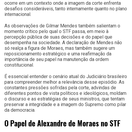
ocorre em um contexto onde a imagem da corte enfrenta
desafios consideráveis, tanto internamente quanto no plano
internacional.
As observações de Gilmar Mendes também salientam o
momento crítico pelo qual o STF passa, em meio à
percepção pública de suas decisões e do papel que
desempenha na sociedade. A declaração de Mendes não
só realça a figura de Moraes, mas também sugere um
reposicionamento estratégico e uma reafirmação da
importância de seu papel na manutenção da ordem
constitucional.
É essencial entender o cenário atual do Judiciário brasileiro
para compreender melhor a relevância desse episódio. As
constantes pressões sofridas pela corte, advindas de
diferentes pontos de vista políticos e ideológicos, moldam
o discurso e as estratégias de seus ministros, que tentam
preservar a integridade e a imagem do Supremo como pilar
da democracia.
O Papel de Alexandre de Moraes no STF