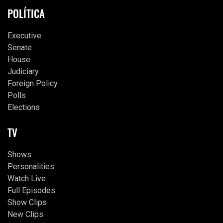
POLÍTICA
Executive
Senate
House
Judiciary
Foreign Policy
Polls
Elections
TV
Shows
Personalities
Watch Live
Full Episodes
Show Clips
New Clips