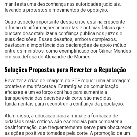
manifesta uma desconfiança nas autoridades judiciais,
levando a protestos e movimentos de oposição.
Outro aspecto importante dessa crise está na crescente
difusão de informações incorretas e notícias falsas que
buscam desestabilizar a confiança pública nos juízes e
suas decisões. Esses desafios, embora complexos,
destacam a importância das declarações de apoio mútuo
entre os ministros, como exemplificado por Gilmar Mendes
em sua defesa de Alexandre de Moraes.
Soluções Propostas para Reverter a Reputação
Reverter a crise de imagem do STF requer uma abordagem
proativa e multifacetada. Estratégias de comunicação
eficazes e um esforço contínuo para aumentar a
transparência das decisões da corte são medidas
fundamentais para reconstruir a confiança da população.
Além disso, a educação para a mídia e a formação de
cidadãos mais críticos são essenciais para combater a
desinformação, que frequentemente serve para obscurecer
as ações positivas tomadas pela corte. A promoção de um