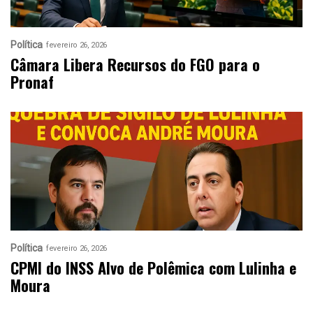
Política
fevereiro 26, 2026
Câmara Libera Recursos do FGO para o
Pronaf
Política
fevereiro 26, 2026
CPMI do INSS Alvo de Polêmica com Lulinha e
Moura