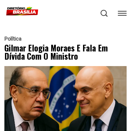
Política
Gilmar Elogia Moraes E Fala Em
Dívida Com O Ministro