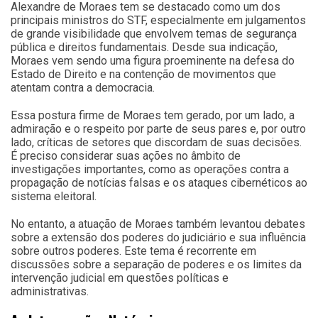
Alexandre de Moraes tem se destacado como um dos
principais ministros do STF, especialmente em julgamentos
de grande visibilidade que envolvem temas de segurança
pública e direitos fundamentais. Desde sua indicação,
Moraes vem sendo uma figura proeminente na defesa do
Estado de Direito e na contenção de movimentos que
atentam contra a democracia.
Essa postura firme de Moraes tem gerado, por um lado, a
admiração e o respeito por parte de seus pares e, por outro
lado, críticas de setores que discordam de suas decisões.
É preciso considerar suas ações no âmbito de
investigações importantes, como as operações contra a
propagação de notícias falsas e os ataques cibernéticos ao
sistema eleitoral.
No entanto, a atuação de Moraes também levantou debates
sobre a extensão dos poderes do judiciário e sua influência
sobre outros poderes. Este tema é recorrente em
discussões sobre a separação de poderes e os limites da
intervenção judicial em questões políticas e
administrativas.