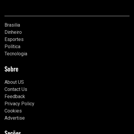
Categorias
Brasilia
Dinheiro
Esportes
Política
Tecnologia
Sobre
About US
Contact Us
Feedback
Privacy Policy
Cookies
Advertise
Seções