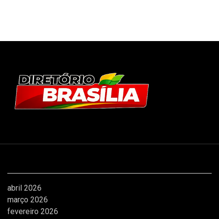
Arquivos
abril 2026
março 2026
fevereiro 2026