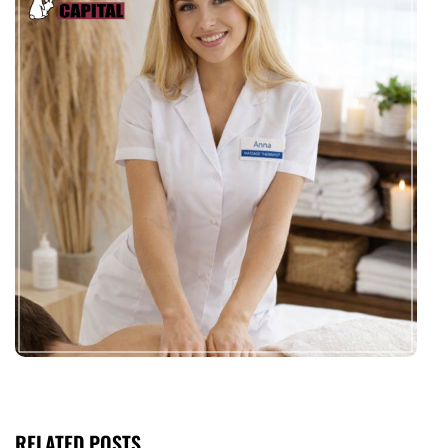
RELATED POSTS