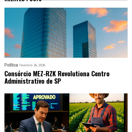
Política
fevereiro 26, 2026
Consórcio MEZ-RZK Revolutiona Centro
Administrativo de SP