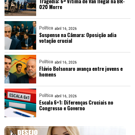
Tragédia: 6ª Vítima de Van Ilegal na BR-
020 Morre
Política
abril 16, 2026
Suspense na Câmara: Oposição adia
votação crucial
Política
abril 16, 2026
Flávio Bolsonaro avança entre jovens e
homens
Política
abril 16, 2026
Escala 6×1: Diferenças Cruciais no
Congresso e Governo