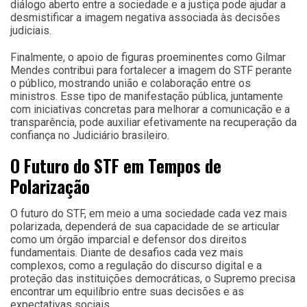
diálogo aberto entre a sociedade e a justiça pode ajudar a
desmistificar a imagem negativa associada às decisões
judiciais.
Finalmente, o apoio de figuras proeminentes como Gilmar
Mendes contribui para fortalecer a imagem do STF perante
o público, mostrando união e colaboração entre os
ministros. Esse tipo de manifestação pública, juntamente
com iniciativas concretas para melhorar a comunicação e a
transparência, pode auxiliar efetivamente na recuperação da
confiança no Judiciário brasileiro.
O Futuro do STF em Tempos de
Polarização
O futuro do STF, em meio a uma sociedade cada vez mais
polarizada, dependerá de sua capacidade de se articular
como um órgão imparcial e defensor dos direitos
fundamentais. Diante de desafios cada vez mais
complexos, como a regulação do discurso digital e a
proteção das instituições democráticas, o Supremo precisa
encontrar um equilíbrio entre suas decisões e as
expectativas sociais.