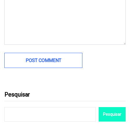
Pesquisar
Pesquisar