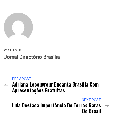
WRITTEN BY
Jornal Directório Brasília
PREV POST
Adriana Lecouvreur Encanta Brasília Com
Apresentações Gratuitas
NEXT POST
Lula Destaca Importância De Terras Raras
Do Brasil