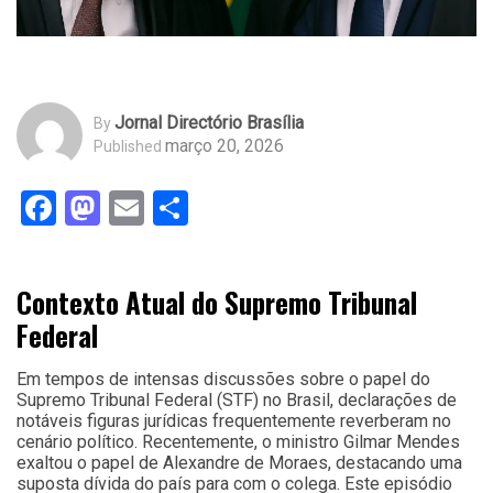
Jornal Directório Brasília
By
março 20, 2026
Published
Facebook
Mastodon
Email
Share
Contexto Atual do Supremo Tribunal
Federal
Em tempos de intensas discussões sobre o papel do
Supremo Tribunal Federal (STF) no Brasil, declarações de
notáveis figuras jurídicas frequentemente reverberam no
cenário político. Recentemente, o ministro Gilmar Mendes
exaltou o papel de Alexandre de Moraes, destacando uma
suposta dívida do país para com o colega. Este episódio