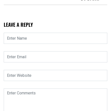
LEAVE A REPLY