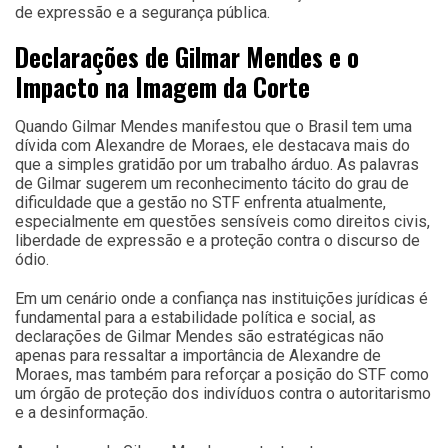
de expressão e a segurança pública.
Declarações de Gilmar Mendes e o
Impacto na Imagem da Corte
Quando Gilmar Mendes manifestou que o Brasil tem uma
dívida com Alexandre de Moraes, ele destacava mais do
que a simples gratidão por um trabalho árduo. As palavras
de Gilmar sugerem um reconhecimento tácito do grau de
dificuldade que a gestão no STF enfrenta atualmente,
especialmente em questões sensíveis como direitos civis,
liberdade de expressão e a proteção contra o discurso de
ódio.
Em um cenário onde a confiança nas instituições jurídicas é
fundamental para a estabilidade política e social, as
declarações de Gilmar Mendes são estratégicas não
apenas para ressaltar a importância de Alexandre de
Moraes, mas também para reforçar a posição do STF como
um órgão de proteção dos indivíduos contra o autoritarismo
e a desinformação.