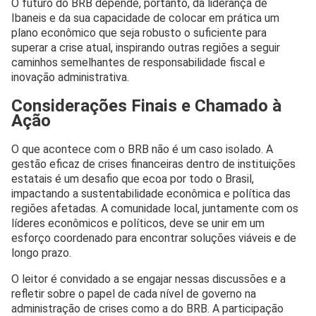
O futuro do BRB depende, portanto, da liderança de
Ibaneis e da sua capacidade de colocar em prática um
plano econômico que seja robusto o suficiente para
superar a crise atual, inspirando outras regiões a seguir
caminhos semelhantes de responsabilidade fiscal e
inovação administrativa.
Considerações Finais e Chamado à
Ação
O que acontece com o BRB não é um caso isolado. A
gestão eficaz de crises financeiras dentro de instituições
estatais é um desafio que ecoa por todo o Brasil,
impactando a sustentabilidade econômica e política das
regiões afetadas. A comunidade local, juntamente com os
líderes econômicos e políticos, deve se unir em um
esforço coordenado para encontrar soluções viáveis e de
longo prazo.
O leitor é convidado a se engajar nessas discussões e a
refletir sobre o papel de cada nível de governo na
administração de crises como a do BRB. A participação