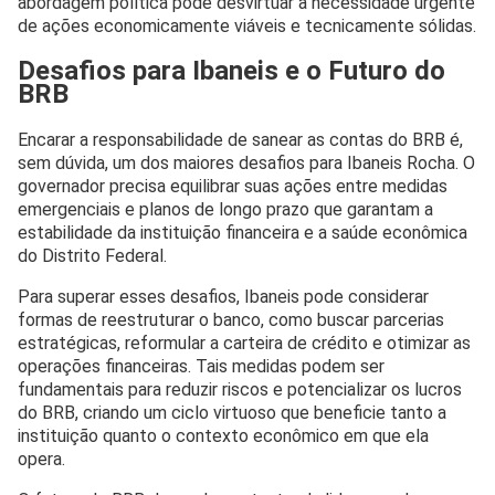
abordagem política pode desvirtuar a necessidade urgente
de ações economicamente viáveis e tecnicamente sólidas.
Desafios para Ibaneis e o Futuro do
BRB
Encarar a responsabilidade de sanear as contas do BRB é,
sem dúvida, um dos maiores desafios para Ibaneis Rocha. O
governador precisa equilibrar suas ações entre medidas
emergenciais e planos de longo prazo que garantam a
estabilidade da instituição financeira e a saúde econômica
do Distrito Federal.
Para superar esses desafios, Ibaneis pode considerar
formas de reestruturar o banco, como buscar parcerias
estratégicas, reformular a carteira de crédito e otimizar as
operações financeiras. Tais medidas podem ser
fundamentais para reduzir riscos e potencializar os lucros
do BRB, criando um ciclo virtuoso que beneficie tanto a
instituição quanto o contexto econômico em que ela
opera.