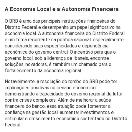
A Economia Local e a Autonomia Financeira
O BRB é uma das principais instituições financeiras do
Distrito Federal e desempenha um papel significativo na
economia local. A autonomia financeira do Distrito Federal
é um tema recorrente na política nacional, especialmente
considerando suas especificidades e dependência
econômica do governo central. O incentivo para que o
governo local, sob a liderança de Ibaneis, encontre
soluções inovadoras, é também um chamado para o
fortalecimento da economia regional.
Notavelmente, a resolução do rombo do BRB pode ter
implicações positivas no cenário econômico,
demonstrando a capacidade do governo regional de lutar
contra crises complexas. Além de melhorar a saúde
financeira do banco, essa atuação pode fomentar a
confiança na gestão local, aumentar investimentos e
estimular o crescimento econômico sustentado no Distrito
Federal.