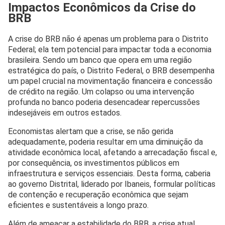
Impactos Econômicos da Crise do
BRB
A crise do BRB não é apenas um problema para o Distrito
Federal; ela tem potencial para impactar toda a economia
brasileira. Sendo um banco que opera em uma região
estratégica do país, o Distrito Federal, o BRB desempenha
um papel crucial na movimentação financeira e concessão
de crédito na região. Um colapso ou uma intervenção
profunda no banco poderia desencadear repercussões
indesejáveis em outros estados.
Economistas alertam que a crise, se não gerida
adequadamente, poderia resultar em uma diminuição da
atividade econômica local, afetando a arrecadação fiscal e,
por consequência, os investimentos públicos em
infraestrutura e serviços essenciais. Desta forma, caberia
ao governo Distrital, liderado por Ibaneis, formular políticas
de contenção e recuperação econômica que sejam
eficientes e sustentáveis a longo prazo.
Além de ameaçar a estabilidade do BRB, a crise atual