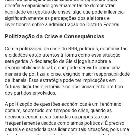
desafia a capacidade governamental de demonstrar
habilidade em gestão de crises, algo que pode influenciar
significativamente as percepções dos eleitores e
investidores sobre a administração do Distrito Federal.
Politização da Crise e Consequências
Com a politização da crise do BRB, políticos, economistas
e cidadãos estão atentos à forma como essa situação
será gerida. A declaração de Gleisi joga luz sobre a
responsabilidade local, o que pode ser visto como uma
maneira de politizar a crise, exigindo maior responsabilidade
de Ibaneis. Essa estratégia pode ter implicações em
futuras disputas eleitorais e no posicionamento político
dos partidos envolvidos.
A politização de questões econômicas é um fenômeno
comum, sobretudo em tempos de crise, quando as
decisões econômicas tomadas ou propostas são
frequentemente usadas como armas políticas. É preciso
cautela e sabedoria para lidar com tais situações, pois uma