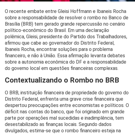
O recente embate entre Gleisi Hoffmann e Ibaneis Rocha
sobre a responsabilidade de resolver o rombo no Banco de
Brasília (BRB) tem gerado grande repercussão no cenário
político-econômico do Brasil. Em uma declaração
polêmica, Gleisi, presidente do Partido dos Trabalhadores,
afirmou que cabe ao governador do Distrito Federal,
Ibaneis Rocha, encontrar soluções para o problema
financeiro, e não à União. Essa afirmação levanta debates
sobre a autonomia econômica do DF e a responsabilidade
do governo local em questões financeiras complexas.
Contextualizando o Rombo no BRB
O BRB, instituição financeira de propriedade do governo do
Distrito Federal, enfrenta uma grave crise financeira que
despertou preocupações entre economistas e políticos. O
déficit nas contas do banco, que foi originado em grande
parte por operações mal sucedidas e inadimplência, tem
desestabilizado as finanças locais. Segundo dados
divulgados, estima-se que o rombo financeiro esteja na