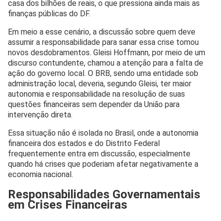
casa dos bilhões de reais, o que pressiona ainda mais as
finanças públicas do DF.
Em meio a esse cenário, a discussão sobre quem deve
assumir a responsabilidade para sanar essa crise tomou
novos desdobramentos. Gleisi Hoffmann, por meio de um
discurso contundente, chamou a atenção para a falta de
ação do governo local. O BRB, sendo uma entidade sob
administração local, deveria, segundo Gleisi, ter maior
autonomia e responsabilidade na resolução de suas
questões financeiras sem depender da União para
intervenção direta.
Essa situação não é isolada no Brasil, onde a autonomia
financeira dos estados e do Distrito Federal
frequentemente entra em discussão, especialmente
quando há crises que poderiam afetar negativamente a
economia nacional.
Responsabilidades Governamentais
em Crises Financeiras