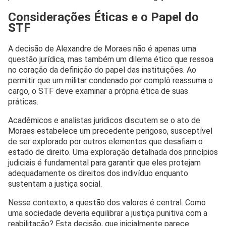
Considerações Éticas e o Papel do
STF
A decisão de Alexandre de Moraes não é apenas uma
questão jurídica, mas também um dilema ético que ressoa
no coração da definição do papel das instituições. Ao
permitir que um militar condenado por complô reassuma o
cargo, o STF deve examinar a própria ética de suas
práticas.
Acadêmicos e analistas juridicos discutem se o ato de
Moraes estabelece um precedente perigoso, susceptível
de ser explorado por outros elementos que desafiam o
estado de direito. Uma exploração detalhada dos princípios
judiciais é fundamental para garantir que eles protejam
adequadamente os direitos dos indivíduo enquanto
sustentam a justiça social.
Nesse contexto, a questão dos valores é central. Como
uma sociedade deveria equilibrar a justiça punitiva com a
reabilitação? Esta decisão, que inicialmente parece