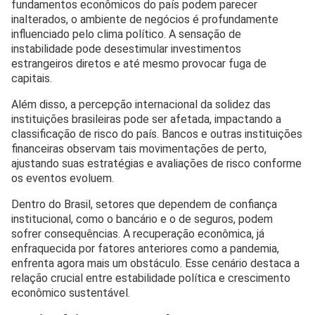
fundamentos econômicos do país podem parecer
inalterados, o ambiente de negócios é profundamente
influenciado pelo clima político. A sensação de
instabilidade pode desestimular investimentos
estrangeiros diretos e até mesmo provocar fuga de
capitais.
Além disso, a percepção internacional da solidez das
instituições brasileiras pode ser afetada, impactando a
classificação de risco do país. Bancos e outras instituições
financeiras observam tais movimentações de perto,
ajustando suas estratégias e avaliações de risco conforme
os eventos evoluem.
Dentro do Brasil, setores que dependem de confiança
institucional, como o bancário e o de seguros, podem
sofrer consequências. A recuperação econômica, já
enfraquecida por fatores anteriores como a pandemia,
enfrenta agora mais um obstáculo. Esse cenário destaca a
relação crucial entre estabilidade política e crescimento
econômico sustentável.