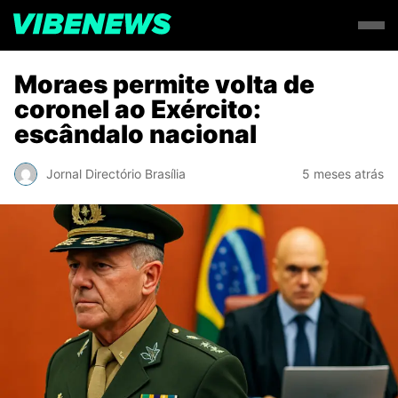
Moraes permite volta de
coronel ao Exército:
escândalo nacional
Jornal Directório Brasília
5 meses atrás