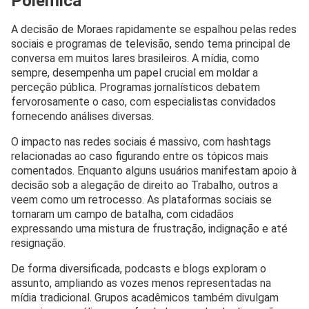
Polêmica
A decisão de Moraes rapidamente se espalhou pelas redes
sociais e programas de televisão, sendo tema principal de
conversa em muitos lares brasileiros. A mídia, como
sempre, desempenha um papel crucial em moldar a
perceção pública. Programas jornalísticos debatem
fervorosamente o caso, com especialistas convidados
fornecendo análises diversas.
O impacto nas redes sociais é massivo, com hashtags
relacionadas ao caso figurando entre os tópicos mais
comentados. Enquanto alguns usuários manifestam apoio à
decisão sob a alegação de direito ao Trabalho, outros a
veem como um retrocesso. As plataformas sociais se
tornaram um campo de batalha, com cidadãos
expressando uma mistura de frustração, indignação e até
resignação.
De forma diversificada, podcasts e blogs exploram o
assunto, ampliando as vozes menos representadas na
mídia tradicional. Grupos acadêmicos também divulgam