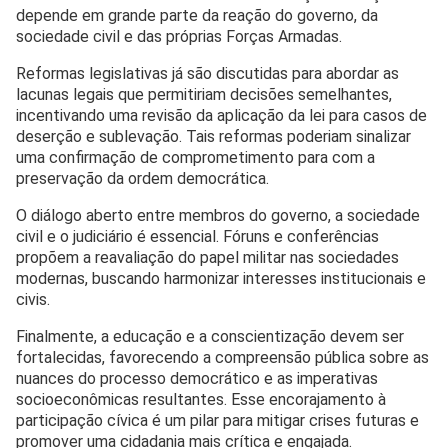
depende em grande parte da reação do governo, da
sociedade civil e das próprias Forças Armadas.
Reformas legislativas já são discutidas para abordar as
lacunas legais que permitiriam decisões semelhantes,
incentivando uma revisão da aplicação da lei para casos de
deserção e sublevação. Tais reformas poderiam sinalizar
uma confirmação de comprometimento para com a
preservação da ordem democrática.
O diálogo aberto entre membros do governo, a sociedade
civil e o judiciário é essencial. Fóruns e conferências
propõem a reavaliação do papel militar nas sociedades
modernas, buscando harmonizar interesses institucionais e
civis.
Finalmente, a educação e a conscientização devem ser
fortalecidas, favorecendo a compreensão pública sobre as
nuances do processo democrático e as imperativas
socioeconômicas resultantes. Esse encorajamento à
participação cívica é um pilar para mitigar crises futuras e
promover uma cidadania mais crítica e engajada.