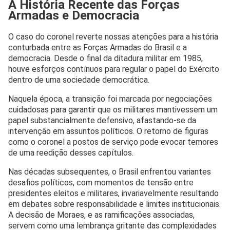
A História Recente das Forças
Armadas e Democracia
O caso do coronel reverte nossas atenções para a história
conturbada entre as Forças Armadas do Brasil e a
democracia. Desde o final da ditadura militar em 1985,
houve esforços contínuos para regular o papel do Exército
dentro de uma sociedade democrática.
Naquela época, a transição foi marcada por negociações
cuidadosas para garantir que os militares mantivessem um
papel substancialmente defensivo, afastando-se da
intervenção em assuntos políticos. O retorno de figuras
como o coronel a postos de serviço pode evocar temores
de uma reedição desses capítulos.
Nas décadas subsequentes, o Brasil enfrentou variantes
desafios políticos, com momentos de tensão entre
presidentes eleitos e militares, invariavelmente resultando
em debates sobre responsabilidade e limites institucionais.
A decisão de Moraes, e as ramificações associadas,
servem como uma lembrança gritante das complexidades