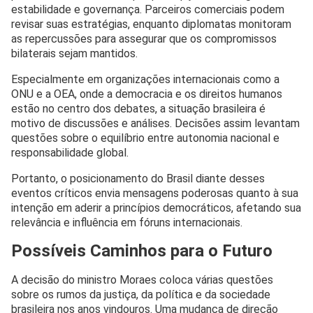
estabilidade e governança. Parceiros comerciais podem
revisar suas estratégias, enquanto diplomatas monitoram
as repercussões para assegurar que os compromissos
bilaterais sejam mantidos.
Especialmente em organizações internacionais como a
ONU e a OEA, onde a democracia e os direitos humanos
estão no centro dos debates, a situação brasileira é
motivo de discussões e análises. Decisões assim levantam
questões sobre o equilíbrio entre autonomia nacional e
responsabilidade global.
Portanto, o posicionamento do Brasil diante desses
eventos críticos envia mensagens poderosas quanto à sua
intenção em aderir a princípios democráticos, afetando sua
relevância e influência em fóruns internacionais.
Possíveis Caminhos para o Futuro
A decisão do ministro Moraes coloca várias questões
sobre os rumos da justiça, da política e da sociedade
brasileira nos anos vindouros. Uma mudança de direção