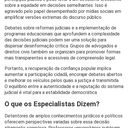
sobre a equidade em decisões semelhantes. Isso é
agravado pelo papel desempenhado por mídias sociais em
amplificar versões extremas do discurso público.
Debates sobre reformas judiciais e a implementação de
programas educacionais que aprofundem a complexidade
das decisões judiciais podem ser uma solução para
dispersar desinformação crítica. Grupos de advogados e
direitos civis também se organizam para promover formas
mais transparentes e acessíveis de compreensão legal.
Portanto, a recuperação da confiança popular implica
aumentar a participação cidadã, encorajar debates abertos
e melhorar os veículos pelos quais a justiça é transmitida.
O equilíbrio entre a autenticidade e a reputação do sistema
judicial é vital para a estabilidade democrática.
O que os Especialistas Dizem?
Detentores de amplos conhecimentos jurídicos e políticos
oferecem perspectivas variadas sobre essa decisão
altamente complexa. Professores universitários publicam