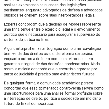
análises examinando as nuances das legislações
pertinentes, enquanto advogados de defesa e advogados
públicos se dividem sobre suas interpretações legais.
Experts concordam que a decisão de Moraes representa
uma linha tênue entre o exercício legal e o envolvimento
político que é necessário para assegurar a supervisão do
sistema de justiça no Brasil.
Alguns interpretam a reintegração como uma reavaliação
bem-vinda dos direitos civis e da reforma carcerária,
enquanto outros a definem como um retrocesso em
garantir a integridade das decisões condenatórias. Ainda
assim, a maioria concorda que o escrutínio rigoroso por
parte do judiciário é preciso para evitar riscos futuros.
De qualquer forma, a comunidade acadêmica parece
concordar que essa apimentada controvérsia servirá como
uma oportunidade para uma análise formal profunda sobre
a interseção de direito, política e sociedade em moldar o
futuro do Brasil democrático.