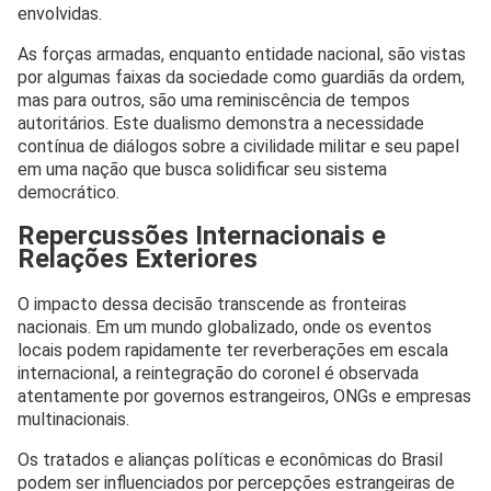
envolvidas.
As forças armadas, enquanto entidade nacional, são vistas
por algumas faixas da sociedade como guardiãs da ordem,
mas para outros, são uma reminiscência de tempos
autoritários. Este dualismo demonstra a necessidade
contínua de diálogos sobre a civilidade militar e seu papel
em uma nação que busca solidificar seu sistema
democrático.
Repercussões Internacionais e
Relações Exteriores
O impacto dessa decisão transcende as fronteiras
nacionais. Em um mundo globalizado, onde os eventos
locais podem rapidamente ter reverberações em escala
internacional, a reintegração do coronel é observada
atentamente por governos estrangeiros, ONGs e empresas
multinacionais.
Os tratados e alianças políticas e econômicas do Brasil
podem ser influenciados por percepções estrangeiras de