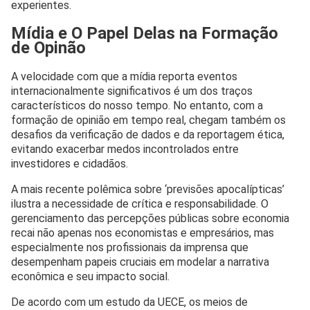
experientes.
Mídia e O Papel Delas na Formação
de Opinão
A velocidade com que a mídia reporta eventos
internacionalmente significativos é um dos traços
característicos do nosso tempo. No entanto, com a
formação de opinião em tempo real, chegam também os
desafios da verificação de dados e da reportagem ética,
evitando exacerbar medos incontrolados entre
investidores e cidadãos.
A mais recente polêmica sobre ‘previsões apocalípticas’
ilustra a necessidade de crítica e responsabilidade. O
gerenciamento das percepções públicas sobre economia
recai não apenas nos economistas e empresários, mas
especialmente nos profissionais da imprensa que
desempenham papeis cruciais em modelar a narrativa
econômica e seu impacto social.
De acordo com um estudo da UECE, os meios de