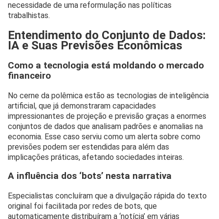
necessidade de uma reformulação nas políticas
trabalhistas.
Entendimento do Conjunto de Dados:
IA e Suas Previsões Econômicas
Como a tecnologia está moldando o mercado
financeiro
No cerne da polêmica estão as tecnologias de inteligência
artificial, que já demonstraram capacidades
impressionantes de projeção e previsão graças a enormes
conjuntos de dados que analisam padrões e anomalias na
economia. Esse caso serviu como um alerta sobre como
previsões podem ser estendidas para além das
implicações práticas, afetando sociedades inteiras.
A influência dos ‘bots’ nesta narrativa
Especialistas concluíram que a divulgação rápida do texto
original foi facilitada por redes de bots, que
automaticamente distribuíram a ‘notícia’ em várias