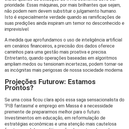
prioridade. Essas máquinas, por mais brilhantes que sejam,
não podem nem devem substituir o julgamento humano.
Isto é especialmente verdade quando as ramificações de
suas predições ainda inspiram um temor no desconhecido e
imprevisível.
A medida que aprofundamos o uso de inteligência artificial
em cenários financeiros, a precisão dos dados oferece
caminhos para uma gestão mais proativa e precisa.
Entretanto, quando operações baseadas em algoritmos
ampliam medos ou tensionam incertezas, podem tornar-se
as incógnitas mais perigosas de nossa sociedade moderna.
Projeções Futurow: Estamos
Prontos?
Se uma coisa ficou clara após essa saga sensacionalista do
‘PIB fantasma’ e emprego em Massa é a necessidade
premente de prepararmos melhor para o futuro.
Investimentos em educação, em reformulação de
estratégias econômicas e uma atenção mais cautelosa