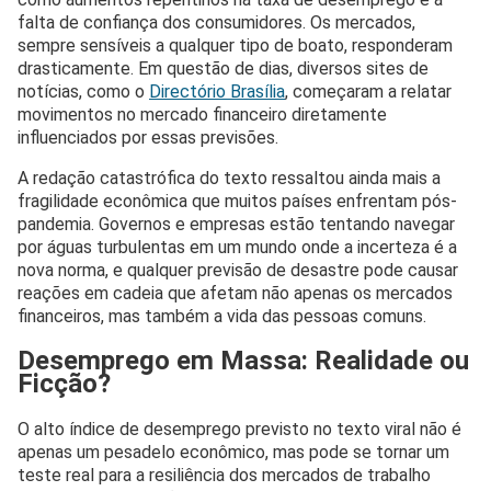
falta de confiança dos consumidores. Os mercados,
sempre sensíveis a qualquer tipo de boato, responderam
drasticamente. Em questão de dias, diversos sites de
notícias, como o
Directório Brasília
, começaram a relatar
movimentos no mercado financeiro diretamente
influenciados por essas previsões.
A redação catastrófica do texto ressaltou ainda mais a
fragilidade econômica que muitos países enfrentam pós-
pandemia. Governos e empresas estão tentando navegar
por águas turbulentas em um mundo onde a incerteza é a
nova norma, e qualquer previsão de desastre pode causar
reações em cadeia que afetam não apenas os mercados
financeiros, mas também a vida das pessoas comuns.
Desemprego em Massa: Realidade ou
Ficção?
O alto índice de desemprego previsto no texto viral não é
apenas um pesadelo econômico, mas pode se tornar um
teste real para a resiliência dos mercados de trabalho