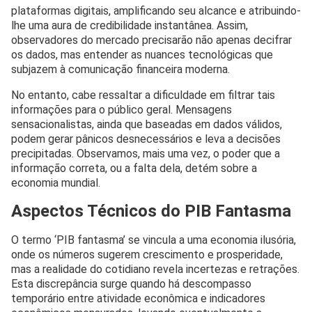
plataformas digitais, amplificando seu alcance e atribuindo-
lhe uma aura de credibilidade instantânea. Assim,
observadores do mercado precisarão não apenas decifrar
os dados, mas entender as nuances tecnológicas que
subjazem à comunicação financeira moderna.
No entanto, cabe ressaltar a dificuldade em filtrar tais
informações para o público geral. Mensagens
sensacionalistas, ainda que baseadas em dados válidos,
podem gerar pânicos desnecessários e leva a decisões
precipitadas. Observamos, mais uma vez, o poder que a
informação correta, ou a falta dela, detém sobre a
economia mundial.
Aspectos Técnicos do PIB Fantasma
O termo ‘PIB fantasma’ se vincula a uma economia ilusória,
onde os números sugerem crescimento e prosperidade,
mas a realidade do cotidiano revela incertezas e retrações.
Esta discrepância surge quando há descompasso
temporário entre atividade econômica e indicadores