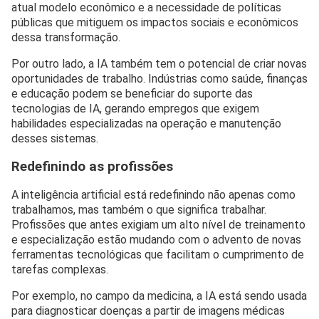
atual modelo econômico e a necessidade de políticas
públicas que mitiguem os impactos sociais e econômicos
dessa transformação.
Por outro lado, a IA também tem o potencial de criar novas
oportunidades de trabalho. Indústrias como saúde, finanças
e educação podem se beneficiar do suporte das
tecnologias de IA, gerando empregos que exigem
habilidades especializadas na operação e manutenção
desses sistemas.
Redefinindo as profissões
A inteligência artificial está redefinindo não apenas como
trabalhamos, mas também o que significa trabalhar.
Profissões que antes exigiam um alto nível de treinamento
e especialização estão mudando com o advento de novas
ferramentas tecnológicas que facilitam o cumprimento de
tarefas complexas.
Por exemplo, no campo da medicina, a IA está sendo usada
para diagnosticar doenças a partir de imagens médicas