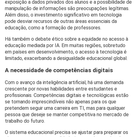
exposição a dados privados dos alunos e a possibilidade de
manipulação de informações são preocupações legítimas.
Além disso, o investimento significativo em tecnologia
pode desviar recursos de outras áreas essenciais da
educação, como a formação de professores.
Há também o debate ético sobre a equidade no acesso à
educação mediada por IA. Em muitas regiões, sobretudo
em países em desenvolvimento, o acesso à tecnologia é
limitado, exacerbando a desigualdade educacional global.
A necessidade de competências digitais
Com o avanço da inteligência artificial, há uma demanda
crescente por novas habilidades entre estudantes e
profissionais. Competências digitais e tecnológicas estão
se tornando imprescindíveis não apenas para os que
pretendem seguir uma carreira em TI, mas para qualquer
pessoa que deseje se manter competitiva no mercado de
trabalho do futuro.
O sistema educacional precisa se ajustar para preparar os