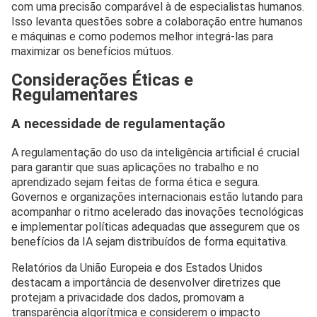
com uma precisão comparável à de especialistas humanos.
Isso levanta questões sobre a colaboração entre humanos
e máquinas e como podemos melhor integrá-las para
maximizar os benefícios mútuos.
Considerações Éticas e
Regulamentares
A necessidade de regulamentação
A regulamentação do uso da inteligência artificial é crucial
para garantir que suas aplicações no trabalho e no
aprendizado sejam feitas de forma ética e segura.
Governos e organizações internacionais estão lutando para
acompanhar o ritmo acelerado das inovações tecnológicas
e implementar políticas adequadas que assegurem que os
benefícios da IA sejam distribuídos de forma equitativa.
Relatórios da União Europeia e dos Estados Unidos
destacam a importância de desenvolver diretrizes que
protejam a privacidade dos dados, promovam a
transparência algorítmica e considerem o impacto