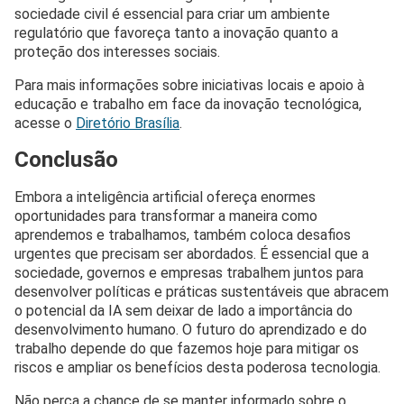
sociedade civil é essencial para criar um ambiente
regulatório que favoreça tanto a inovação quanto a
proteção dos interesses sociais.
Para mais informações sobre iniciativas locais e apoio à
educação e trabalho em face da inovação tecnológica,
acesse o
Diretório Brasília
.
Conclusão
Embora a inteligência artificial ofereça enormes
oportunidades para transformar a maneira como
aprendemos e trabalhamos, também coloca desafios
urgentes que precisam ser abordados. É essencial que a
sociedade, governos e empresas trabalhem juntos para
desenvolver políticas e práticas sustentáveis que abracem
o potencial da IA sem deixar de lado a importância do
desenvolvimento humano. O futuro do aprendizado e do
trabalho depende do que fazemos hoje para mitigar os
riscos e ampliar os benefícios desta poderosa tecnologia.
Não perca a chance de se manter informado sobre o