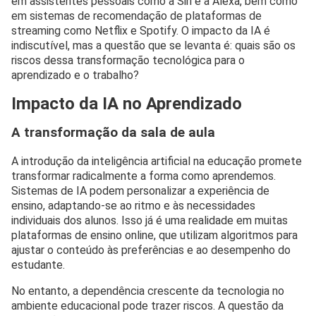
em assistentes pessoais como a Siri e a Alexa, bem como
em sistemas de recomendação de plataformas de
streaming como Netflix e Spotify. O impacto da IA é
indiscutível, mas a questão que se levanta é: quais são os
riscos dessa transformação tecnológica para o
aprendizado e o trabalho?
Impacto da IA no Aprendizado
A transformação da sala de aula
A introdução da inteligência artificial na educação promete
transformar radicalmente a forma como aprendemos.
Sistemas de IA podem personalizar a experiência de
ensino, adaptando-se ao ritmo e às necessidades
individuais dos alunos. Isso já é uma realidade em muitas
plataformas de ensino online, que utilizam algoritmos para
ajustar o conteúdo às preferências e ao desempenho do
estudante.
No entanto, a dependência crescente da tecnologia no
ambiente educacional pode trazer riscos. A questão da