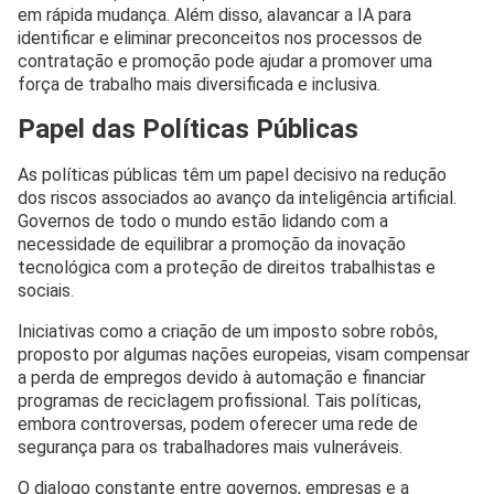
em rápida mudança. Além disso, alavancar a IA para
identificar e eliminar preconceitos nos processos de
contratação e promoção pode ajudar a promover uma
força de trabalho mais diversificada e inclusiva.
Papel das Políticas Públicas
As políticas públicas têm um papel decisivo na redução
dos riscos associados ao avanço da inteligência artificial.
Governos de todo o mundo estão lidando com a
necessidade de equilibrar a promoção da inovação
tecnológica com a proteção de direitos trabalhistas e
sociais.
Iniciativas como a criação de um imposto sobre robôs,
proposto por algumas nações europeias, visam compensar
a perda de empregos devido à automação e financiar
programas de reciclagem profissional. Tais políticas,
embora controversas, podem oferecer uma rede de
segurança para os trabalhadores mais vulneráveis.
O dialogo constante entre governos, empresas e a