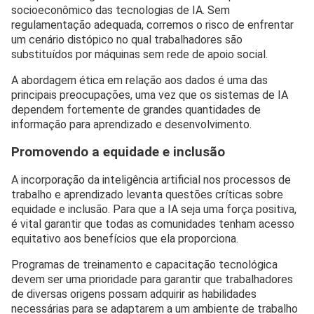
socioeconômico das tecnologias de IA. Sem
regulamentação adequada, corremos o risco de enfrentar
um cenário distópico no qual trabalhadores são
substituídos por máquinas sem rede de apoio social.
A abordagem ética em relação aos dados é uma das
principais preocupações, uma vez que os sistemas de IA
dependem fortemente de grandes quantidades de
informação para aprendizado e desenvolvimento.
Promovendo a equidade e inclusão
A incorporação da inteligência artificial nos processos de
trabalho e aprendizado levanta questões críticas sobre
equidade e inclusão. Para que a IA seja uma força positiva,
é vital garantir que todas as comunidades tenham acesso
equitativo aos benefícios que ela proporciona.
Programas de treinamento e capacitação tecnológica
devem ser uma prioridade para garantir que trabalhadores
de diversas origens possam adquirir as habilidades
necessárias para se adaptarem a um ambiente de trabalho