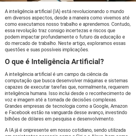
A inteligência artificial (IA) está revolucionando o mundo
em diversos aspectos, desde a maneira como vivemos até
como executamos nosso trabalho e aprendemos. Contudo,
essa revolução traz consigo incertezas e riscos que
podem impactar profundamente o futuro da educação e
do mercado de trabalho. Neste artigo, exploramos essas
questões e suas possíveis implicações.
O que é Inteligência Artificial?
A inteligência artificial é um campo da ciência da
computação que busca desenvolver máquinas e sistemas
capazes de executar tarefas que, normalmente, requerem
inteligência humana. Isso inclui desde o reconhecimento de
voz e imagem até a tomada de decisões complexas.
Grandes empresas de tecnologia como a Google, Amazon
e Facebook estão na vanguarda desse avanço, investindo
bilhões de dólares em pesquisa e desenvolvimento.
A IA já é onipresente em nosso cotidiano, sendo utilizada