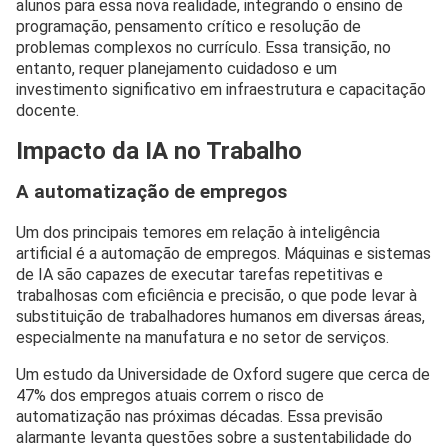
alunos para essa nova realidade, integrando o ensino de
programação, pensamento crítico e resolução de
problemas complexos no currículo. Essa transição, no
entanto, requer planejamento cuidadoso e um
investimento significativo em infraestrutura e capacitação
docente.
Impacto da IA no Trabalho
A automatização de empregos
Um dos principais temores em relação à inteligência
artificial é a automação de empregos. Máquinas e sistemas
de IA são capazes de executar tarefas repetitivas e
trabalhosas com eficiência e precisão, o que pode levar à
substituição de trabalhadores humanos em diversas áreas,
especialmente na manufatura e no setor de serviços.
Um estudo da Universidade de Oxford sugere que cerca de
47% dos empregos atuais correm o risco de
automatização nas próximas décadas. Essa previsão
alarmante levanta questões sobre a sustentabilidade do