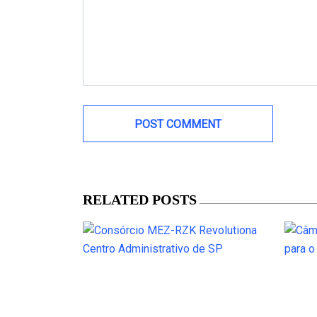
RELATED POSTS