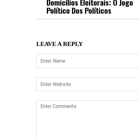
Domicílios Eleitorais: O Jogo
Político Dos Políticos
LEAVE A REPLY