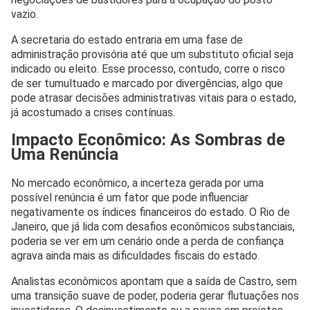
vazio.
A secretaria do estado entraria em uma fase de
administração provisória até que um substituto oficial seja
indicado ou eleito. Esse processo, contudo, corre o risco
de ser tumultuado e marcado por divergências, algo que
pode atrasar decisões administrativas vitais para o estado,
já acostumado a crises contínuas.
Impacto Econômico: As Sombras de
Uma Renúncia
No mercado econômico, a incerteza gerada por uma
possível renúncia é um fator que pode influenciar
negativamente os índices financeiros do estado. O Rio de
Janeiro, que já lida com desafios econômicos substanciais,
poderia se ver em um cenário onde a perda de confiança
agrava ainda mais as dificuldades fiscais do estado.
Analistas econômicos apontam que a saída de Castro, sem
uma transição suave de poder, poderia gerar flutuações nos