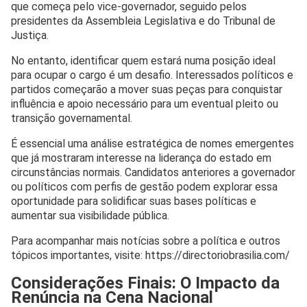
que começa pelo vice-governador, seguido pelos
presidentes da Assembleia Legislativa e do Tribunal de
Justiça.
No entanto, identificar quem estará numa posição ideal
para ocupar o cargo é um desafio. Interessados políticos e
partidos começarão a mover suas peças para conquistar
influência e apoio necessário para um eventual pleito ou
transição governamental.
É essencial uma análise estratégica de nomes emergentes
que já mostraram interesse na liderança do estado em
circunstâncias normais. Candidatos anteriores a governador
ou políticos com perfis de gestão podem explorar essa
oportunidade para solidificar suas bases políticas e
aumentar sua visibilidade pública.
Para acompanhar mais notícias sobre a política e outros
tópicos importantes, visite: https://directoriobrasilia.com/
Considerações Finais: O Impacto da
Renúncia na Cena Nacional