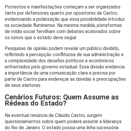
Protestos e manifestações começam a ser organizados
tanto por defensores quanto por opositores de Castro,
evidenciando a polarização que essa possibilidade introduz
na sociedade fluminense. Na mesma medida, plataformas
de mídia social fervilham com debates acalorados sobre
os rumos que o estado deve seguir.
Pesquisas de opinião podem revelar um público dividido,
refletindo a percepção conflituosa de sua administração e
a complexidade dos desafios políticos e econômicos
enfrentados pelo governo estadual. Essa divisão evidencia
a importância de uma comunicação clara e precisa por
parte de Castro para endereçar as dúvidas e preocupações
de seus eleitores.
Cenários Futuros: Quem Assume as
Rédeas do Estado?
Na eventual renúncia de Cláudio Castro, surgem
questionamentos sobre quem poderá assumir a liderança
do Rio de Janeiro. O estado possui uma linha sucessória