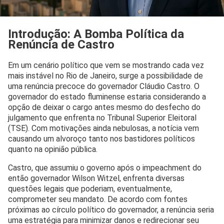
Introdução: A Bomba Política da
Renúncia de Castro
Em um cenário político que vem se mostrando cada vez
mais instável no Rio de Janeiro, surge a possibilidade de
uma renúncia precoce do governador Cláudio Castro. O
governador do estado fluminense estaria considerando a
opção de deixar o cargo antes mesmo do desfecho do
julgamento que enfrenta no Tribunal Superior Eleitoral
(TSE). Com motivações ainda nebulosas, a notícia vem
causando um alvoroço tanto nos bastidores políticos
quanto na opinião pública.
Castro, que assumiu o governo após o impeachment do
então governador Wilson Witzel, enfrenta diversas
questões legais que poderiam, eventualmente,
comprometer seu mandato. De acordo com fontes
próximas ao círculo político do governador, a renúncia seria
uma estratégia para minimizar danos e redirecionar seu