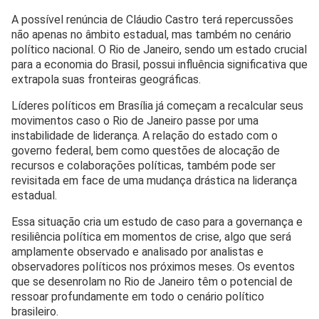
A possível renúncia de Cláudio Castro terá repercussões
não apenas no âmbito estadual, mas também no cenário
político nacional. O Rio de Janeiro, sendo um estado crucial
para a economia do Brasil, possui influência significativa que
extrapola suas fronteiras geográficas.
Líderes políticos em Brasília já começam a recalcular seus
movimentos caso o Rio de Janeiro passe por uma
instabilidade de liderança. A relação do estado com o
governo federal, bem como questões de alocação de
recursos e colaborações políticas, também pode ser
revisitada em face de uma mudança drástica na liderança
estadual.
Essa situação cria um estudo de caso para a governança e
resiliência política em momentos de crise, algo que será
amplamente observado e analisado por analistas e
observadores políticos nos próximos meses. Os eventos
que se desenrolam no Rio de Janeiro têm o potencial de
ressoar profundamente em todo o cenário político
brasileiro.