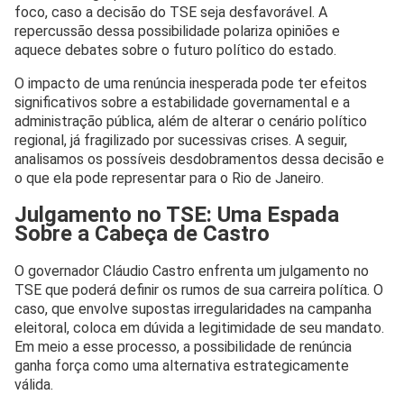
foco, caso a decisão do TSE seja desfavorável. A
repercussão dessa possibilidade polariza opiniões e
aquece debates sobre o futuro político do estado.
O impacto de uma renúncia inesperada pode ter efeitos
significativos sobre a estabilidade governamental e a
administração pública, além de alterar o cenário político
regional, já fragilizado por sucessivas crises. A seguir,
analisamos os possíveis desdobramentos dessa decisão e
o que ela pode representar para o Rio de Janeiro.
Julgamento no TSE: Uma Espada
Sobre a Cabeça de Castro
O governador Cláudio Castro enfrenta um julgamento no
TSE que poderá definir os rumos de sua carreira política. O
caso, que envolve supostas irregularidades na campanha
eleitoral, coloca em dúvida a legitimidade de seu mandato.
Em meio a esse processo, a possibilidade de renúncia
ganha força como uma alternativa estrategicamente
válida.