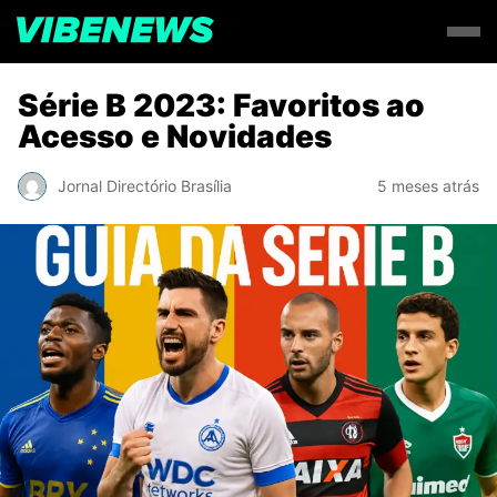
Série B 2023: Favoritos ao
Acesso e Novidades
Jornal Directório Brasília
5 meses atrás