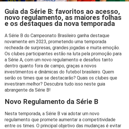
Guia da Série B: favoritos ao acesso,
novo regulamento, as maiores folhas
e os destaques da nova temporada
A Série B do Campeonato Brasileiro ganha destaque
novamente em 2023, prometendo uma temporada
recheada de surpresas, grandes jogadas e muita emoção.
Os clubes participantes estão na luta pela promoção para
a Série A, com um novo regulamento e desafios tanto
dentro quanto fora de campo, graças a novos
investimentos e dinâmicas do futebol brasileiro. Quem
serão os times que se destacarão? Quais os clubes que
investiram melhor? Descubra tudo isso neste guia
abrangente da Série B!
Novo Regulamento da Série B
Nesta temporada, a Série B vai adotar um novo
regulamento que promete aumentar a competitividade
entre os times. O principal objetivo das mudanças é evitar