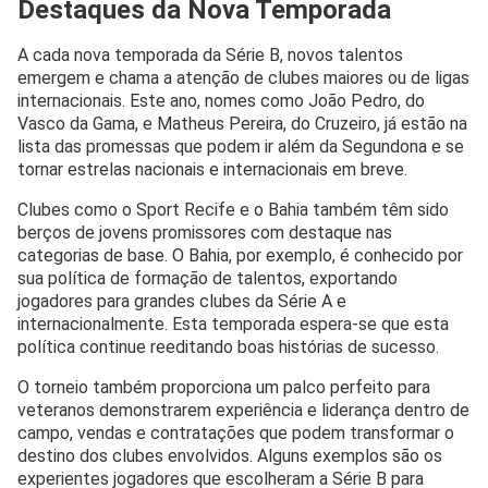
Destaques da Nova Temporada
A cada nova temporada da Série B, novos talentos
emergem e chama a atenção de clubes maiores ou de ligas
internacionais. Este ano, nomes como João Pedro, do
Vasco da Gama, e Matheus Pereira, do Cruzeiro, já estão na
lista das promessas que podem ir além da Segundona e se
tornar estrelas nacionais e internacionais em breve.
Clubes como o Sport Recife e o Bahia também têm sido
berços de jovens promissores com destaque nas
categorias de base. O Bahia, por exemplo, é conhecido por
sua política de formação de talentos, exportando
jogadores para grandes clubes da Série A e
internacionalmente. Esta temporada espera-se que esta
política continue reeditando boas histórias de sucesso.
O torneio também proporciona um palco perfeito para
veteranos demonstrarem experiência e liderança dentro de
campo, vendas e contratações que podem transformar o
destino dos clubes envolvidos. Alguns exemplos são os
experientes jogadores que escolheram a Série B para