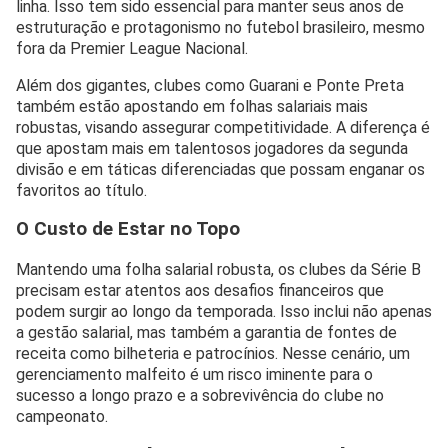
linha. Isso tem sido essencial para manter seus anos de
estruturação e protagonismo no futebol brasileiro, mesmo
fora da Premier League Nacional.
Além dos gigantes, clubes como Guarani e Ponte Preta
também estão apostando em folhas salariais mais
robustas, visando assegurar competitividade. A diferença é
que apostam mais em talentosos jogadores da segunda
divisão e em táticas diferenciadas que possam enganar os
favoritos ao título.
O Custo de Estar no Topo
Mantendo uma folha salarial robusta, os clubes da Série B
precisam estar atentos aos desafios financeiros que
podem surgir ao longo da temporada. Isso inclui não apenas
a gestão salarial, mas também a garantia de fontes de
receita como bilheteria e patrocínios. Nesse cenário, um
gerenciamento malfeito é um risco iminente para o
sucesso a longo prazo e a sobrevivência do clube no
campeonato.