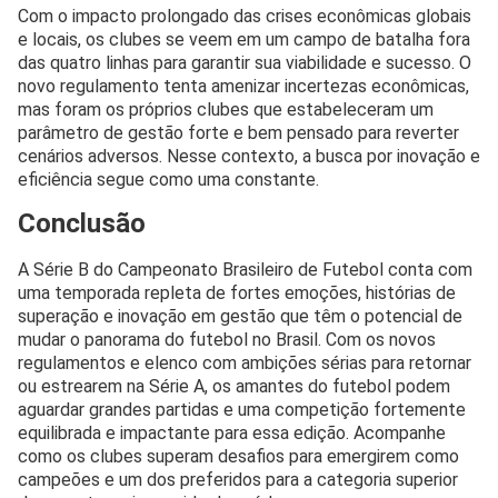
Com o impacto prolongado das crises econômicas globais
e locais, os clubes se veem em um campo de batalha fora
das quatro linhas para garantir sua viabilidade e sucesso. O
novo regulamento tenta amenizar incertezas econômicas,
mas foram os próprios clubes que estabeleceram um
parâmetro de gestão forte e bem pensado para reverter
cenários adversos. Nesse contexto, a busca por inovação e
eficiência segue como uma constante.
Conclusão
A Série B do Campeonato Brasileiro de Futebol conta com
uma temporada repleta de fortes emoções, histórias de
superação e inovação em gestão que têm o potencial de
mudar o panorama do futebol no Brasil. Com os novos
regulamentos e elenco com ambições sérias para retornar
ou estrearem na Série A, os amantes do futebol podem
aguardar grandes partidas e uma competição fortemente
equilibrada e impactante para essa edição. Acompanhe
como os clubes superam desafios para emergirem como
campeões e um dos preferidos para a categoria superior