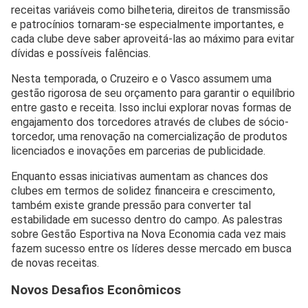
receitas variáveis como bilheteria, direitos de transmissão
e patrocínios tornaram-se especialmente importantes, e
cada clube deve saber aproveitá-las ao máximo para evitar
dívidas e possíveis falências.
Nesta temporada, o Cruzeiro e o Vasco assumem uma
gestão rigorosa de seu orçamento para garantir o equilíbrio
entre gasto e receita. Isso inclui explorar novas formas de
engajamento dos torcedores através de clubes de sócio-
torcedor, uma renovação na comercialização de produtos
licenciados e inovações em parcerias de publicidade.
Enquanto essas iniciativas aumentam as chances dos
clubes em termos de solidez financeira e crescimento,
também existe grande pressão para converter tal
estabilidade em sucesso dentro do campo. As palestras
sobre Gestão Esportiva na Nova Economia cada vez mais
fazem sucesso entre os líderes desse mercado em busca
de novas receitas.
Novos Desafios Econômicos