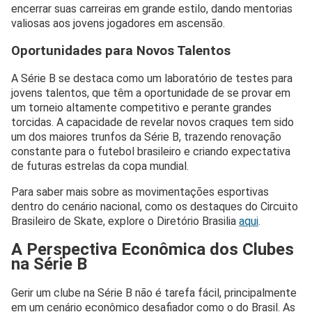
encerrar suas carreiras em grande estilo, dando mentorias
valiosas aos jovens jogadores em ascensão.
Oportunidades para Novos Talentos
A Série B se destaca como um laboratório de testes para
jovens talentos, que têm a oportunidade de se provar em
um torneio altamente competitivo e perante grandes
torcidas. A capacidade de revelar novos craques tem sido
um dos maiores trunfos da Série B, trazendo renovação
constante para o futebol brasileiro e criando expectativa
de futuras estrelas da copa mundial.
Para saber mais sobre as movimentações esportivas
dentro do cenário nacional, como os destaques do Circuito
Brasileiro de Skate, explore o Diretório Brasilia
aqui
.
A Perspectiva Econômica dos Clubes
na Série B
Gerir um clube na Série B não é tarefa fácil, principalmente
em um cenário econômico desafiador como o do Brasil. As