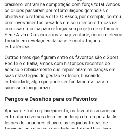
brasileiro, entram na competição com força total. Ambos
os clubes passaram por reformulações gerenciais e
objetivam o retorno à elite. O Vasco, por exemplo, contou
com investimentos pesados em seu elenco e trocas na
comissão técnica para reforçar seu projeto de retorno à
Série A. Já o Cruzeiro aposta na juventude, com um elenco
focado em revelações da base e contratações
estratégicas.
Outros times que figuram entre os favoritos são o Sport
Recife e o Bahia, ambos com históricos recentes de
acesso e rebaixamento que impulsionam mudanças em
suas estratégias de gestão e elenco, buscando
estabilidade, algo que pode ser fundamental para o
sucesso a longo prazo.
Perigos e Desafios para os Favoritos
Apesar de todo o planejamento, os favoritos ao acesso
enfrentam diversos desafios ao longo da temporada. As
lesões de jogadores chave e as seguidas trocas de
técnicos, que são uma realidade no futebol brasileiro,