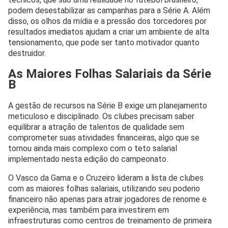
podem desestabilizar as campanhas para a Série A. Além
disso, os olhos da mídia e a pressão dos torcedores por
resultados imediatos ajudam a criar um ambiente de alta
tensionamento, que pode ser tanto motivador quanto
destruidor.
As Maiores Folhas Salariais da Série
B
A gestão de recursos na Série B exige um planejamento
meticuloso e disciplinado. Os clubes precisam saber
equilibrar a atração de talentos de qualidade sem
comprometer suas atividades financeiras, algo que se
tornou ainda mais complexo com o teto salarial
implementado nesta edição do campeonato.
O Vasco da Gama e o Cruzeiro lideram a lista de clubes
com as maiores folhas salariais, utilizando seu poderio
financeiro não apenas para atrair jogadores de renome e
experiência, mas também para investirem em
infraestruturas como centros de treinamento de primeira