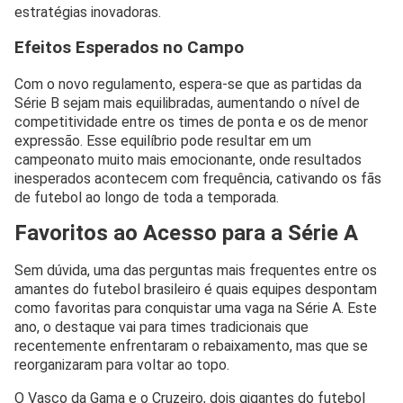
estratégias inovadoras.
Efeitos Esperados no Campo
Com o novo regulamento, espera-se que as partidas da
Série B sejam mais equilibradas, aumentando o nível de
competitividade entre os times de ponta e os de menor
expressão. Esse equilíbrio pode resultar em um
campeonato muito mais emocionante, onde resultados
inesperados acontecem com frequência, cativando os fãs
de futebol ao longo de toda a temporada.
Favoritos ao Acesso para a Série A
Sem dúvida, uma das perguntas mais frequentes entre os
amantes do futebol brasileiro é quais equipes despontam
como favoritas para conquistar uma vaga na Série A. Este
ano, o destaque vai para times tradicionais que
recentemente enfrentaram o rebaixamento, mas que se
reorganizaram para voltar ao topo.
O Vasco da Gama e o Cruzeiro, dois gigantes do futebol