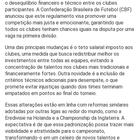
o desequilíbrio financeiro e técnico entre os clubes
participantes. A Confederação Brasileira de Futebol (CBF)
anunciou que este regulamento visa promover uma
competição mais justa e emocionante, garantindo que
todos os clubes tenham chances iguais na disputa por uma
vaga na primeira divisão.
Uma das principais mudanças é o teto salarial imposto aos
clubes, uma medida que busca redistribuir melhor os
investimentos entre todas as equipes, evitando a
concentração de talentos nos clubes mais tradicionais e
financeiramente fortes. Outra novidade é a inclusão de
critérios técnicos adicionais para desempate, o que
promete evitar injustiças quando dois times terminam
empatados em pontos ao final do torneio.
Essas alterações estão em linha com reformas similares
adotadas por outras ligas ao redor do mundo, como a
Eredivisie na Holanda e a Championship da Inglaterra. A
expectativa é de que essa padronização possa trazer mais
visibilidade e atratividade para o campeonato,
transformando-o em um celeiro de novos talentos e