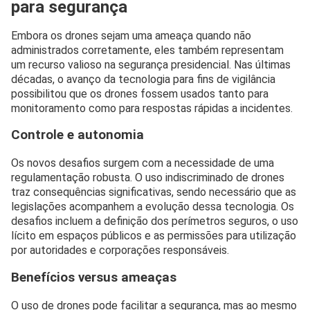
para segurança
Embora os drones sejam uma ameaça quando não
administrados corretamente, eles também representam
um recurso valioso na segurança presidencial. Nas últimas
décadas, o avanço da tecnologia para fins de vigilância
possibilitou que os drones fossem usados tanto para
monitoramento como para respostas rápidas a incidentes.
Controle e autonomia
Os novos desafios surgem com a necessidade de uma
regulamentação robusta. O uso indiscriminado de drones
traz consequências significativas, sendo necessário que as
legislações acompanhem a evolução dessa tecnologia. Os
desafios incluem a definição dos perímetros seguros, o uso
lícito em espaços públicos e as permissões para utilização
por autoridades e corporações responsáveis.
Benefícios versus ameaças
O uso de drones pode facilitar a segurança, mas ao mesmo