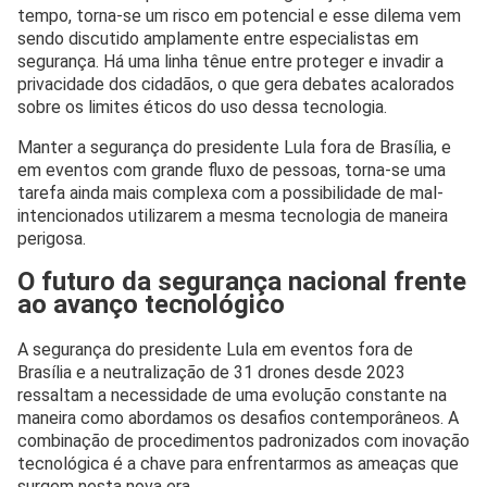
tempo, torna-se um risco em potencial e esse dilema vem
sendo discutido amplamente entre especialistas em
segurança. Há uma linha tênue entre proteger e invadir a
privacidade dos cidadãos, o que gera debates acalorados
sobre os limites éticos do uso dessa tecnologia.
Manter a segurança do presidente Lula fora de Brasília, e
em eventos com grande fluxo de pessoas, torna-se uma
tarefa ainda mais complexa com a possibilidade de mal-
intencionados utilizarem a mesma tecnologia de maneira
perigosa.
O futuro da segurança nacional frente
ao avanço tecnológico
A segurança do presidente Lula em eventos fora de
Brasília e a neutralização de 31 drones desde 2023
ressaltam a necessidade de uma evolução constante na
maneira como abordamos os desafios contemporâneos. A
combinação de procedimentos padronizados com inovação
tecnológica é a chave para enfrentarmos as ameaças que
surgem nesta nova era.