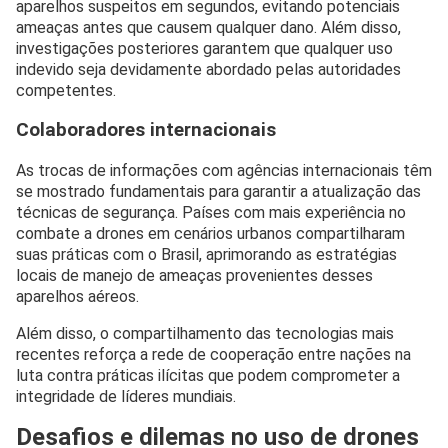
aparelhos suspeitos em segundos, evitando potenciais
ameaças antes que causem qualquer dano. Além disso,
investigações posteriores garantem que qualquer uso
indevido seja devidamente abordado pelas autoridades
competentes.
Colaboradores internacionais
As trocas de informações com agências internacionais têm
se mostrado fundamentais para garantir a atualização das
técnicas de segurança. Países com mais experiência no
combate a drones em cenários urbanos compartilharam
suas práticas com o Brasil, aprimorando as estratégias
locais de manejo de ameaças provenientes desses
aparelhos aéreos.
Além disso, o compartilhamento das tecnologias mais
recentes reforça a rede de cooperação entre nações na
luta contra práticas ilícitas que podem comprometer a
integridade de líderes mundiais.
Desafios e dilemas no uso de drones