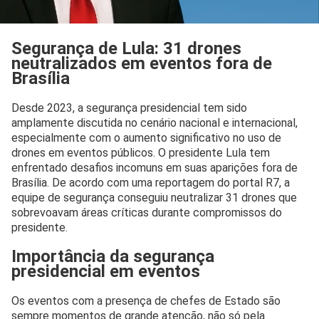
Segurança de Lula: 31 drones
neutralizados em eventos fora de
Brasília
Desde 2023, a segurança presidencial tem sido
amplamente discutida no cenário nacional e internacional,
especialmente com o aumento significativo no uso de
drones em eventos públicos. O presidente Lula tem
enfrentado desafios incomuns em suas aparições fora de
Brasília. De acordo com uma reportagem do portal R7, a
equipe de segurança conseguiu neutralizar 31 drones que
sobrevoavam áreas críticas durante compromissos do
presidente.
Importância da segurança
presidencial em eventos
Os eventos com a presença de chefes de Estado são
sempre momentos de grande atenção, não só pela