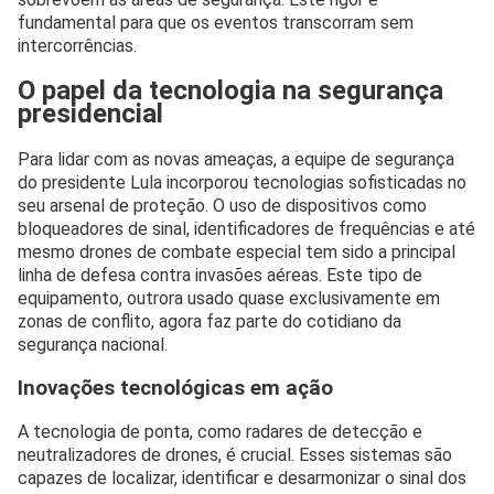
fundamental para que os eventos transcorram sem
intercorrências.
O papel da tecnologia na segurança
presidencial
Para lidar com as novas ameaças, a equipe de segurança
do presidente Lula incorporou tecnologias sofisticadas no
seu arsenal de proteção. O uso de dispositivos como
bloqueadores de sinal, identificadores de frequências e até
mesmo drones de combate especial tem sido a principal
linha de defesa contra invasões aéreas. Este tipo de
equipamento, outrora usado quase exclusivamente em
zonas de conflito, agora faz parte do cotidiano da
segurança nacional.
Inovações tecnológicas em ação
A tecnologia de ponta, como radares de detecção e
neutralizadores de drones, é crucial. Esses sistemas são
capazes de localizar, identificar e desarmonizar o sinal dos