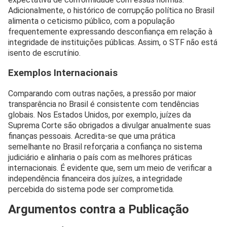
Adicionalmente, o histórico de corrupção política no Brasil
alimenta o ceticismo público, com a população
frequentemente expressando desconfiança em relação à
integridade de instituições públicas. Assim, o STF não está
isento de escrutínio.
Exemplos Internacionais
Comparando com outras nações, a pressão por maior
transparência no Brasil é consistente com tendências
globais. Nos Estados Unidos, por exemplo, juízes da
Suprema Corte são obrigados a divulgar anualmente suas
finanças pessoais. Acredita-se que uma prática
semelhante no Brasil reforçaria a confiança no sistema
judiciário e alinharia o país com as melhores práticas
internacionais. É evidente que, sem um meio de verificar a
independência financeira dos juízes, a integridade
percebida do sistema pode ser comprometida.
Argumentos contra a Publicação