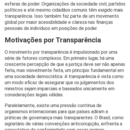
esferas de poder. Organizações da sociedade civil, partidos
políticos e até mesmo cidadãos comuns têm exigido mais
transparência. Isso também faz parte de um movimento
global por maior acessibilidade e clareza nas finanças
pessoais de indivíduos em posições de poder.
Motivações por Transparência
O movimento por transparência é impulsionado por uma
série de fatores complexos. Em primeiro lugar, há uma
crescente percepção de que a justiça deve ser não apenas
feita, mas visivelmente feita, um princípio fundamental em
uma sociedade democrática. A transparência é vista como
um modo eficaz de assegurar que os julgamentos dos
ministros sejam imparciais e baseados unicamente em
considerações legais válidas.
Paralelamente, existe uma pressão contínua de
organismos internacionais para que países adiram a
práticas de governança mais transparentes. O Brasil, como
signatário de várias convenções anticorrupção, enfrenta a
expectativa de conformidade com essas normas.