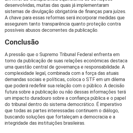
desenvolvidas, muitas das quais já implementaram
sistemas de divulgação obrigatória de finanças para juízes.
A chave para essas reformas será incorporar medidas que
assegurem tanto transparência quanto proteção contra
possíveis abusos decorrentes da publicação.
Conclusão
A pressão que o Supremo Tribunal Federal enfrenta em
torno da publicação de suas relações econômicas destaca
uma questão central de governança e responsabilidade. A
complexidade legal, combinada com a força das atuais
demandas sociais e políticas, coloca o STF em um dilema
que poderá redefinir sua relação com o público. A decisão
futura sobre a publicação ou não dessas informações terá
um impacto duradouro sobre a confiança pública e o papel
do tribunal dentro do sistema democrático. É imperativo
que todas as partes interessadas continuem o diálogo,
buscando soluções que fortaleçam a democracia e a
integridade das instituições brasileiras.