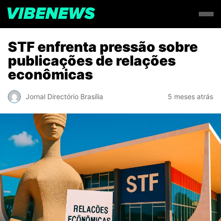
STF enfrenta pressão sobre
publicações de relações
econômicas
Jornal Directório Brasília
5 meses atrás