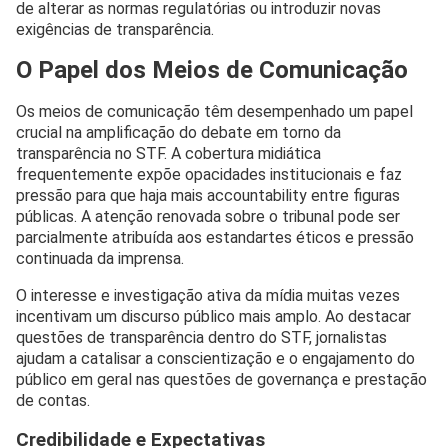
de alterar as normas regulatórias ou introduzir novas
exigências de transparência.
O Papel dos Meios de Comunicação
Os meios de comunicação têm desempenhado um papel
crucial na amplificação do debate em torno da
transparência no STF. A cobertura midiática
frequentemente expõe opacidades institucionais e faz
pressão para que haja mais accountability entre figuras
públicas. A atenção renovada sobre o tribunal pode ser
parcialmente atribuída aos estandartes éticos e pressão
continuada da imprensa.
O interesse e investigação ativa da mídia muitas vezes
incentivam um discurso público mais amplo. Ao destacar
questões de transparência dentro do STF, jornalistas
ajudam a catalisar a conscientização e o engajamento do
público em geral nas questões de governança e prestação
de contas.
Credibilidade e Expectativas