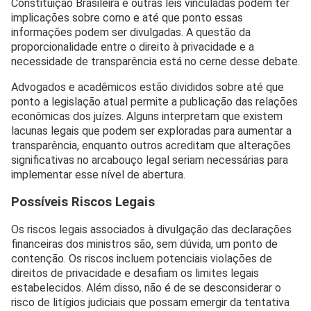
Constituição Brasileira e outras leis vinculadas podem ter
implicações sobre como e até que ponto essas
informações podem ser divulgadas. A questão da
proporcionalidade entre o direito à privacidade e a
necessidade de transparência está no cerne desse debate.
Advogados e acadêmicos estão divididos sobre até que
ponto a legislação atual permite a publicação das relações
econômicas dos juízes. Alguns interpretam que existem
lacunas legais que podem ser exploradas para aumentar a
transparência, enquanto outros acreditam que alterações
significativas no arcabouço legal seriam necessárias para
implementar esse nível de abertura.
Possíveis Riscos Legais
Os riscos legais associados à divulgação das declarações
financeiras dos ministros são, sem dúvida, um ponto de
contenção. Os riscos incluem potenciais violações de
direitos de privacidade e desafiam os limites legais
estabelecidos. Além disso, não é de se desconsiderar o
risco de litígios judiciais que possam emergir da tentativa