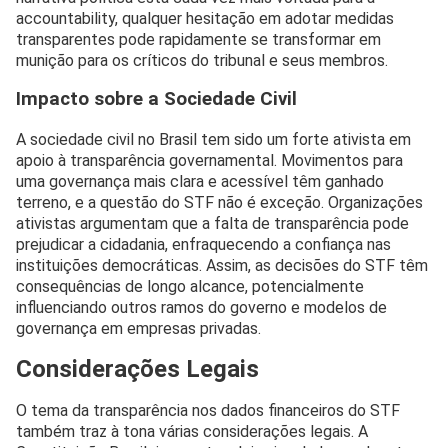
accountability, qualquer hesitação em adotar medidas
transparentes pode rapidamente se transformar em
munição para os críticos do tribunal e seus membros.
Impacto sobre a Sociedade Civil
A sociedade civil no Brasil tem sido um forte ativista em
apoio à transparência governamental. Movimentos para
uma governança mais clara e acessível têm ganhado
terreno, e a questão do STF não é exceção. Organizações
ativistas argumentam que a falta de transparência pode
prejudicar a cidadania, enfraquecendo a confiança nas
instituições democráticas. Assim, as decisões do STF têm
consequências de longo alcance, potencialmente
influenciando outros ramos do governo e modelos de
governança em empresas privadas.
Considerações Legais
O tema da transparência nos dados financeiros do STF
também traz à tona várias considerações legais. A