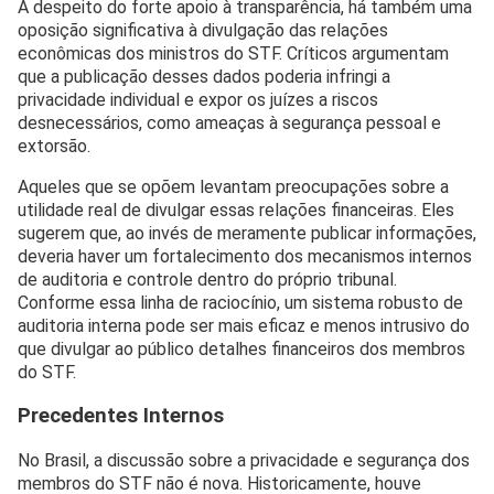
A despeito do forte apoio à transparência, há também uma
oposição significativa à divulgação das relações
econômicas dos ministros do STF. Críticos argumentam
que a publicação desses dados poderia infringi a
privacidade individual e expor os juízes a riscos
desnecessários, como ameaças à segurança pessoal e
extorsão.
Aqueles que se opõem levantam preocupações sobre a
utilidade real de divulgar essas relações financeiras. Eles
sugerem que, ao invés de meramente publicar informações,
deveria haver um fortalecimento dos mecanismos internos
de auditoria e controle dentro do próprio tribunal.
Conforme essa linha de raciocínio, um sistema robusto de
auditoria interna pode ser mais eficaz e menos intrusivo do
que divulgar ao público detalhes financeiros dos membros
do STF.
Precedentes Internos
No Brasil, a discussão sobre a privacidade e segurança dos
membros do STF não é nova. Historicamente, houve