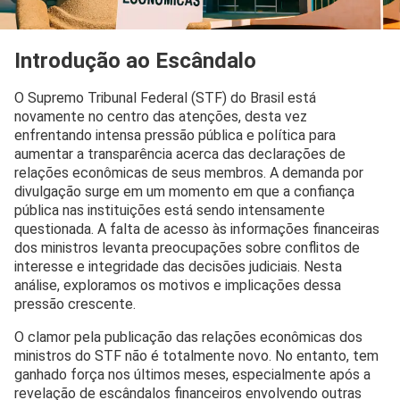
Introdução ao Escândalo
O Supremo Tribunal Federal (STF) do Brasil está
novamente no centro das atenções, desta vez
enfrentando intensa pressão pública e política para
aumentar a transparência acerca das declarações de
relações econômicas de seus membros. A demanda por
divulgação surge em um momento em que a confiança
pública nas instituições está sendo intensamente
questionada. A falta de acesso às informações financeiras
dos ministros levanta preocupações sobre conflitos de
interesse e integridade das decisões judiciais. Nesta
análise, exploramos os motivos e implicações dessa
pressão crescente.
O clamor pela publicação das relações econômicas dos
ministros do STF não é totalmente novo. No entanto, tem
ganhado força nos últimos meses, especialmente após a
revelação de escândalos financeiros envolvendo outras