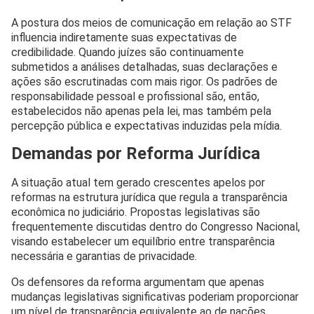
A postura dos meios de comunicação em relação ao STF
influencia indiretamente suas expectativas de
credibilidade. Quando juízes são continuamente
submetidos a análises detalhadas, suas declarações e
ações são escrutinadas com mais rigor. Os padrões de
responsabilidade pessoal e profissional são, então,
estabelecidos não apenas pela lei, mas também pela
percepção pública e expectativas induzidas pela mídia.
Demandas por Reforma Jurídica
A situação atual tem gerado crescentes apelos por
reformas na estrutura jurídica que regula a transparência
econômica no judiciário. Propostas legislativas são
frequentemente discutidas dentro do Congresso Nacional,
visando estabelecer um equilíbrio entre transparência
necessária e garantias de privacidade.
Os defensores da reforma argumentam que apenas
mudanças legislativas significativas poderiam proporcionar
um nível de transparência equivalente ao de nações