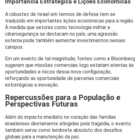
Importância Estratégica e Lições Econômicas
A robustez de Israel em termos de defesa tem se
traduzido em importantes lições econômicas para a região.
À medida que setores como tecnologia militar e
cibersegurança se destacam no país, uma agressão
externa pode também aumentar investimentos nesses
campos.
Em um evento de tal magnitude, fontes como a Bloomberg
sugerem que missões comerciais logo estariam atentas às
oportunidades e riscos dessa nova configuração,
reforçando as oportunidade de parcerias comerciais
estratégicas e inovação.
Repercussões para a População e
Perspectivas Futuras
Além do impacto imediato no coração das famílias
israelenses diretamente atingidas pela tragédia, o evento
também serve como lembrete absoluto dos desafios
globais para a manutenção da paz.