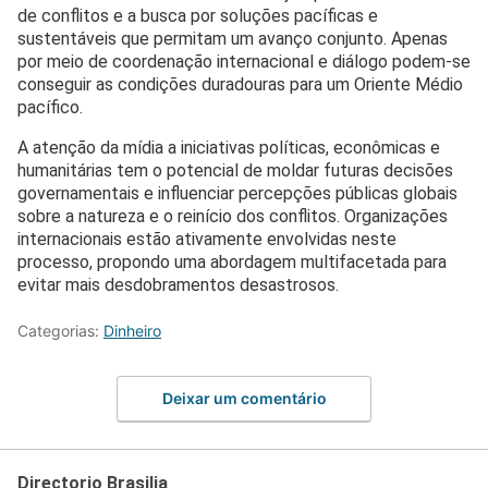
de conflitos e a busca por soluções pacíficas e
sustentáveis que permitam um avanço conjunto. Apenas
por meio de coordenação internacional e diálogo podem-se
conseguir as condições duradouras para um Oriente Médio
pacífico.
A atenção da mídia a iniciativas políticas, econômicas e
humanitárias tem o potencial de moldar futuras decisões
governamentais e influenciar percepções públicas globais
sobre a natureza e o reinício dos conflitos. Organizações
internacionais estão ativamente envolvidas neste
processo, propondo uma abordagem multifacetada para
evitar mais desdobramentos desastrosos.
Categorias:
Dinheiro
Deixar um comentário
Directorio Brasilia