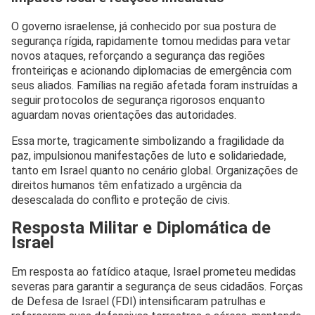
O governo israelense, já conhecido por sua postura de
segurança rígida, rapidamente tomou medidas para vetar
novos ataques, reforçando a segurança das regiões
fronteiriças e acionando diplomacias de emergência com
seus aliados. Famílias na região afetada foram instruídas a
seguir protocolos de segurança rigorosos enquanto
aguardam novas orientações das autoridades.
Essa morte, tragicamente simbolizando a fragilidade da
paz, impulsionou manifestações de luto e solidariedade,
tanto em Israel quanto no cenário global. Organizações de
direitos humanos têm enfatizado a urgência da
desescalada do conflito e proteção de civis.
Resposta Militar e Diplomática de
Israel
Em resposta ao fatídico ataque, Israel prometeu medidas
severas para garantir a segurança de seus cidadãos. Forças
de Defesa de Israel (FDI) intensificaram patrulhas e