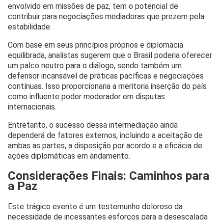
envolvido em missões de paz, tem o potencial de
contribuir para negociações mediadoras que prezem pela
estabilidade.
Com base em seus princípios próprios e diplomacia
equilibrada, analistas sugerem que o Brasil poderia oferecer
um palco neutro para o diálogo, sendo também um
defensor incansável de práticas pacíficas e negociações
contínuas. Isso proporcionaria a meritoria inserção do país
como influente poder moderador em disputas
internacionais.
Entretanto, o sucesso dessa intermediação ainda
dependerá de fatores externos, incluindo a aceitação de
ambas as partes, a disposição por acordo e a eficácia de
ações diplomáticas em andamento.
Considerações Finais: Caminhos para
a Paz
Este trágico evento é um testemunho doloroso da
necessidade de incessantes esforços para a desescalada