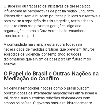
O sucesso ou fracasso de iniciativas de desescalada
influenciará as perspectivas de paz na região. Enquanto
líderes discutem e buscam políticas públicas sustentáveis
para evitar a repetição de tais tragédias, resta saber o
impacto disso nas próximas gerações, algo que
organizações como a Cruz Vermelha Internacional
monitoram de perto.
A comunidade mais ampla está agora focada na
necessidade de medidas práticas que previnam futuros
episódios de violência, contemplando soluções
diplomáticas que sirvam de base para um futuro mais
estável.
O Papel do Brasil e Outras Nações na
Mediação do Conflito
Na cena internacional, nações como o Brasil buscam
oportunidades de intermediar negociações entre Israel e
Irã, dadas suas históricas relações diplomáticas com
ambos os países. O governo brasileiro, historicamente