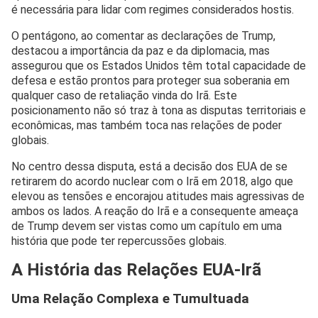
é necessária para lidar com regimes considerados hostis.
O pentágono, ao comentar as declarações de Trump,
destacou a importância da paz e da diplomacia, mas
assegurou que os Estados Unidos têm total capacidade de
defesa e estão prontos para proteger sua soberania em
qualquer caso de retaliação vinda do Irã. Este
posicionamento não só traz à tona as disputas territoriais e
econômicas, mas também toca nas relações de poder
globais.
No centro dessa disputa, está a decisão dos EUA de se
retirarem do acordo nuclear com o Irã em 2018, algo que
elevou as tensões e encorajou atitudes mais agressivas de
ambos os lados. A reação do Irã e a consequente ameaça
de Trump devem ser vistas como um capítulo em uma
história que pode ter repercussões globais.
A História das Relações EUA-Irã
Uma Relação Complexa e Tumultuada