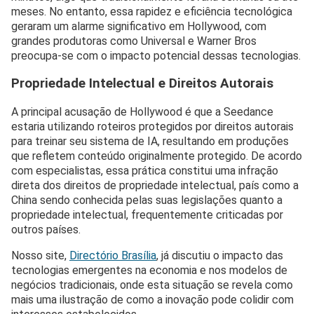
meses. No entanto, essa rapidez e eficiência tecnológica
geraram um alarme significativo em Hollywood, com
grandes produtoras como Universal e Warner Bros
preocupa-se com o impacto potencial dessas tecnologias.
Propriedade Intelectual e Direitos Autorais
A principal acusação de Hollywood é que a Seedance
estaria utilizando roteiros protegidos por direitos autorais
para treinar seu sistema de IA, resultando em produções
que refletem conteúdo originalmente protegido. De acordo
com especialistas, essa prática constitui uma infração
direta dos direitos de propriedade intelectual, país como a
China sendo conhecida pelas suas legislações quanto a
propriedade intelectual, frequentemente criticadas por
outros países.
Nosso site,
Directório Brasília
, já discutiu o impacto das
tecnologias emergentes na economia e nos modelos de
negócios tradicionais, onde esta situação se revela como
mais uma ilustração de como a inovação pode colidir com