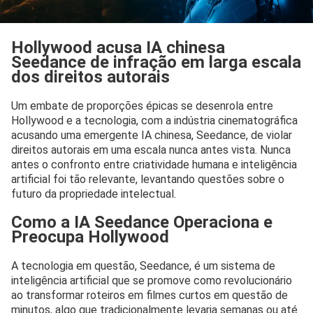
Hollywood acusa IA chinesa
Seedance de infração em larga escala
dos direitos autorais
Um embate de proporções épicas se desenrola entre
Hollywood e a tecnologia, com a indústria cinematográfica
acusando uma emergente IA chinesa, Seedance, de violar
direitos autorais em uma escala nunca antes vista. Nunca
antes o confronto entre criatividade humana e inteligência
artificial foi tão relevante, levantando questões sobre o
futuro da propriedade intelectual.
Como a IA Seedance Operaciona e
Preocupa Hollywood
A tecnologia em questão, Seedance, é um sistema de
inteligência artificial que se promove como revolucionário
ao transformar roteiros em filmes curtos em questão de
minutos, algo que tradicionalmente levaria semanas ou até