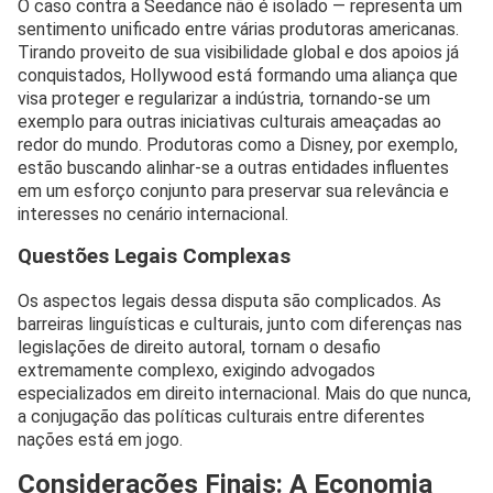
O caso contra a Seedance não é isolado — representa um
sentimento unificado entre várias produtoras americanas.
Tirando proveito de sua visibilidade global e dos apoios já
conquistados, Hollywood está formando uma aliança que
visa proteger e regularizar a indústria, tornando-se um
exemplo para outras iniciativas culturais ameaçadas ao
redor do mundo. Produtoras como a Disney, por exemplo,
estão buscando alinhar-se a outras entidades influentes
em um esforço conjunto para preservar sua relevância e
interesses no cenário internacional.
Questões Legais Complexas
Os aspectos legais dessa disputa são complicados. As
barreiras linguísticas e culturais, junto com diferenças nas
legislações de direito autoral, tornam o desafio
extremamente complexo, exigindo advogados
especializados em direito internacional. Mais do que nunca,
a conjugação das políticas culturais entre diferentes
nações está em jogo.
Considerações Finais: A Economia