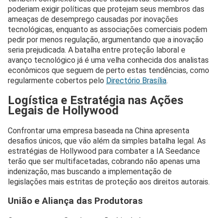
poderiam exigir políticas que protejam seus membros das
ameaças de desemprego causadas por inovações
tecnológicas, enquanto as associações comerciais podem
pedir por menos regulação, argumentando que a inovação
seria prejudicada. A batalha entre proteção laboral e
avanço tecnológico já é uma velha conhecida dos analistas
econômicos que seguem de perto estas tendências, como
regularmente cobertos pelo
Directório Brasília
.
Logística e Estratégia nas Ações
Legais de Hollywood
Confrontar uma empresa baseada na China apresenta
desafios únicos, que vão além da simples batalha legal. As
estratégias de Hollywood para combater a IA Seedance
terão que ser multifacetadas, cobrando não apenas uma
indenização, mas buscando a implementação de
legislações mais estritas de proteção aos direitos autorais.
União e Aliança das Produtoras