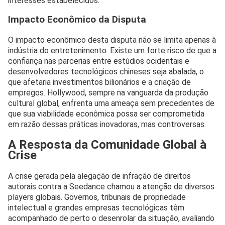
interesses estabelecidos.
Impacto Econômico da Disputa
O impacto econômico desta disputa não se limita apenas à
indústria do entretenimento. Existe um forte risco de que a
confiança nas parcerias entre estúdios ocidentais e
desenvolvedores tecnológicos chineses seja abalada, o
que afetaria investimentos bilionários e a criação de
empregos. Hollywood, sempre na vanguarda da produção
cultural global, enfrenta uma ameaça sem precedentes de
que sua viabilidade econômica possa ser comprometida
em razão dessas práticas inovadoras, mas controversas.
A Resposta da Comunidade Global à
Crise
A crise gerada pela alegação de infração de direitos
autorais contra a Seedance chamou a atenção de diversos
players globais. Governos, tribunais de propriedade
intelectual e grandes empresas tecnológicas têm
acompanhado de perto o desenrolar da situação, avaliando