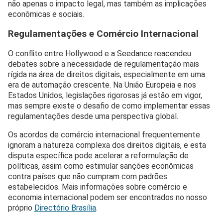
não apenas o impacto legal, mas também as implicações
econômicas e sociais.
Regulamentações e Comércio Internacional
O conflito entre Hollywood e a Seedance reacendeu
debates sobre a necessidade de regulamentação mais
rígida na área de direitos digitais, especialmente em uma
era de automação crescente. Na União Europeia e nos
Estados Unidos, legislações rigorosas já estão em vigor,
mas sempre existe o desafio de como implementar essas
regulamentações desde uma perspectiva global.
Os acordos de comércio internacional frequentemente
ignoram a natureza complexa dos direitos digitais, e esta
disputa específica pode acelerar a reformulação de
políticas, assim como estimular sanções econômicas
contra países que não cumpram com padrões
estabelecidos. Mais informações sobre comércio e
economia internacional podem ser encontrados no nosso
próprio
Directório Brasília
.