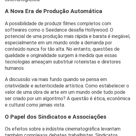
A Nova Era de Produção Automática
A possibilidade de produzir filmes completos com
softwares como o Seedance desafia Hollywood. O
potencial de uma produção mais rápida e barata é inegável,
especialmente em um mundo onde a demanda por
conteúdo nunca foi tão alta. No entanto, questões de
qualidade e originalidade surgem à medida que essas
tecnologias ameaçam substituir roteiristas e diretores
humanos.
A discussão vai mais fundo quando se pensa em
criatividade e autenticidade artística. Como estabelecer o
valor de uma obra de arte em um mundo onde tudo pode
ser criado por um algoritmo? A questão é ética, econômica
e cultural como jamais vista.
O Papel dos Sindicatos e Associações
Os efeitos sobre a indústria cinematográfica levantam
também complexos debates trabalhistas. Sindicatos