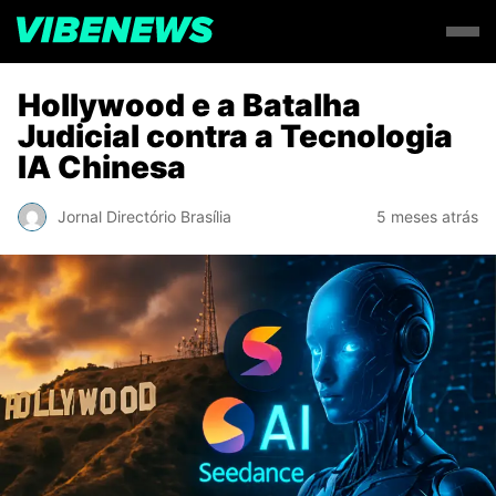
Hollywood e a Batalha
Judicial contra a Tecnologia
IA Chinesa
Jornal Directório Brasília
5 meses atrás