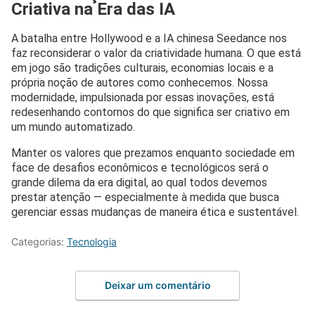
Criativa na Era das IA
A batalha entre Hollywood e a IA chinesa Seedance nos
faz reconsiderar o valor da criatividade humana. O que está
em jogo são tradições culturais, economias locais e a
própria noção de autores como conhecemos. Nossa
modernidade, impulsionada por essas inovações, está
redesenhando contornos do que significa ser criativo em
um mundo automatizado.
Manter os valores que prezamos enquanto sociedade em
face de desafios econômicos e tecnológicos será o
grande dilema da era digital, ao qual todos devemos
prestar atenção — especialmente à medida que busca
gerenciar essas mudanças de maneira ética e sustentável.
Categorias:
Tecnologia
Deixar um comentário