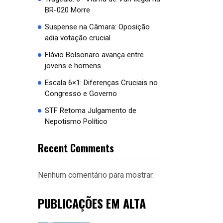
BR-020 Morre
Suspense na Câmara: Oposição
adia votação crucial
Flávio Bolsonaro avança entre
jovens e homens
Escala 6×1: Diferenças Cruciais no
Congresso e Governo
STF Retoma Julgamento de
Nepotismo Político
Recent Comments
Nenhum comentário para mostrar.
PUBLICAÇÕES EM ALTA