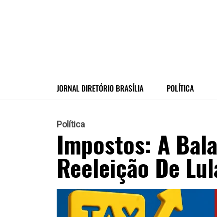
JORNAL DIRETÓRIO BRASÍLIA
POLÍTICA
Política
Impostos: A Bal
Reeleição De Lul