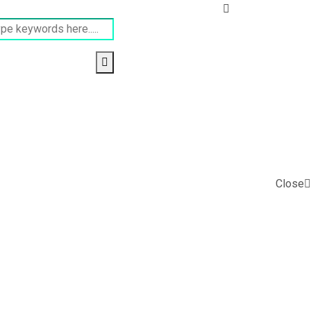
Close