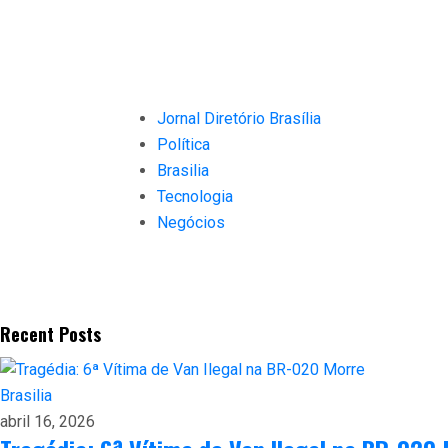
Jornal Diretório Brasília
Política
Brasilia
Tecnologia
Negócios
Recent Posts
Brasilia
abril 16, 2026