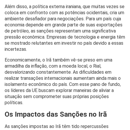
Além disso, a política externa iraniana, que muitas vezes se
coloca em confronto com as potências ocidentais, cria um
ambiente desafiador para negociações. Para um país cuja
economia depende em grande parte de suas exportações
de petróleo, as sanções representam uma significativa
pressão econômica. Empresas de tecnologia e energia têm
se mostrado relutantes em investir no país devido a essas
incertezas.
Economicamente, o Irã também vê-se preso em uma
armadilha da inflação, com a moeda local, o Rial,
desvalorizando constantemente. As dificuldades em
realizar transações internacionais aumentam ainda mais o
isolamento econômico do país. Com esse pano de fundo,
os líderes da UE buscam explorar maneiras de aliviar a
situação sem comprometer suas próprias posições
políticas.
Os Impactos das Sanções no Irã
As sanções impostas ao Irã têm tido repercussões