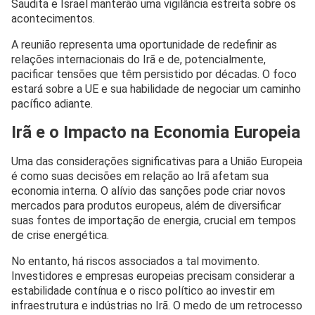
Saudita e Israel manterão uma vigilância estreita sobre os
acontecimentos.
A reunião representa uma oportunidade de redefinir as
relações internacionais do Irã e de, potencialmente,
pacificar tensões que têm persistido por décadas. O foco
estará sobre a UE e sua habilidade de negociar um caminho
pacífico adiante.
Irã e o Impacto na Economia Europeia
Uma das considerações significativas para a União Europeia
é como suas decisões em relação ao Irã afetam sua
economia interna. O alívio das sanções pode criar novos
mercados para produtos europeus, além de diversificar
suas fontes de importação de energia, crucial em tempos
de crise energética.
No entanto, há riscos associados a tal movimento.
Investidores e empresas europeias precisam considerar a
estabilidade contínua e o risco político ao investir em
infraestrutura e indústrias no Irã. O medo de um retrocesso