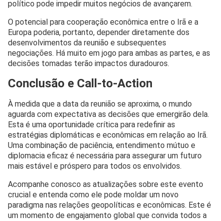
político pode impedir muitos negócios de avançarem.
O potencial para cooperação econômica entre o Irã e a
Europa poderia, portanto, depender diretamente dos
desenvolvimentos da reunião e subsequentes
negociações. Há muito em jogo para ambas as partes, e as
decisões tomadas terão impactos duradouros.
Conclusão e Call-to-Action
À medida que a data da reunião se aproxima, o mundo
aguarda com expectativa as decisões que emergirão dela.
Esta é uma oportunidade crítica para redefinir as
estratégias diplomáticas e econômicas em relação ao Irã.
Uma combinação de paciência, entendimento mútuo e
diplomacia eficaz é necessária para assegurar um futuro
mais estável e próspero para todos os envolvidos.
Acompanhe conosco as atualizações sobre este evento
crucial e entenda como ele pode moldar um novo
paradigma nas relações geopolíticas e econômicas. Este é
um momento de engajamento global que convida todos a