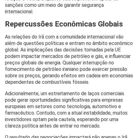
sanções como um meio de garantir segurança
internacional.
Repercussões Econômicas Globais
As relações do Irã com a comunidade internacional vão
além de questões políticas e entram no âmbito econômico
global. As implicações das decisões tomadas pela UE
podem impactar mercados de petróleo e gás, e influenciar
preços globais de energia. Qualquer interrupção no
fornecimento de petróleo iraniano pode exercer pressão
sobre os preços, gerando efeitos em cadeia em economias
dependentes de combustíveis fósseis.
Adicionalmente, um estreitamento de laços comerciais
pode gerar oportunidades significativas para empresas
europeias em setores como tecnologia, automotivo e
farmacêutico. Contudo, com a atual instabilidade, muitos
investidores optam pela cautela, esperando por uma
clareza política antes de entrar no mercado.
O resultado das negociações impactará não apenas o Irã,