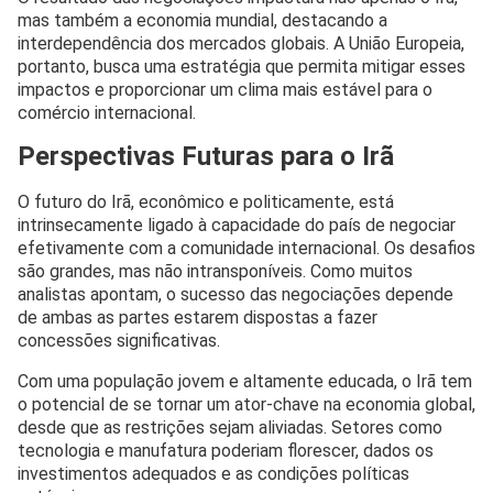
mas também a economia mundial, destacando a
interdependência dos mercados globais. A União Europeia,
portanto, busca uma estratégia que permita mitigar esses
impactos e proporcionar um clima mais estável para o
comércio internacional.
Perspectivas Futuras para o Irã
O futuro do Irã, econômico e politicamente, está
intrinsecamente ligado à capacidade do país de negociar
efetivamente com a comunidade internacional. Os desafios
são grandes, mas não intransponíveis. Como muitos
analistas apontam, o sucesso das negociações depende
de ambas as partes estarem dispostas a fazer
concessões significativas.
Com uma população jovem e altamente educada, o Irã tem
o potencial de se tornar um ator-chave na economia global,
desde que as restrições sejam aliviadas. Setores como
tecnologia e manufatura poderiam florescer, dados os
investimentos adequados e as condições políticas