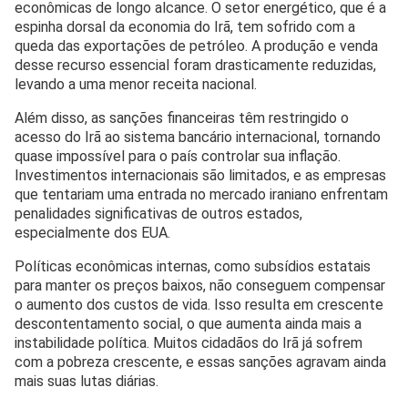
econômicas de longo alcance. O setor energético, que é a
espinha dorsal da economia do Irã, tem sofrido com a
queda das exportações de petróleo. A produção e venda
desse recurso essencial foram drasticamente reduzidas,
levando a uma menor receita nacional.
Além disso, as sanções financeiras têm restringido o
acesso do Irã ao sistema bancário internacional, tornando
quase impossível para o país controlar sua inflação.
Investimentos internacionais são limitados, e as empresas
que tentariam uma entrada no mercado iraniano enfrentam
penalidades significativas de outros estados,
especialmente dos EUA.
Políticas econômicas internas, como subsídios estatais
para manter os preços baixos, não conseguem compensar
o aumento dos custos de vida. Isso resulta em crescente
descontentamento social, o que aumenta ainda mais a
instabilidade política. Muitos cidadãos do Irã já sofrem
com a pobreza crescente, e essas sanções agravam ainda
mais suas lutas diárias.