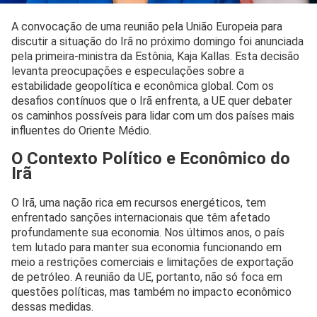
A convocação de uma reunião pela União Europeia para
discutir a situação do Irã no próximo domingo foi anunciada
pela primeira-ministra da Estônia, Kaja Kallas. Esta decisão
levanta preocupações e especulações sobre a
estabilidade geopolítica e econômica global. Com os
desafios contínuos que o Irã enfrenta, a UE quer debater
os caminhos possíveis para lidar com um dos países mais
influentes do Oriente Médio.
O Contexto Político e Econômico do
Irã
O Irã, uma nação rica em recursos energéticos, tem
enfrentado sanções internacionais que têm afetado
profundamente sua economia. Nos últimos anos, o país
tem lutado para manter sua economia funcionando em
meio a restrições comerciais e limitações de exportação
de petróleo. A reunião da UE, portanto, não só foca em
questões políticas, mas também no impacto econômico
dessas medidas.